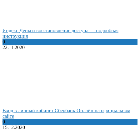
Яндекс Деньги восстановление доступа — подробная
инструкция
0
22.11.2020
Вход в личный кабинет Сбербанк Онлайн на официальном
сайте
0
15.12.2020