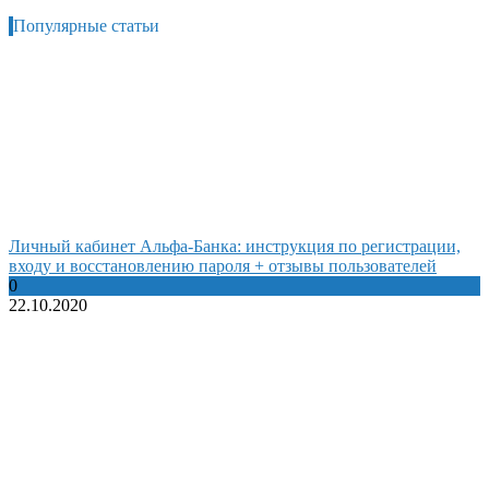
Популярные статьи
Личный кабинет Альфа-Банка: инструкция по регистрации,
входу и восстановлению пароля + отзывы пользователей
0
22.10.2020