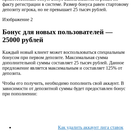
факту регистрации в системе. Размер бонуса равен стартовому
депозиту игрока, но не превышает 25 тысяч рублей.
Изображение 2
Бонус для новых пользователей —
25000 рублей
Каждый новый клиент может воспользоваться специальным
бонусом при первом депозите. Максимальная сумма
дополнительной суммы составляет 25 тысяч рублей. Данное
предложение является максимальным и составляет 125% от
депозита.
Чтобы его получить, необходимо пополнить свой
аккаунт
. В
зависимости от депозитной суммы будет предоставлен бонус
при пополнении:
Как удалить аккаунт лига ставок