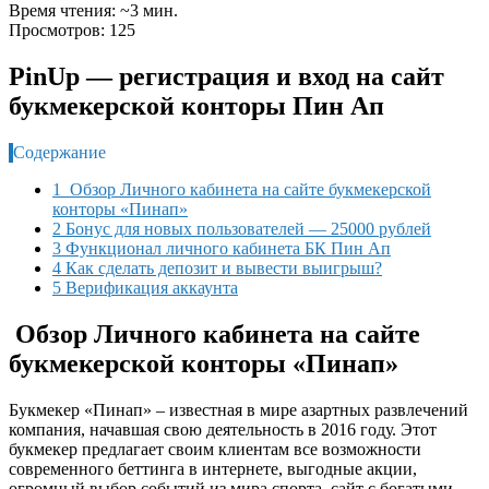
Время чтения: ~3 мин.
Просмотров: 125
PinUp — регистрация и вход на сайт
букмекерской конторы Пин Ап
Содержание
1 Обзор Личного кабинета на сайте букмекерской
конторы «Пинап»
2 Бонус для новых пользователей — 25000 рублей
3 Функционал личного кабинета БК Пин Ап
4 Как сделать депозит и вывести выигрыш?
5 Верификация аккаунта
Обзор Личного кабинета на сайте
букмекерской конторы «Пинап»
Букмекер «Пинап» – известная в мире азартных развлечений
компания, начавшая свою деятельность в 2016 году. Этот
букмекер предлагает своим клиентам все возможности
современного беттинга в интернете, выгодные акции,
огромный выбор событий из мира спорта, сайт с богатыми