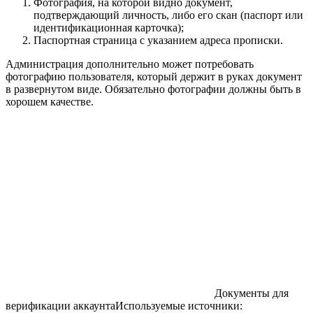
Фотография, на которой видно документ,
подтверждающий личность, либо его скан (паспорт или
идентификационная карточка);
Паспортная страница с указанием адреса прописки.
Администрация дополнительно может потребовать
фотографию пользователя, который держит в руках документ
в развернутом виде. Обязательно фотографии должны быть в
хорошем качестве.
Документы для
верификации аккаунта
Используемые источники: