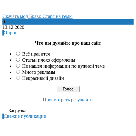
Cкачать мод Браво Старс на гемы
0
13.12.2020
Опрос
Что вы думайте про наш сайт
Всё нравится
Статьи плохо оформлены
Не нашел информации по нужной теме
Много рекламы
Некрасивый дизайн
Просмотреть результаты
Загрузка ...
Свежие публикации