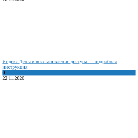
Яндекс Деньги восстановление доступа — подробная
инструкция
0
22.11.2020