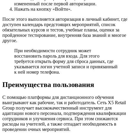
измененный после первой авторизации.
Нажать на кнопку «Войти».
После этого выполняется авторизация в личный кабинет, где
доступен календарь предстоящих мероприятий, список
обязательных курсов и тестов, учебные планы, оценки за
пройденное тестирование, внутренняя база знаний и многое
другое.
При необходимости сотрудник может
восстановить пароль для входа. Для этого
требуется открыть форму для сброса данных, где
указывается логин учетной записи и привязанный
к ней номер телефона.
Преимущества пользования
С помощью платформы для дистанционного обучения
выигрывают как рабочие, так и работодатель. Сеть X5 Retail
Group получает высококачественный инструмент для
адаптации нового персонала, подтверждения квалификации
сотрудников и улучшения сервиса. При этом снижаются
расходы на учителей, а также отпадает необходимость в
проведении очных мероприятий.