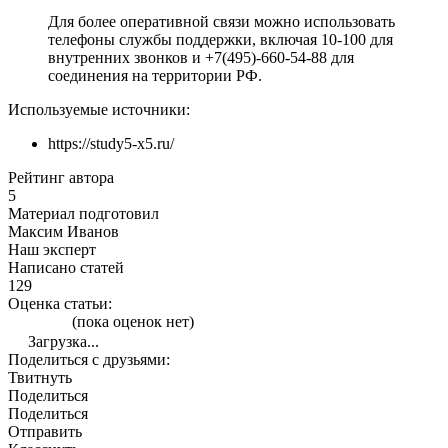
Для более оперативной связи можно использовать
телефоны службы поддержки, включая 10-100 для
внутренних звонков и +7(495)-660-54-88 для
соединения на территории РФ.
Используемые источники:
https://study5-x5.ru/
Рейтинг автора
5
Материал подготовил
Максим Иванов
Наш эксперт
Написано статей
129
Оценка статьи:
(пока оценок нет)
Загрузка...
Поделиться с друзьями:
Твитнуть
Поделиться
Поделиться
Отправить