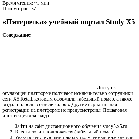
Время чтения: ~1 мин.
Просмотров: 37
«Пятерочка» учебный портал Study X5
Содержание:
Доступ к
обучающей платформе получают исключительно сотрудники
сети X5 Retail, которым оформили табельный номер, а также
выдали пароль в отделе кадров. Другие варианты для
регистрации на платформе не предусмотрены. Пошаговая
инструкция для входа:
Зайти на сайт дистанционного обучения study5.x5.ru.
Ввести логин пользователя (табельный номер).
Указать действующий пароль, полученный вначале или