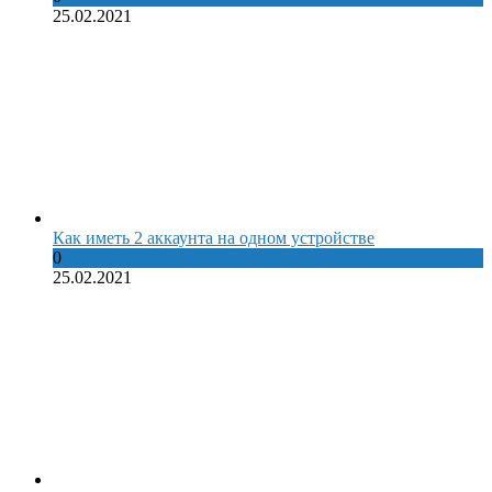
25.02.2021
Как иметь 2 аккаунта на одном устройстве
0
25.02.2021