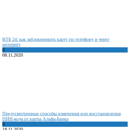
ВТБ 24: как заблокировать карту по телефону и через
интернет
0
08.11.2020
Предусмотренные способы изменения или восстановления
ПИН-кода от карты Альфа-Банка
0
18.11.2020