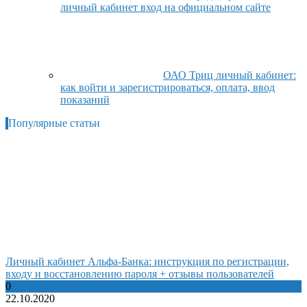
личный кабинет вход на официальном сайте
ОАО Триц личный кабинет:
как войти и зарегистрироваться, оплата, ввод
показаний
Популярные статьи
Личный кабинет Альфа-Банка: инструкция по регистрации,
входу и восстановлению пароля + отзывы пользователей
0
22.10.2020