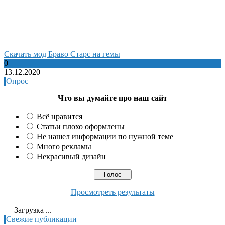
Cкачать мод Браво Старс на гемы
0
13.12.2020
Опрос
Что вы думайте про наш сайт
Всё нравится
Статьи плохо оформлены
Не нашел информации по нужной теме
Много рекламы
Некрасивый дизайн
Просмотреть результаты
Загрузка ...
Свежие публикации