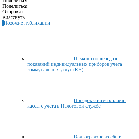
Поделиться
Поделиться
Отправить
Класснуть
Похожие публикации
Памятка по передаче
показаний индивидуальных приборов учета
коммунальных услуг (КУ)
Порядок снятия онлайн-
кассы с учета в Налоговой службе
Волгоградэнергосбыт