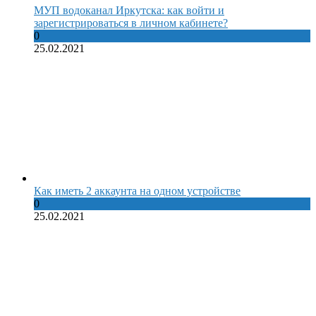
МУП водоканал Иркутска: как войти и
зарегистрироваться в личном кабинете?
0
25.02.2021
Как иметь 2 аккаунта на одном устройстве
0
25.02.2021