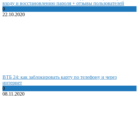
входу и восстановлению пароля + отзывы пользователей
0
22.10.2020
ВТБ 24: как заблокировать карту по телефону и через
интернет
0
08.11.2020