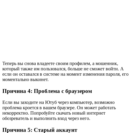
Теперь вы снова владеете своим профилем, а мошенник,
который также им пользовался, больше не сможет войти. А
если он оставался в системе на момент изменения пароля, его
моментально выкинет.
Причина 4: Проблема с браузером
Если вы заходите на Ютуб через компьютер, возможно
проблема кроется в вашем браузере. Он может работать
некорректно. Попробуйте скачать новый интернет
обозреватель и выполнить вход через него.
Причина 5: Старый аккаунт