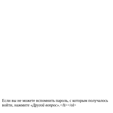
Если вы не можете вспомнить пароль, с которым получалось
войти, нажмите
«Другой вопрос»
.</li></ol>