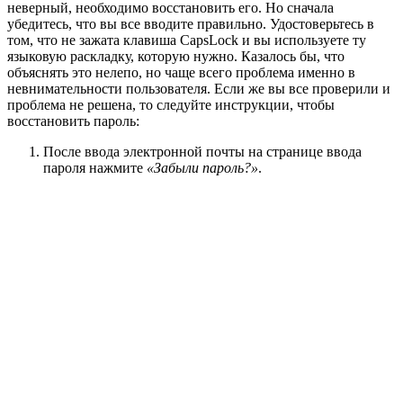
неверный, необходимо восстановить его. Но сначала
убедитесь, что вы все вводите правильно. Удостоверьтесь в
том, что не зажата клавиша CapsLock и вы используете ту
языковую раскладку, которую нужно. Казалось бы, что
объяснять это нелепо, но чаще всего проблема именно в
невнимательности пользователя. Если же вы все проверили и
проблема не решена, то следуйте инструкции, чтобы
восстановить пароль:
После ввода электронной почты на странице ввода
пароля нажмите
«Забыли пароль?»
.