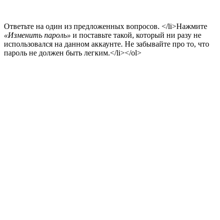
Ответьте на один из предложенных вопросов. </li>Нажмите
«Изменить пароль»
и поставьте такой, который ни разу не
использовался на данном аккаунте. Не забывайте про то, что
пароль не должен быть легким.</li></ol>