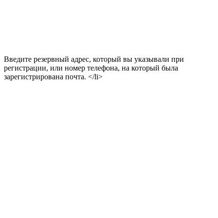
Введите резервный адрес, который вы указывали при
регистрации, или номер телефона, на который была
зарегистрирована почта. </li>