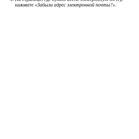
нажмите
«Забыли адрес электронной почты?»
.