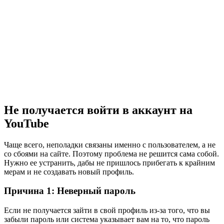
Не получается войти в аккаунт на
YouTube
Чаще всего, неполадки связаны именно с пользователем, а не
со сбоями на сайте. Поэтому проблема не решится сама собой.
Нужно ее устранить, дабы не пришлось прибегать к крайним
мерам и не создавать новый профиль.
Причина 1: Неверный пароль
Если не получается зайти в свой профиль из-за того, что вы
забыли пароль или система указывает вам на то, что пароль