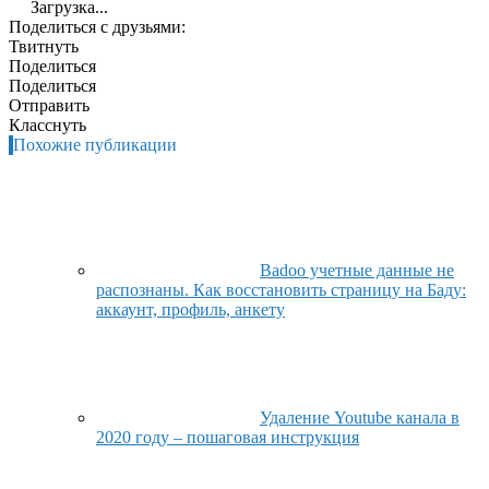
Загрузка...
Поделиться с друзьями:
Твитнуть
Поделиться
Поделиться
Отправить
Класснуть
Похожие публикации
Badoo учетные данные не
распознаны. Как восстановить страницу на Баду:
аккаунт, профиль, анкету
Удаление Youtube канала в
2020 году – пошаговая инструкция