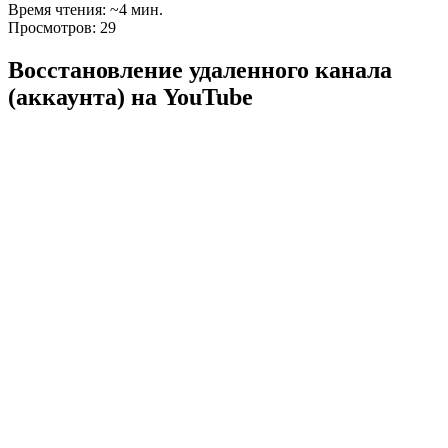
Время чтения: ~4 мин.
Просмотров: 29
Восстановление удаленного канала
(аккаунта) на YouTube