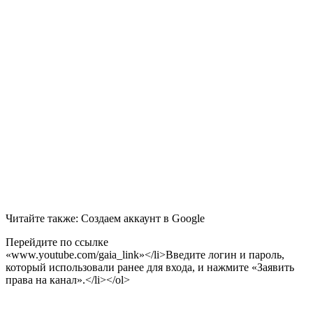
Читайте также: Создаем аккаунт в Google
Перейдите по ссылке
«www.youtube.com/gaia_link»</li>Введите логин и пароль,
который использовали ранее для входа, и нажмите «Заявить
права на канал».</li></ol>