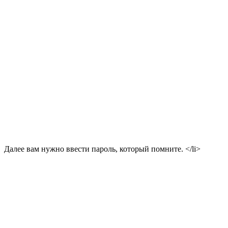
Далее вам нужно ввести пароль, который помните. </li>