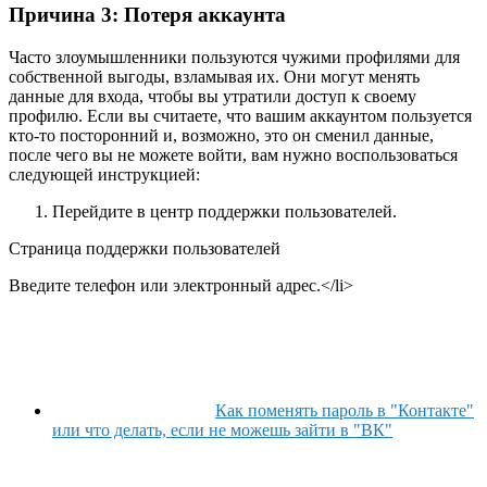
Причина 3: Потеря аккаунта
Часто злоумышленники пользуются чужими профилями для
собственной выгоды, взламывая их. Они могут менять
данные для входа, чтобы вы утратили доступ к своему
профилю. Если вы считаете, что вашим аккаунтом пользуется
кто-то посторонний и, возможно, это он сменил данные,
после чего вы не можете войти, вам нужно воспользоваться
следующей инструкцией:
Перейдите в центр поддержки пользователей.
Страница поддержки пользователей
Введите телефон или электронный адрес.</li>
Как поменять пароль в "Контакте"
или что делать, если не можешь зайти в "ВК"