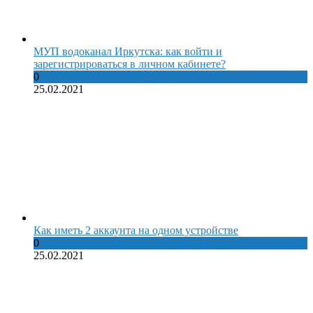
МУП водоканал Иркутска: как войти и
зарегистрироваться в личном кабинете?
0
25.02.2021
Как иметь 2 аккаунта на одном устройстве
0
25.02.2021