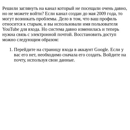
Решили заглянуть на канал который не посещали очень давно,
но не можете войти? Если канал создан до мая 2009 года, то
могут возникать проблемы. Дело в том, что ваш профиль
относится к старым, и вы использовали имя пользователя
YouTube для входа. Но система давно изменилась и теперь
нужна связь с электронной почтой. Восстановить доступ
можно следующим образом:
Перейдите на страницу входа в аккаунт Google. Если у
вас его нет, необходимо сначала его создать. Войдите на
почту, используя свои данные.