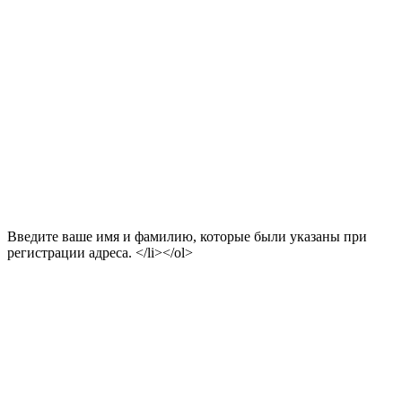
Введите ваше имя и фамилию, которые были указаны при
регистрации адреса. </li></ol>