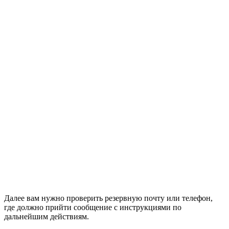
Далее вам нужно проверить резервную почту или телефон,
где должно прийти сообщение с инструкциями по
дальнейшим действиям.