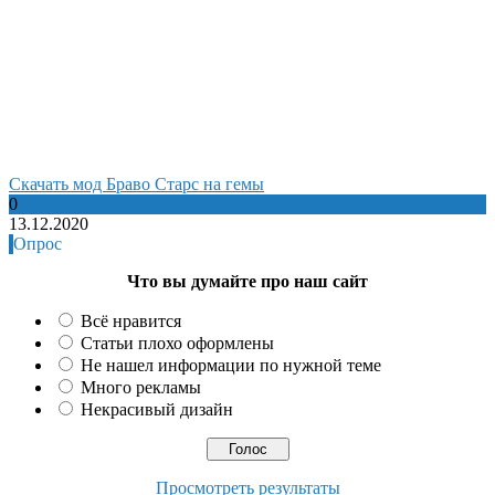
Cкачать мод Браво Старс на гемы
0
13.12.2020
Опрос
Что вы думайте про наш сайт
Всё нравится
Статьи плохо оформлены
Не нашел информации по нужной теме
Много рекламы
Некрасивый дизайн
Просмотреть результаты