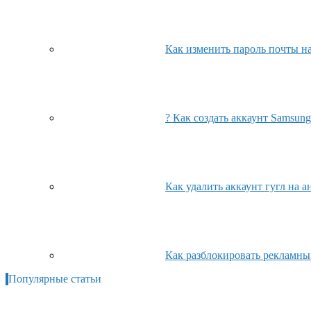
Как изменить пароль почты на
? Как создать аккаунт Samsun
Как удалить аккаунт гугл на 
Как разблокировать рекламны
Популярные статьи