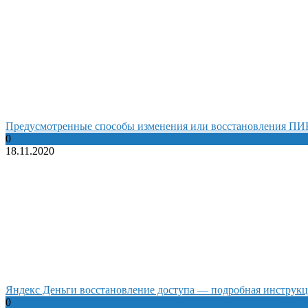
Предусмотренные способы изменения или восстановления ПИН
0
18.11.2020
Яндекс Деньги восстановление доступа — подробная инструк
0