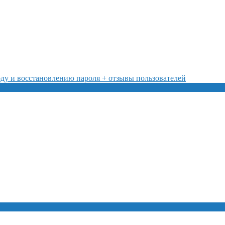
ду и восстановлению пароля + отзывы пользователей