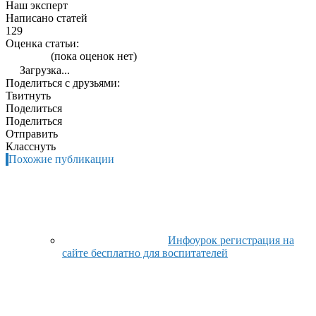
Наш эксперт
Написано статей
129
Оценка статьи:
(пока оценок нет)
Загрузка...
Поделиться с друзьями:
Твитнуть
Поделиться
Поделиться
Отправить
Класснуть
Похожие публикации
Инфоурок регистрация на
сайте бесплатно для воспитателей