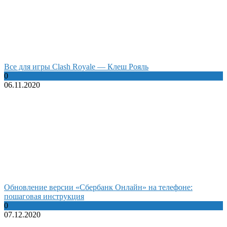
Все для игры Clash Royale — Клеш Рояль
0
06.11.2020
Обновление версии «Сбербанк Онлайн» на телефоне:
пошаговая инструкция
0
07.12.2020