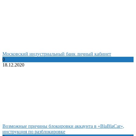
Московский индустриальный банк личный кабинет
0
18.12.2020
Возможные причины блокировки аккаунта в «BlaBlaCar»,
инструкция по разблокировке