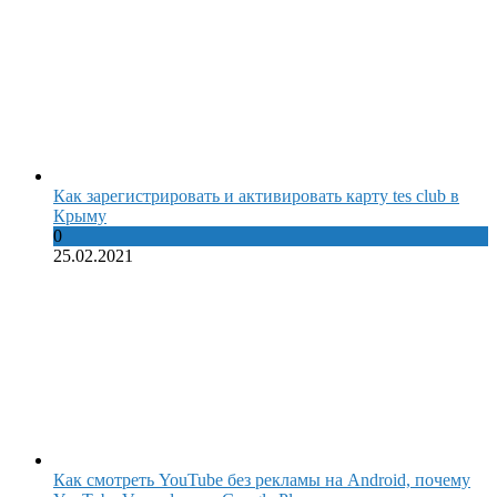
Как зарегистрировать и активировать карту tes club в
Крыму
0
25.02.2021
Как смотреть YouTube без рекламы на Android, почему