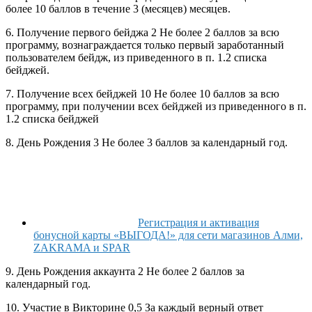
более 10 баллов в течение 3 (месяцев) месяцев.
6. Получение первого бейджа 2 Не более 2 баллов за всю
программу, вознаграждается только первый заработанный
пользователем бейдж, из приведенного в п. 1.2 списка
бейджей.
7. Получение всех бейджей 10 Не более 10 баллов за всю
программу, при получении всех бейджей из приведенного в п.
1.2 списка бейджей
8. День Рождения 3 Не более 3 баллов за календарный год.
Регистрация и активация
бонусной карты «ВЫГОДА!» для сети магазинов Алми,
ZAKRAMA и SPAR
9. День Рождения аккаунта 2 Не более 2 баллов за
календарный год.
10. Участие в Викторине 0,5 За каждый верный ответ