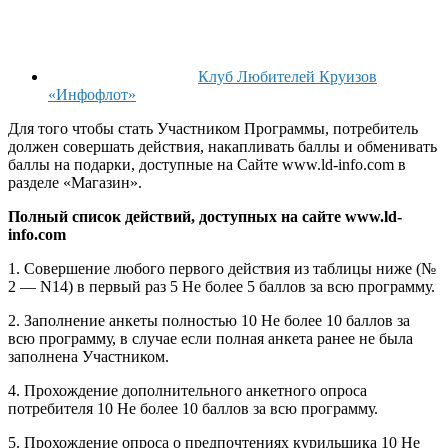
Клуб Любителей Круизов
«Инфофлот»
Для того чтобы стать Участником Программы, потребитель
должен совершать действия, накапливать баллы и обменивать
баллы на подарки, доступные на Сайте www.ld-info.com в
разделе «Магазин».
Полный список действий, доступных на сайте www.ld-
info.com
1. Совершение любого первого действия из таблицы ниже (№
2 — N14) в первый раз 5 Не более 5 баллов за всю программу.
2. Заполнение анкеты полностью 10 Не более 10 баллов за
всю программу, в случае если полная анкета ранее не была
заполнена Участником.
4. Прохождение дополнительного анкетного опроса
потребителя 10 Не более 10 баллов за всю программу.
5. Прохождение опроса о предпочтениях курильщика 10 Не