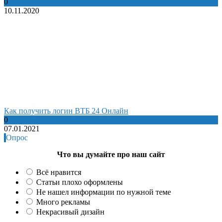
0
10.11.2020
Как получить логин ВТБ 24 Онлайн
0
07.01.2021
Опрос
Что вы думайте про наш сайт
Всё нравится
Статьи плохо оформлены
Не нашел информации по нужной теме
Много рекламы
Некрасивый дизайн