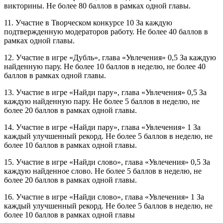
викторины. Не более 80 баллов в рамках одной главы.
11. Участие в Творческом конкурсе 10 За каждую
подтвержденную модераторов работу. Не более 40 баллов в
рамках одной главы.
12. Участие в игре «Дубль», глава «Увлечения» 0,5 За каждую
найденную пару. Не более 10 баллов в неделю, не более 40
баллов в рамках одной главы.
13. Участие в игре «Найди пару», глава «Увлечения» 0,5 За
каждую найденную пару. Не более 5 баллов в неделю, не
более 20 баллов в рамках одной главы.
14. Участие в игре «Найди пару», глава «Увлечения» 1 За
каждый улучшенный рекорд. Не более 5 баллов в неделю, не
более 10 баллов в рамках одной главы.
15. Участие в игре «Найди слово», глава «Увлечения» 0,5 За
каждую найденное слово. Не более 5 баллов в неделю, не
более 20 баллов в рамках одной главы.
16. Участие в игре «Найди слово», глава «Увлечения» 1 За
каждый улучшенный рекорд. Не более 5 баллов в неделю, не
более 10 баллов в рамках одной главы