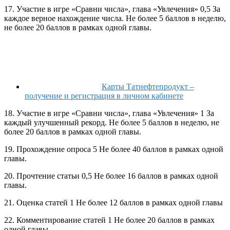
17. Участие в игре «Сравни числа», глава «Увлечения» 0,5 За
каждое верное нахождение числа. Не более 5 баллов в неделю,
не более 20 баллов в рамках одной главы.
Карты Татнефтепродукт –
получение и регистрация в личном кабинете
18. Участие в игре «Сравни числа», глава «Увлечения» 1 За
каждый улучшенный рекорд. Не более 5 баллов в неделю, не
более 20 баллов в рамках одной главы.
19. Прохождение опроса 5 Не более 40 баллов в рамках одной
главы.
20. Прочтение статьи 0,5 Не более 16 баллов в рамках одной
главы.
21. Оценка статей 1 Не более 12 баллов в рамках одной главы
22. Комментирование статей 1 Не более 20 баллов в рамках
одной главы