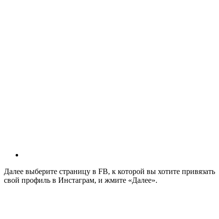
Далее выберите страницу в FB, к которой вы хотите привязать
свой профиль в Инстаграм, и жмите «Далее».