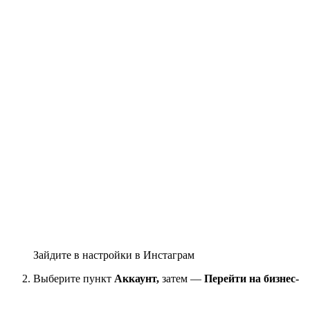
Зайдите в настройки в Инстаграм
Выберите пункт
Аккаунт,
затем —
Перейти на бизнес-