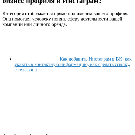
бизнес профиля в Инстаграм?
Категория отображается прямо под именем вашего профиля.
Она помогает человеку понять сферу деятельности вашей
компании или личного бренда.
Как добавить Инстаграм в ВК: как
указать в контактную информацию, как сделать ссылку,
с телефона