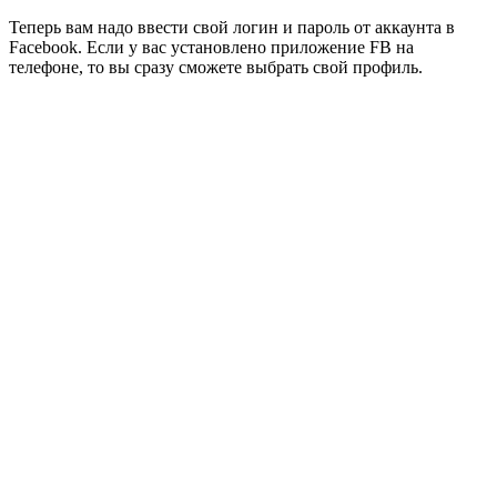
Теперь вам надо ввести свой логин и пароль от аккаунта в
Facebook. Если у вас установлено приложение FB на
телефоне, то вы сразу сможете выбрать свой профиль.