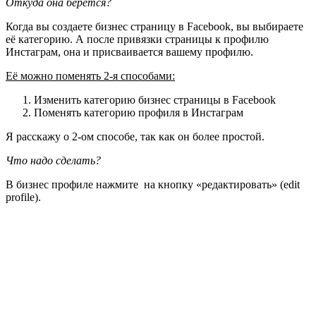
Откуда она берется?
Когда вы создаете бизнес страницу в Facebook, вы выбираете
её категорию. А после привязки страницы к профилю
Инстаграм, она и присваивается вашему профилю.
Её можно поменять 2-я способами:
Изменить категорию бизнес страницы в Facebook
Поменять категорию профиля в Инстаграм
Я расскажу о 2-ом способе, так как он более простой.
Что надо сделать?
В бизнес профиле нажмите на кнопку «редактировать» (edit
profile).