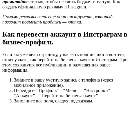
прочитайте
статью, чтобы не слить бюджет впустую: Как
создать официальную рекламу в Instagram.
Помимо рекламы есть ещё один инструмент, который
позволит повысить продажи — кнопки.
Как перевести аккаунт в Инстраграм в
бизнес-профиль
Если вы уже вели страницу, у вас есть подписчики и контент,
стоит узнать, как перейти на бизнес-аккаунт в Инстаграм. При
этом сохранятся все публикации и размещенная ранее
информация.
Зайдите в вашу учетную запись с телефона (через
мобильное приложение).
Перейдите “Профиль” – “Меню” – “Настройки” –
“Аккаунт” – “Перейти на бизнес-аккаунт”.
Заполните все поля, следуя подсказкам.