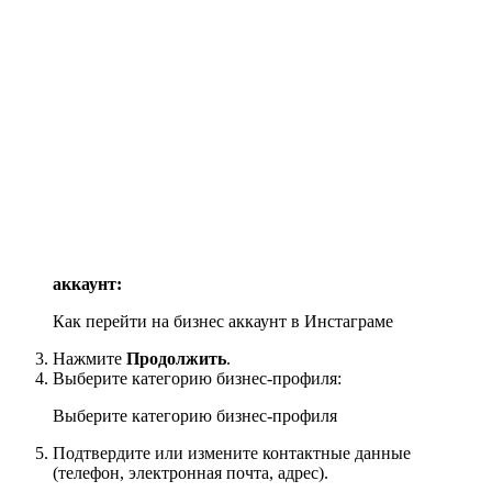
аккаунт:
Как перейти на бизнес аккаунт в Инстаграме
Нажмите
Продолжить
.
Выберите категорию бизнес-профиля:
Выберите категорию бизнес-профиля
Подтвердите или измените контактные данные
(телефон, электронная почта, адрес).