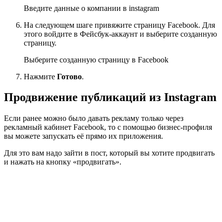
Введите данные о компании в instagram
На следующем шаге привяжите страницу Facebook. Для
этого войдите в Фейсбук-аккаунт и выберите созданную
страницу.
Выберите созданную страницу в Facebook
Нажмите
Готово
.
Продвижение публикаций из Instagram
Если ранее можно было давать рекламу только через
рекламный кабинет Facebook, то с помощью бизнес-профиля
вы можете запускать её прямо их приложения.
Для это вам надо зайти в пост, который вы хотите продвигать
и нажать на кнопку «продвигать».