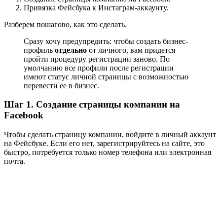
Привязка Фейсбука к Инстаграм-аккаунту.
Разберем пошагово, как это сделать.
Сразу хочу предупредить: чтобы создать бизнес-
профиль
отдельно
от личного, вам придется
пройти процедуру регистрации заново. По
умолчанию все профили после регистрации
имеют статус личной страницы с возможностью
перевести ее в бизнес.
Шаг 1. Создание страницы компании на
Facebook
Чтобы сделать страницу компании, войдите в личный аккаунт
на Фейсбуке. Если его нет, зарегистрируйтесь на сайте, это
быстро, потребуется только номер телефона или электронная
почта.