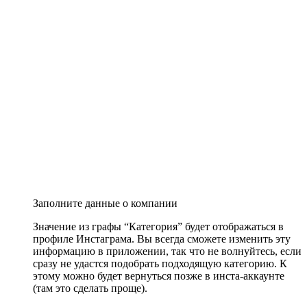
Заполните данные о компании
Значение из графы “Категория” будет отображаться в
профиле Инстаграма. Вы всегда сможете изменить эту
информацию в приложении, так что не волнуйтесь, если
сразу не удастся подобрать подходящую категорию. К
этому можно будет вернуться позже в инста-аккаунте
(там это сделать проще).