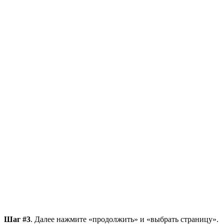
Шаг #3
. Далее нажмите «продолжить» и «выбрать страницу».