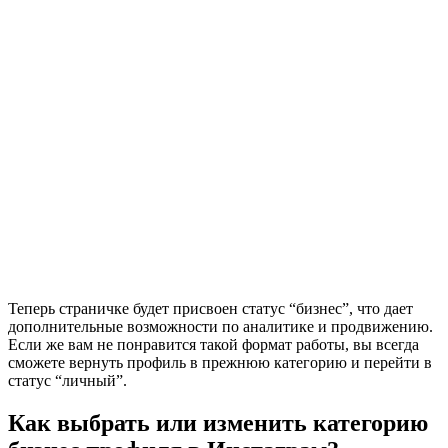
Теперь страничке будет присвоен статус “бизнес”, что дает
дополнительные возможности по аналитике и продвижению.
Если же вам не понравится такой формат работы, вы всегда
сможете вернуть профиль в прежнюю категорию и перейти в
статус “личный”.
Как выбрать или изменить категорию