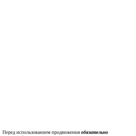
Перед использованием продвижения
обязательно