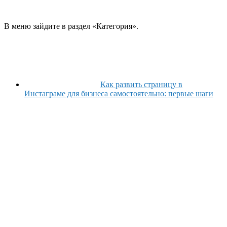
В меню зайдите в раздел «Категория».
Как развить страницу в
Инстаграме для бизнеса самостоятельно: первые шаги