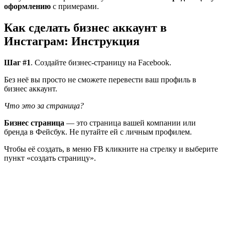
оформлению
с примерами.
Как сделать бизнес аккаунт в
Инстаграм: Инструкция
Шаг #1
. Создайте бизнес-страницу на Facebook.
Без неё вы просто не сможете перевести ваш профиль в
бизнес аккаунт.
Что это за страница?
Бизнес страница
— это страница вашей компании или
бренда в Фейсбук. Не путайте ей с личным профилем.
Чтобы её создать, в меню FB кликните на стрелку и выберите
пункт «создать страницу».