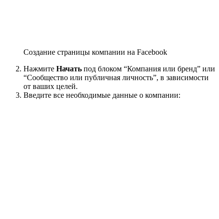
Создание страницы компании на Facebook
Нажмите
Начать
под блоком “Компания или бренд” или
“Сообщество или публичная личность”, в зависимости
от ваших целей.
Введите все необходимые данные о компании: