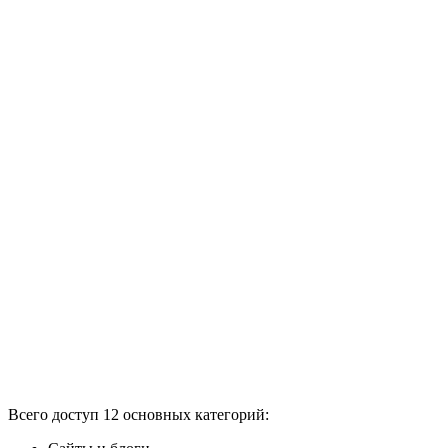
Всего доступ 12 основных категорий: