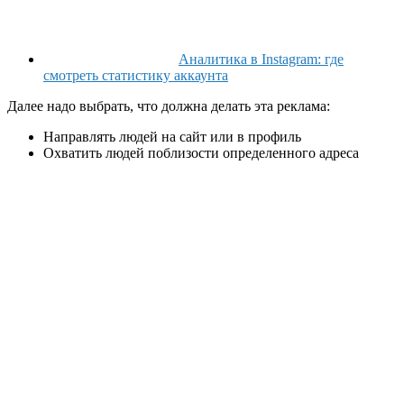
Аналитика в Instagram: где
смотреть статистику аккаунта
Далее надо выбрать, что должна делать эта реклама:
Направлять людей на сайт или в профиль
Охватить людей поблизости определенного адреса