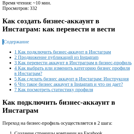
Время чтения: ~10 мин.
Просмотров: 332
Как создать бизнес-аккаунт в
Инстаграм: как перевести и вести
Содержание
1 Как подключить бизнес-аккаунт в Инстаграм
2 Продвижение публикаций из Instagram
3 Как перевести аккаунт в Инстраграм в бизнес-профиль
4 Как выбрать или изменить категорию бизнес профиля
в Инстаграм?
5 Как сделать бизнес аккаунт в Инстаграм: Инструкция
6 Что такое бизнес аккаунт в Instagram и что он дает?
7 Как посмотреть статистику профиля
Как подключить бизнес-аккаунт в
Инстаграм
Переход на бизнес-профиль осуществляется в 2 шага:
Создание страницы компании на Facebook.