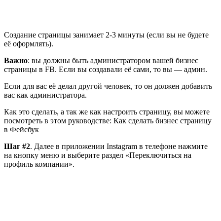
Создание страницы занимает 2-3 минуты (если вы не будете
её оформлять).
Важно
: вы должны быть администратором вашей бизнес
страницы в FB. Если вы создавали её сами, то вы — админ.
Если для вас её делал другой человек, то он должен добавить
вас как администратора.
Как это сделать, а так же как настроить страницу, вы можете
посмотреть в этом руководстве: Как сделать бизнес страницу
в Фейсбук
Шаг #2
. Далее в приложении Instagram в телефоне нажмите
на кнопку меню и выберите раздел «Переключиться на
профиль компании».