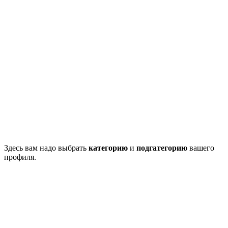
Здесь вам надо выбрать
категорию
и
подгатегорию
вашего
профиля.