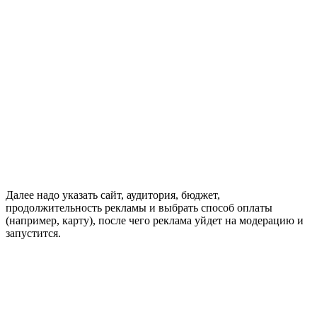
Далее надо указать сайт, аудитория, бюджет,
продолжительность рекламы и выбрать способ оплаты
(например, карту), после чего реклама уйдет на модерацию и
запустится.