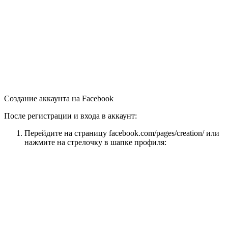
Создание аккаунта на Facebook
После регистрации и входа в аккаунт:
Перейдите на страницу facebook.com/pages/creation/ или
нажмите на стрелочку в шапке профиля: