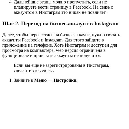
Дальнейшие этапы можно пропустить, если не
планируете вести страницу в Facebook. На связь с
аккаунтом в Инстаграм это никак не повлияет.
Шаг 2. Переход на бизнес-аккаунт в Instagram
Далее, чтобы перевестись на бизнес аккаунт, нужно связать
аккаунты Facebook и Instagram. Для этого зайдите в
приложение на телефоне. Хоть Инстаграм и доступен для
просмотра на компьютера, web-версия ограничена в
функционале и привязать аккаунты не получится.
Если вы еще не зарегистрированы в Инстаграм,
сделайте это сейчас.
Зайдите в
Меню — Настройки.