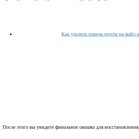
Как удалить пароль почты на майл р
После этого вы увидите финальное окошко для восстановления,