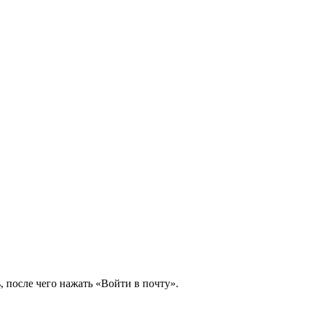
, после чего нажать «Войти в почту».