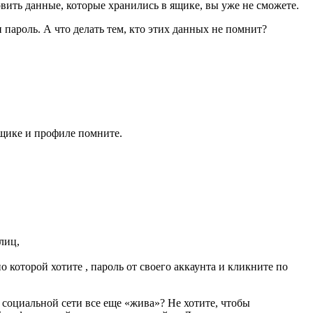
вить данные, которые хранились в ящике, вы уже не сможете.
 пароль. А что делать тем, кто этих данных не помнит?
 ящике и профиле помните.
лиц,
о которой хотите , пароль от своего аккаунта и кликните по
в социальной сети все еще «жива»? Не хотите, чтобы