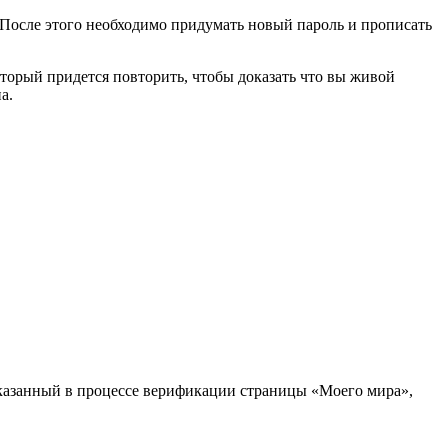
. После этого необходимо придумать новый пароль и прописать
торый придется повторить, чтобы доказать что вы живой
а.
 указанный в процессе верификации страницы «Моего мира»,