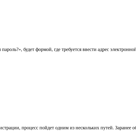
пароль?», будет формой, где требуется ввести адрес электронн
страции, процесс пойдет одним из нескольких путей. Заранее о