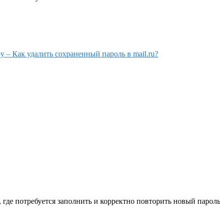
у – Как удалить сохраненный пароль в mail.ru?
 где потребуется заполнить и корректно повторить новый пароль