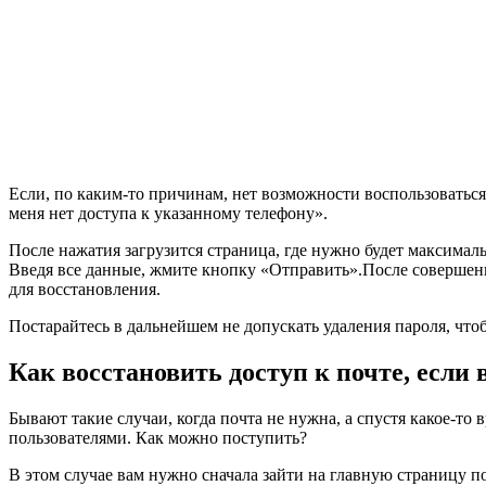
Если, по каким-то причинам, нет возможности воспользоваться
меня нет доступа к указанному телефону».
После нажатия загрузится страница, где нужно будет максимал
Введя все данные, жмите кнопку «Отправить».После совершени
для восстановления.
Постарайтесь в дальнейшем не допускать удаления пароля, что
Как восстановить доступ к почте, если 
Бывают такие случаи, когда почта не нужна, а спустя какое-то
пользователями. Как можно поступить?
В этом случае вам нужно сначала зайти на главную страницу по