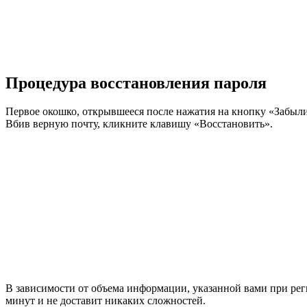
Процедура восстановления пароля
Первое окошко, открывшееся после нажатия на кнопку «Забыли 
Вбив верную почту, кликните клавишу «Восстановить».
В зависимости от объема информации, указанной вами при реги
минут и не доставит никаких сложностей.