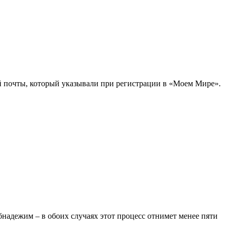
ой почты, который указывали при регистрации в «Моем Мире».
бнадежим – в обоих случаях этот процесс отнимет менее пяти