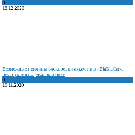
0
18.12.2020
Возможные причины блокировки аккаунта в «BlaBlaCar»,
инструкция по разблокировке
0
10.11.2020