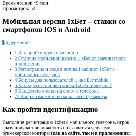
Время чтения: ~9 мин.
Просмотров: 52
Мобильная версия 1хБет – ставки со
смартфонов IOS и Android
Содержание
1 Как пройти идентификацию
2 Отличие мобильной версии 1 xBet от скачиваемого
приложения
3 Регистрация и вход в личный кабинет 1хБет с
мобильного телефона
4 Бонусы для пользователей 1 икс Бет mobile
5 Как зарегистрироваться на 1xbet с телефона?
6 Как делать ставки на спорт с телефона
7 Обзор возможностей моб. сайта букмекера
Как пройти идентификацию
Выполнив регистрацию 1xbet с мобильного телефона, игрок
сразу получает возможность пользоваться услугами
букмекерской конторы (
как на сайте, так и в приложениях
).