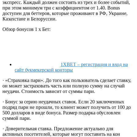
экспресс. Каждый должен состоять из трех и более событий,
при этом минимум три с коэффициентом от 1.40. Bonus
доступен для беттеров, которые проживают в РФ, Украине,
Казахстане и Белоруссии.
Обзор бонусов 1 х Бет:
1XBET – регистрация и вход на
сайт букмекерской конторы
· «Страховка пари». До того как пользователь сделает ставку,
он может застраховать часть или полную сумму на случай
неудачи. Стоимость зависит от суммы пари.
· Бонус за серию неудачных ставок. Если 20 заключенных
подряд пари не прошли, то клиент может получить от 100 до
500 долларов в виде бонуса. Размер подарка обусловлен
суммой пари.
· Доверительная ставка. Предложение актуально для
активных посетителей, которые могут поставить на кон