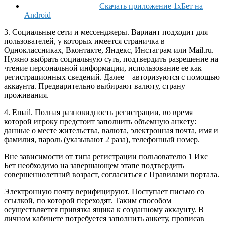
Скачать приложение 1хБет на
Android
3. Социальные сети и мессенджеры. Вариант подходит для
пользователей, у которых имеется страничка в
Одноклассниках, Вконтакте, Яндекс, Инстаграм или Mail.ru.
Нужно выбрать социальную суть, подтвердить разрешение на
чтение персональной информации, использование ее как
регистрационных сведений. Далее – авторизуются с помощью
аккаунта. Предварительно выбирают валюту, страну
проживания.
4. Email. Полная разновидность регистрации, во время
которой игроку предстоит заполнить объемную анкету:
данные о месте жительства, валюта, электронная почта, имя и
фамилия, пароль (указывают 2 раза), телефонный номер.
Вне зависимости от типа регистрации пользователю 1 Икс
Бет необходимо на завершающем этапе подтвердить
совершеннолетний возраст, согласиться с Правилами портала.
Электронную почту верифицируют. Поступает письмо со
ссылкой, по которой переходят. Таким способом
осуществляется привязка ящика к созданному аккаунту. В
личном кабинете потребуется заполнить анкету, прописав