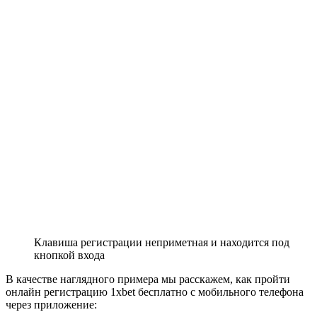
Клавиша регистрации неприметная и находится под
кнопкой входа
В качестве наглядного примера мы расскажем, как пройти
онлайн регистрацию 1xbet бесплатно с мобильного телефона
через приложение: