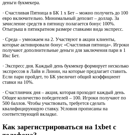
деньги букмекера.
· Счастливая Пятница в БК 1 х Бет – можно получить до 100
евро включительно. Минимальный депозит – доллар. За
зачисление средств в пятницу полагается бонус 100%.
Отыгрыш в пятикратном размере ставками вида экспресс.
· Среда – умножаем на 2. Участвуют в акции клиенты,
которые активировали бонус «Счастливая пятница». Игроки
получают дополнительные деньги для заключения пари в 1
Икс Бет.
· Экспресс дня. Каждый день букмекер формирует несколько
экспрессов в Лайв и Линии, на которые предлагает ставить.
Если пари пройдет, то БК увеличит общий коэффициент
ставки на 10%.
· Счастливчик дня – акция, которая проходит каждый день.
Общее количество победителей – 100. Игроки получают по
500 баллов. Чтобы участвовать, требуется сделать
квалифицирующую ставку. Условия прописаны на
соответствующей вкладке.
Как зарегистрироваться на 1xbet с
телефона?