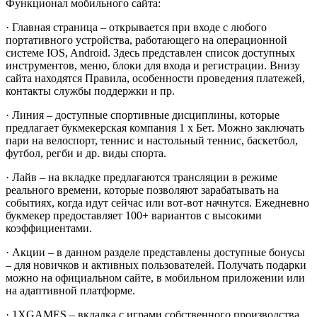
Функционал мобильного сайта:
· Главная страница – открывается при входе с любого
портативного устройства, работающего на операционной
системе IOS, Android. Здесь представлен список доступных
инструментов, меню, блоки для входа и регистрации. Внизу
сайта находятся Правила, особенности проведения платежей,
контакты службы поддержки и пр.
· Линия – доступные спортивные дисциплины, которые
предлагает букмекерская компания 1 х Бет. Можно заключать
пари на велоспорт, теннис и настольный теннис, баскетбол,
футбол, регби и др. виды спорта.
· Лайв – на вкладке предлагаются трансляции в режиме
реального времени, которые позволяют зарабатывать на
событиях, когда идут сейчас или вот-вот начнутся. Ежедневно
букмекер предоставляет 100+ вариантов с высокими
коэффициентами.
· Акции – в данном разделе представлены доступные бонусы
– для новичков и активных пользователей. Получать подарки
можно на официальном сайте, в мобильном приложении или
на адаптивной платформе.
· 1XGAMES – вкладка с играми собственного производства,