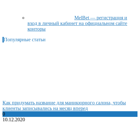
MelBet — регистрация и
вход в личный кабинет на официальном сайте
конторы
Популярные статьи
Как придумать название для маникюрного салона, чтобы
клиенты записывались на месяц вперед
0
10.12.2020