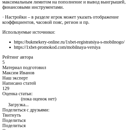
максимальным лимитом на пополнение и вывод выигрышей,
финансовыми инструментами.
· Настройки – в разделе игрок может указать отображение
коэффициентов, часовой пояс, регион и пр.
Используемые источники:
https://bukmekery-online.ru/1xbet-registratsiya-s-mobilnogo/
https://1xbet-promokod.com/mobilnaya-versiya
Рейтинг автора
5
Материал подготовил
Максим Иванов
Наш эксперт
Написано статей
129
Оценка статьи:
(пока оценок нет)
Загрузка...
Поделиться с друзьями:
Твитнуть
Поделиться
Поделиться