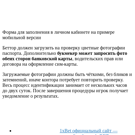
Форма для заполнения в личном кабинете на примере
мобильной версии
Беттор должен загрузить на проверку цветные фотографии
паспорта. Дополнительно
букмекер может запросить фото
обеих сторон банковской карты
, водительских прав или
договора на оформление сим-карты.
Загружаемые фотографии должны быть чёткими, без бликов и
затемнений, иначе контора потребует повторить проверку.
Весь процесс идентификации занимает от нескольких часов
до двух суток. После завершения процедуры игрок получает
уведомление о результатах.
1xBet официальный сайт —