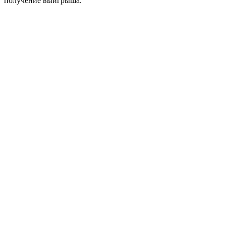
получение выигрыша.