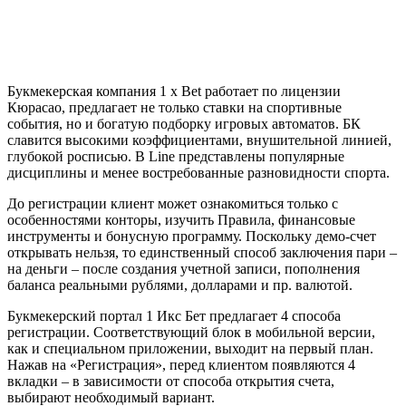
Букмекерская компания 1 x Bet работает по лицензии
Кюрасао, предлагает не только ставки на спортивные
события, но и богатую подборку игровых автоматов. БК
славится высокими коэффициентами, внушительной линией,
глубокой росписью. В Line представлены популярные
дисциплины и менее востребованные разновидности спорта.
До регистрации клиент может ознакомиться только с
особенностями конторы, изучить Правила, финансовые
инструменты и бонусную программу. Поскольку демо-счет
открывать нельзя, то единственный способ заключения пари –
на деньги – после создания учетной записи, пополнения
баланса реальными рублями, долларами и пр. валютой.
Букмекерский портал 1 Икс Бет предлагает 4 способа
регистрации. Соответствующий блок в мобильной версии,
как и специальном приложении, выходит на первый план.
Нажав на «Регистрация», перед клиентом появляются 4
вкладки – в зависимости от способа открытия счета,
выбирают необходимый вариант.