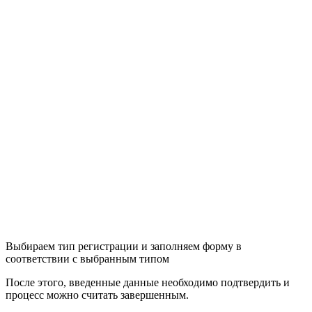
Выбираем тип регистрации и заполняем форму в
соответствии с выбранным типом
После этого, введенные данные необходимо подтвердить и
процесс можно считать завершенным.