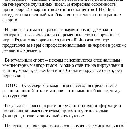
на генераторе случайных чисел. Интересная особенность –
при выборе 2-х вариантов активных клиентов 1 Икс Бет
ожидает повышенный кэшбэк – возврат части проигранных
средств.
· Игровые автоматы – раздел с эмуляторами, где можно
поиграть в классические и современные слоты, карточные
игры. Рядом с вкладкой находится «Лайв казино», где
представлены игры с профессиональными дилерами в режиме
реального времени.
· Виртуальный спорт – исходы генерируются специальным
компьютерным алгоритмом. Можно ставить на виртуальный
теннис, хоккей, баскетбол и пр. События круглые сутки, без
перерывов.
· ТОТО – букмекерская компания на сегодня предлагает 7
разновидностей тотализаторов – это намного больше, чем у
конкурентов.
· Результаты – здесь игроки получают полную информацию
по завершившимся встречам, присутствует несколько
фильтров, позволяющих выбрать нужное.
· Платежи – на вкладке можно ознакомиться с минимальным/