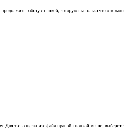
 продолжить работу с папкой, которую вы только что открыли
имя. Для этого щелкните файл правой кнопкой мыши, выберите