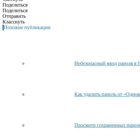
Поделиться
Поделиться
Отправить
Класснуть
Похожие публикации
Небезопасный ввод пароля в fi
Как удалить пароль от «Однок
Просмотр сохраненных паролей 