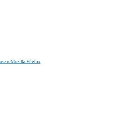
е в Mozilla Firefox