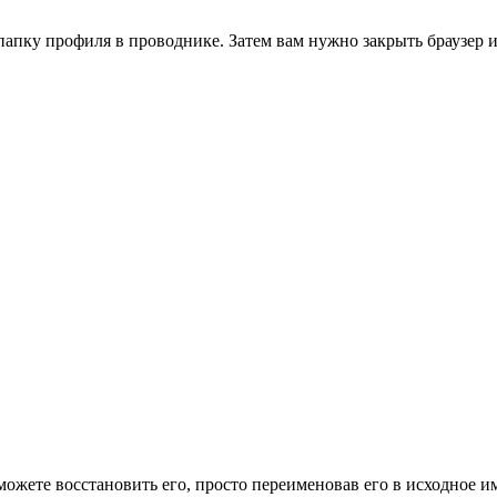
апку профиля в проводнике. Затем вам нужно закрыть браузер и
 можете восстановить его, просто переименовав его в исходное 