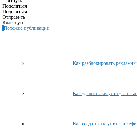
Твитнуть
Поделиться
Поделиться
Отправить
Класснуть
Похожие публикации
Как разблокировать рекламны
Как удалить аккаунт гугл на 
Как создать аккаунт на телеф