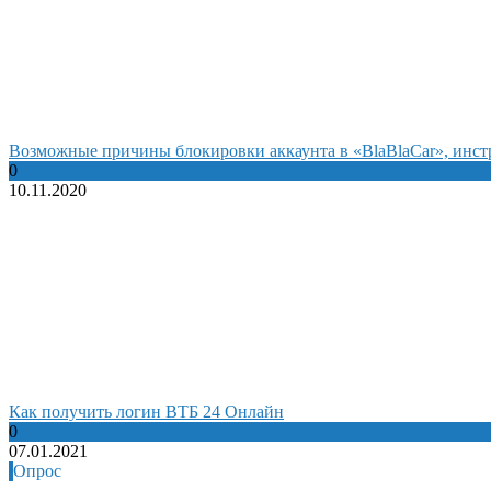
Возможные причины блокировки аккаунта в «BlaBlaCar», инст
0
10.11.2020
Как получить логин ВТБ 24 Онлайн
0
07.01.2021
Опрос