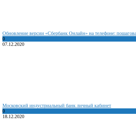
Обновление версии «Сбербанк Онлайн» на телефоне: пошагов
0
07.12.2020
Московский индустриальный банк личный кабинет
0
18.12.2020