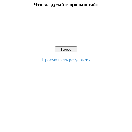
Что вы думайте про наш сайт
Просмотреть результаты