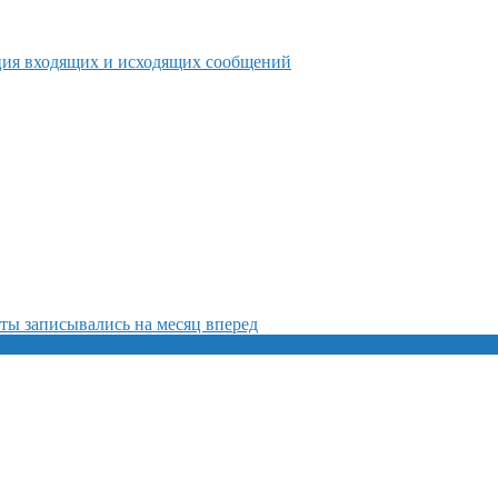
ция входящих и исходящих сообщений
ты записывались на месяц вперед