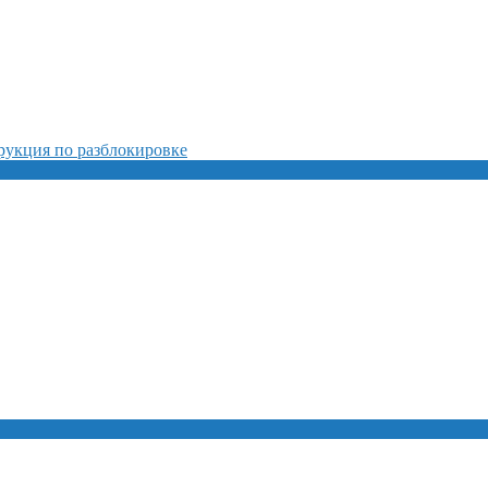
рукция по разблокировке