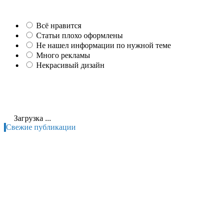
Всё нравится
Статьи плохо оформлены
Не нашел информации по нужной теме
Много рекламы
Некрасивый дизайн
Загрузка ...
Свежие публикации