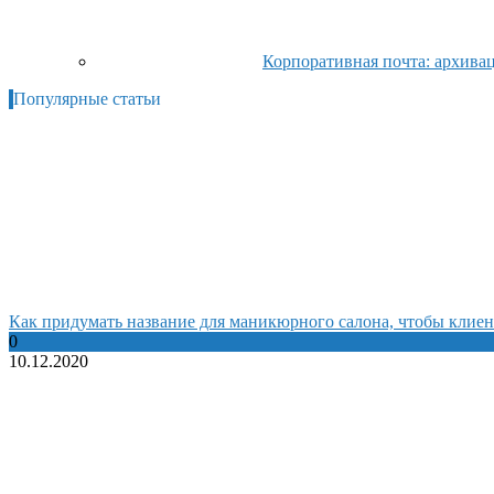
Корпоративная почта: архива
Популярные статьи
Как придумать название для маникюрного салона, чтобы клиен
0
10.12.2020