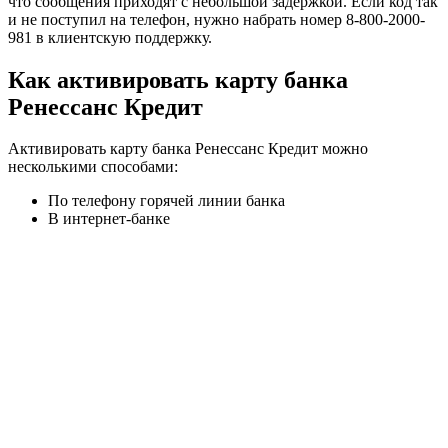
что сообщения приходят с небольшой задержкой. Если код так
и не поступил на телефон, нужно набрать номер 8-800-2000-
981 в клиентскую поддержку.
Как активировать карту банка
Ренессанс Кредит
Активировать карту банка Ренессанс Кредит можно
несколькими способами:
По телефону горячей линии банка
В интернет-банке