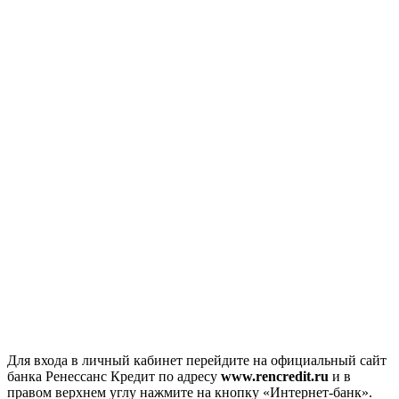
Для входа в личный кабинет перейдите на официальный сайт
банка Ренессанс Кредит по адресу
www.rencredit.ru
и в
правом верхнем углу нажмите на кнопку «Интернет-банк».