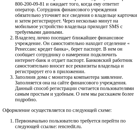
800-200-09-81 и ожидает того, когда ему ответит
оператор. Сотрудник финансового учреждения
обязательно уточняет все сведения о владельце карточки
и затем регистрирует. Через несколько минут на
мобильное устройство владельца приходит SMS с
требуемыми данными.
Владелец лично посещает ближайшее финансовое
учреждение. Он самостоятельно находит отделение «
Ренессанс кредит банка», берет паспорт. В нем он
сообщает сотруднику о намерении подключить
интернет-банк и отдает паспорт. Банковский работник
самостоятельно вносит все реквизиты владельца и
регистрирует его в приложении.
Заполнив дома с монитора компьютера заявление.
Заполняется она на сайте финансового учреждения.
Данный способ регистрации считается пользователями
самым простым и удобным. О нем мы расскажем более
подробно.
Оформление осуществляется по следующей схеме:
Первоначально пользователю требуется перейти по
следующей ссылке: rencredit.ru.