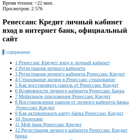
Время чтения: ~22 мин.
Просмотров: 2 576
Ренессанс Кредит личный кабинет
вход в интернет банк, официальный
сайт
Содержание
1 Ренессанс Кредит: вход в личный кабинет
2 Регистрация личного кабинета
3 Регистрация личного кабинета Ренессанс Кредит
4 Страхование жизни в Ренессанс страхование
5 Как восстановить пароль от Ренессанс Кредит
6 Возможности личного кабинета Ренессанс Банка
7 Мобильное приложение Ренессанс Кредит
8 Восстановление пароля от личного кабинета банка
Ренессанс Кредит
9 Как активировать карту банка Ренессанс Кредит
10 Лицензии
11 Мой банк Ренессанс Кредит
12 Регистрация личного кабинета Ренессанс Кредит
банка