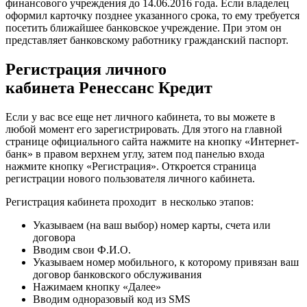
финансового учреждения до 14.06.2016 года. Если владелец
оформил карточку позднее указанного срока, то ему требуется
посетить ближайшее банковское учреждение. При этом он
представляет банковскому работнику гражданский паспорт.
Регистрация личного
кабинета Ренессанс Кредит
Если у вас все еще нет личного кабинета, то вы можете в
любой момент его зарегистрировать. Для этого на главной
странице официального сайта нажмите на кнопку «Интернет-
банк» в правом верхнем углу, затем под панелью входа
нажмите кнопку «Регистрация». Откроется страница
регистрации нового пользователя личного кабинета.
Регистрация кабинета проходит в несколько этапов:
Указываем (на ваш выбор) номер карты, счета или
договора
Вводим свои Ф.И.О.
Указываем номер мобильного, к которому привязан ваш
договор банковского обслуживания
Нажимаем кнопку «Далее»
Вводим одноразовый код из SMS