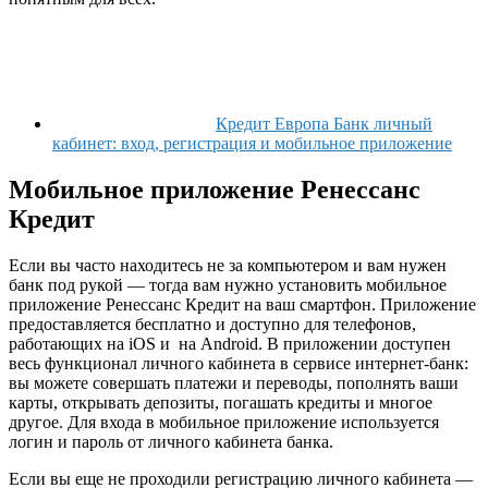
Кредит Европа Банк личный
кабинет: вход, регистрация и мобильное приложение
Мобильное приложение Ренессанс
Кредит
Если вы часто находитесь не за компьютером и вам нужен
банк под рукой — тогда вам нужно установить мобильное
приложение Ренессанс Кредит на ваш смартфон. Приложение
предоставляется бесплатно и доступно для телефонов,
работающих на iOS и на Android. В приложении доступен
весь функционал личного кабинета в сервисе интернет-банк:
вы можете совершать платежи и переводы, пополнять ваши
карты, открывать депозиты, погашать кредиты и многое
другое. Для входа в мобильное приложение используется
логин и пароль от личного кабинета банка.
Если вы еще не проходили регистрацию личного кабинета —