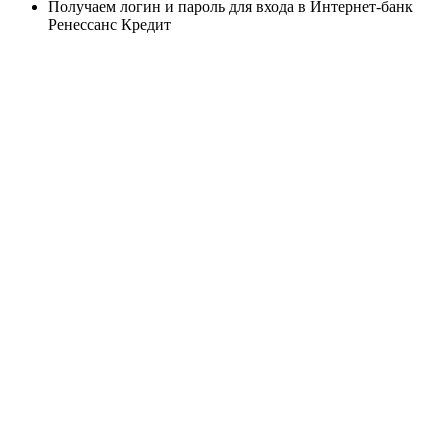
Получаем логин и пароль для входа в Интернет-банк
Ренессанс Кредит