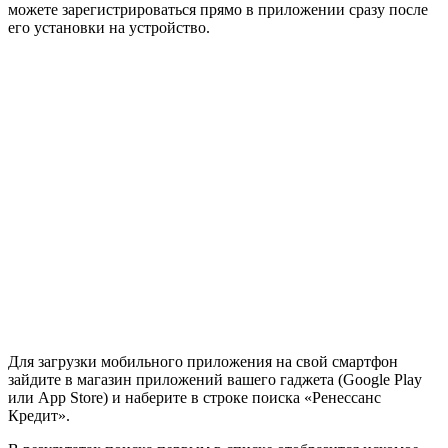
можете зарегистрироваться прямо в приложении сразу после
его установки на устройство.
Для загрузки мобильного приложения на свой смартфон
зайдите в магазин приложений вашего гаджета (Google Play
или App Store) и наберите в строке поиска «Ренессанс
Кредит».