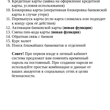
Кредитные карты (заявка на оформление кредитной
карты, условия использования)
Блокировка карты (оперативная блокировка банковской
карты в случае утери)
Перевыпуск карты (если карта сломалась или подходит
к концу срок её действия)
Активация банковской карты (
новая функция
)
Смена пин-кода карты (
новая функция
)
Обратная связь с банком
Курс валют
Поиск ближайших банкоматов и отделений
Совет!
При первом входе в личный кабинет
система предложит вам поменять временный
пароль на постоянный. При создании пароля не
используйте простые комбинации и данные от
ваших аккаунтов в социальных сетях в целях
безопасности.