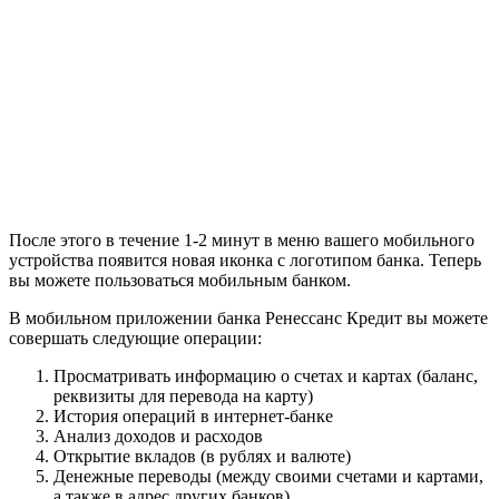
После этого в течение 1-2 минут в меню вашего мобильного
устройства появится новая иконка с логотипом банка. Теперь
вы можете пользоваться мобильным банком.
В мобильном приложении банка Ренессанс Кредит вы можете
совершать следующие операции:
Просматривать информацию о счетах и картах (баланс,
реквизиты для перевода на карту)
История операций в интернет-банке
Анализ доходов и расходов
Открытие вкладов (в рублях и валюте)
Денежные переводы (между своими счетами и картами,
а также в адрес других банков)