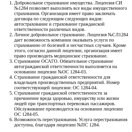
Добровольное страхование имущества. Лицензия СИ
№1284 позволяет выполнять все виды имущественного
страхования. Организация имеет право заключать
договора по следующим следующих видов:
автострахование и страхование гражданской
ответственности различных видов.
Личное добровольное страхование. Лицензия №СЛ1284
дает возможность компании оказывать услуги по
страхованию от болезней и несчастных случаев. Кроме
этого, согласно данной лицензии, организация имеет
право производить медицинское страхование.
Страхование ОСАГО. Обязательное страхование
автогражданской ответственности выполняется на
основании лицензии №ОС 1284-03.
Страхование гражданской ответственности для
владельцев производственных предприятий. Номер
соответствующей лицензии: ОС 1284-04.
Страхование гражданской ответственности за
причинение вреда здоровью, имуществу или жизни
людей при транспортных перевозках пассажиров.
Обслуживание производится на основании лицензии
ОС 1284-05.
Возможность перестрахования. Услуга перестрахования
доступна, благодаря лицензии №ПС 1284.