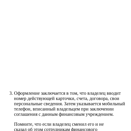
Оформление заключается в том, что владелец вводит
номер действующей карточки, счета, договора, свои
персональные сведения. Затем указывается мобильный
телефон, вписанный владельцем при заключении
соглашения с данным финансовым учреждением.
Помните, что если владелец сменил его и не
сказал об этом сотрудникам финансового