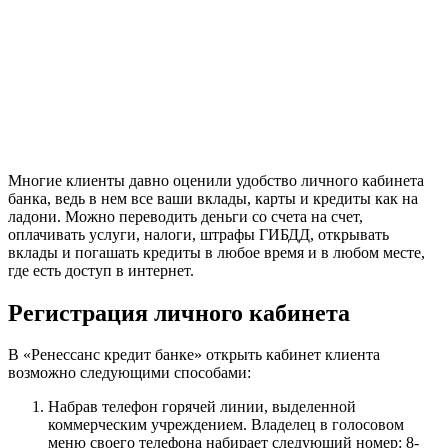
Многие клиенты давно оценили удобство личного кабинета
банка, ведь в нем все ваши вклады, карты и кредиты как на
ладони. Можно переводить деньги со счета на счет,
оплачивать услуги, налоги, штрафы ГИБДД, открывать
вклады и погашать кредиты в любое время и в любом месте,
где есть доступ в интернет.
Регистрация личного кабинета
В «Ренессанс кредит банке» открыть кабинет клиента
возможно следующими способами:
Набрав телефон горячей линии, выделенной
коммерческим учреждением. Владелец в голосовом
меню своего телефона набирает следующий номер: 8-