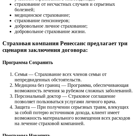
страхование от несчастных случаев и серьезных
болезней;
медицинское страхование;
страхование пенсионеров;
добровольное личное страхование;
добровольное страхование жизни.
Страховая компания Ренессанс предлагает три
сценария заключения договора:
Программа Сохранить
Семья — Страхование всех членов семьи от
непредвиденных обстоятельств.
Медицина без границ — Программа, обеспечивающая
возможность лечения за рубежом сложных заболеваний.
Персональный доктор — Страховое соглашение
позволяет пользоваться услугами личного врача.
Защита — При получении серьезных травм, влекущих
за собой потерю источников дохода, клиент имеет
возможность материального возмещения всех расходов
на лечение страховой компанией.
Программа Накопить