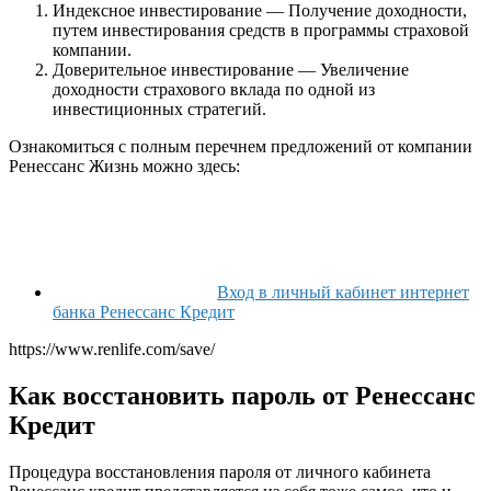
Индексное инвестирование — Получение доходности,
путем инвестирования средств в программы страховой
компании.
Доверительное инвестирование — Увеличение
доходности страхового вклада по одной из
инвестиционных стратегий.
Ознакомиться с полным перечнем предложений от компании
Ренессанс Жизнь можно здесь:
Вход в личный кабинет интернет
банка Ренессанс Кредит
https://www.renlife.com/save/
Как восстановить пароль от Ренессанс
Кредит
Процедура восстановления пароля от личного кабинета