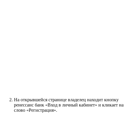
На открывшейся странице владелец находит кнопку
ренессанс банк «Вход в личный кабинет» и кликает на
слово «Регистрация».