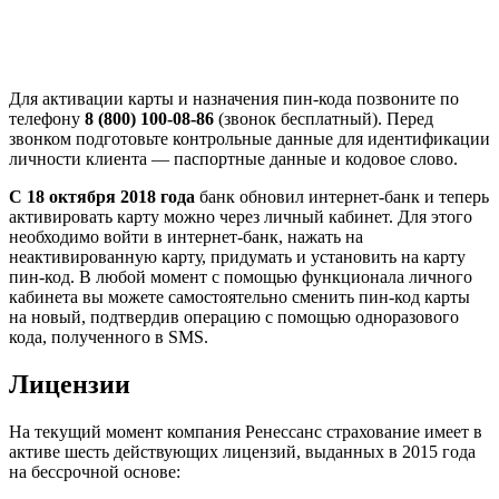
Для активации карты и назначения пин-кода позвоните по
телефону
8 (800) 100-08-86
(звонок бесплатный). Перед
звонком подготовьте контрольные данные для идентификации
личности клиента — паспортные данные и кодовое слово.
C 18 октября 2018 года
банк обновил интернет-банк и теперь
активировать карту можно через личный кабинет. Для этого
необходимо войти в интернет-банк, нажать на
неактивированную карту, придумать и установить на карту
пин-код. В любой момент с помощью функционала личного
кабинета вы можете самостоятельно сменить пин-код карты
на новый, подтвердив операцию с помощью одноразового
кода, полученного в SMS.
Лицензии
На текущий момент компания Ренессанс страхование имеет в
активе шесть действующих лицензий, выданных в 2015 года
на бессрочной основе: