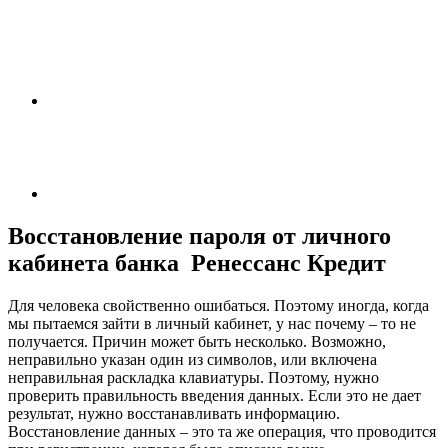
Восстановление пароля от личного
кабинета банка Ренессанс Кредит
Для человека свойственно ошибаться. Поэтому иногда, когда
мы пытаемся зайти в личный кабинет, у нас почему – то не
получается. Причин может быть несколько. Возможно,
неправильно указан один из символов, или включена
неправильная раскладка клавиатуры. Поэтому, нужно
проверить правильность введения данных. Если это не дает
результат, нужно восстанавливать информацию.
Восстановление данных – это та же операция, что проводится