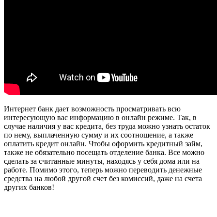
Интернет банк дает возможность просматривать всю
интересующую вас информацию в онлайн режиме. Так, в
случае наличия у вас кредита, без труда можно узнать остаток
по нему, выплаченную сумму и их соотношение, а также
оплатить кредит онлайн. Чтобы оформить кредитный займ,
также не обязательно посещать отделение банка. Все можно
сделать за считанные минуты, находясь у себя дома или на
работе. Помимо этого, теперь можно переводить денежные
средства на любой другой счет без комиссий, даже на счета
других банков!