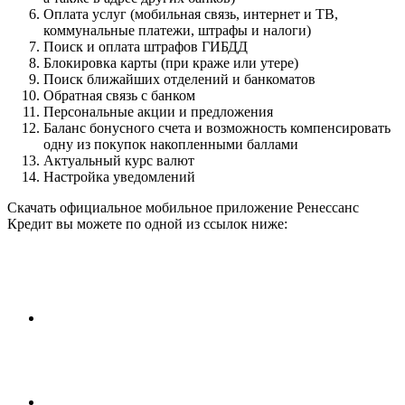
Оплата услуг (мобильная связь, интернет и ТВ,
коммунальные платежи, штрафы и налоги)
Поиск и оплата штрафов ГИБДД
Блокировка карты (при краже или утере)
Поиск ближайших отделений и банкоматов
Обратная связь с банком
Персональные акции и предложения
Баланс бонусного счета и возможность компенсировать
одну из покупок накопленными баллами
Актуальный курс валют
Настройка уведомлений
Скачать официальное мобильное приложение Ренессанс
Кредит вы можете по одной из ссылок ниже: