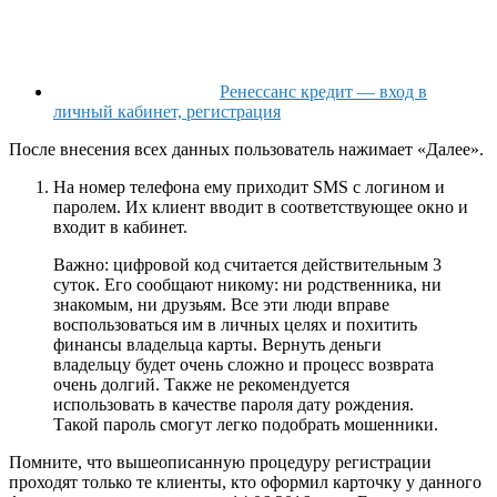
Ренессанс кредит — вход в
личный кабинет, регистрация
После внесения всех данных пользователь нажимает «Далее».
На номер телефона ему приходит SMS с логином и
паролем. Их клиент вводит в соответствующее окно и
входит в кабинет.
Важно: цифровой код считается действительным 3
суток. Его сообщают никому: ни родственника, ни
знакомым, ни друзьям. Все эти люди вправе
воспользоваться им в личных целях и похитить
финансы владельца карты. Вернуть деньги
владельцу будет очень сложно и процесс возврата
очень долгий. Также не рекомендуется
использовать в качестве пароля дату рождения.
Такой пароль смогут легко подобрать мошенники.
Помните, что вышеописанную процедуру регистрации
проходят только те клиенты, кто оформил карточку у данного