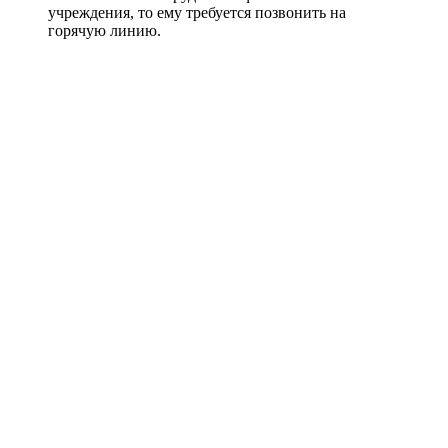
учреждения, то ему требуется позвонить на
горячую линию.