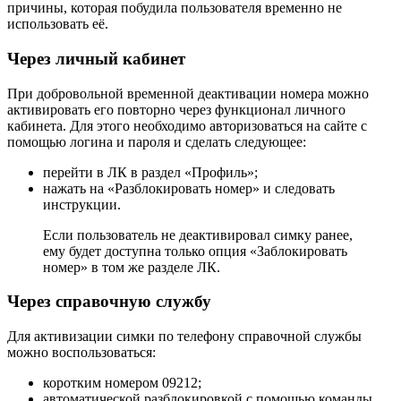
причины, которая побудила пользователя временно не
использовать её.
Через личный кабинет
При добровольной временной деактивации номера можно
активировать его повторно через функционал личного
кабинета. Для этого необходимо авторизоваться на сайте с
помощью логина и пароля и сделать следующее:
перейти в ЛК в раздел «Профиль»;
нажать на «Разблокировать номер» и следовать
инструкции.
Если пользователь не деактивировал симку ранее,
ему будет доступна только опция «Заблокировать
номер» в том же разделе ЛК.
Через справочную службу
Для активизации симки по телефону справочной службы
можно воспользоваться:
коротким номером 09212;
автоматической разблокировкой с помощью команды