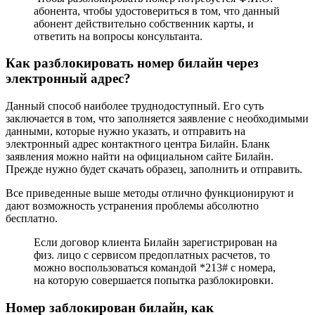
абонента, чтобы удостовериться в том, что данный
абонент действительно собственник карты, и
ответить на вопросы консультанта.
Как разблокировать номер билайн через
электронный адрес?
Данный способ наиболее труднодоступный. Его суть
заключается в том, что заполняется заявление с необходимыми
данными, которые нужно указать, и отправить на
электронный адрес контактного центра Билайн. Бланк
заявления можно найти на официальном сайте Билайн.
Прежде нужно будет скачать образец, заполнить и отправить.
Все приведенные выше методы отлично функционируют и
дают возможность устранения проблемы абсолютно
бесплатно.
Если договор клиента Билайн зарегистрирован на
физ. лицо с сервисом предоплатных расчетов, то
можно воспользоваться командой
*213#
с номера,
на которую совершается попытка разблокировки.
Номер заблокирован билайн, как