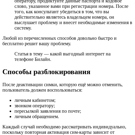
оператору, продиктуйте данные паспорта и кодовое
слово, указанное вами при регистрации номера. После
того, как консультант убедиться в том, что вы
действительно являетесь владельцем номера, он
выслушает проблему и внесет необходимые изменения в
систему.
Любой из перечисленных способов довольно быстро и
бесплатно решит вашу проблему.
Статья в тему — какой выгодный интернет на
телефоне Билайн.
Способы разблокирования
После деактивации симки, которую ещё можно отменить,
пользователь должен воспользоваться:
личным кабинетом;
звонком оператору;
пересылкой заявления по почте;
личным обращением.
Каждый случай необходимо рассматривать индивидуально,
поскольку повторная активация сим-карты зависит от