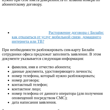
абонентскому договору.
Расторжение договора с Билайн:
как отказаться от услуг мобильной связи, домашнего
интернета или ТВ?
При необходимости разблокировать сим-карту Билайн
сотрудники офиса предложат заполнить заявление. В этом
документе указывается следующая информация:
фамилия, имя и отчество абонента;
данные документа, удостоверяющего личность;
номер телефона, который нужно разблокировать;
номер договора;
контактный телефон;
контактное лицо;
номер телефона от данного оператора (для получения
оповещений посредством СМС);
дата написания заявления.