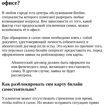
офисе?
В любом городе есть центры обслуживания Beeline,
специалисты которого помогают разрешать любые
возникаюшие вопросы. Вне зависимости от того, какой
фактор стал предпосылкой отключения симки, можно
возобновить её в офисе.
При обращении в салон связи необходимо взять с собой
документ, удостоверяющий личность (обязательно); и
абонентский договор (если есть). Это нужно по причине того,
что персонал салона билайн попросит предоставить их, перед
оформлением заявки на разблокировку сим карты.
Абонентский договор должен быть оформлен на
имя физического лица, желающего восстановить
симку. В другом случае, заявка не будет
рассмотрена.
Как разблокировать сим карту билайн
самостоятельно?
У клиентов может отсутствовать стремление или время,
чтобы пойти в салон. Но можно исправить ситуацию прямо