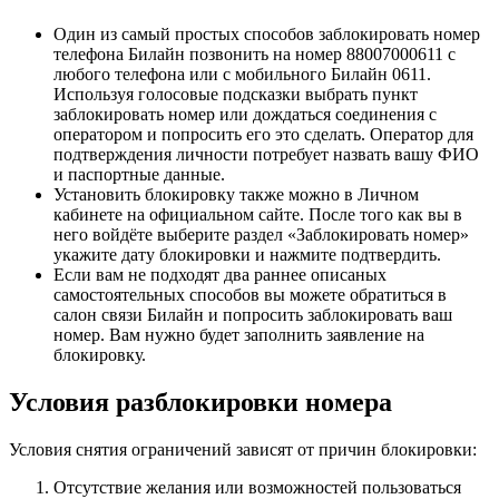
Один из самый простых способов заблокировать номер
телефона Билайн позвонить на номер 88007000611 с
любого телефона или с мобильного Билайн 0611.
Используя голосовые подсказки выбрать пункт
заблокировать номер или дождаться соединения с
оператором и попросить его это сделать. Оператор для
подтверждения личности потребует назвать вашу ФИО
и паспортные данные.
Установить блокировку также можно в Личном
кабинете на официальном сайте. После того как вы в
него войдёте выберите раздел «Заблокировать номер»
укажите дату блокировки и нажмите подтвердить.
Если вам не подходят два раннее описаных
самостоятельных способов вы можете обратиться в
салон связи Билайн и попросить заблокировать ваш
номер. Вам нужно будет заполнить заявление на
блокировку.
Условия разблокировки номера
Условия снятия ограничений зависят от причин блокировки:
Отсутствие желания или возможностей пользоваться