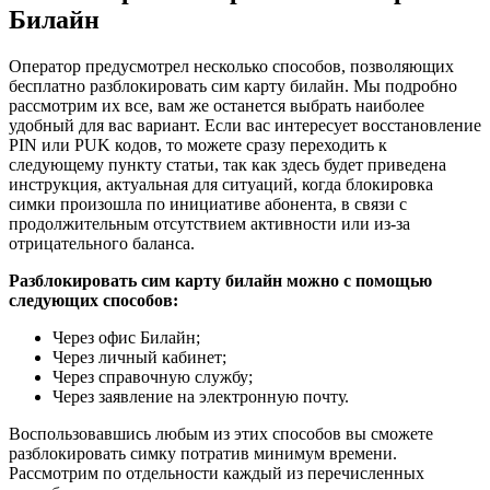
Билайн
Оператор предусмотрел несколько способов, позволяющих
бесплатно разблокировать сим карту билайн. Мы подробно
рассмотрим их все, вам же останется выбрать наиболее
удобный для вас вариант. Если вас интересует восстановление
PIN или PUK кодов, то можете сразу переходить к
следующему пункту статьи, так как здесь будет приведена
инструкция, актуальная для ситуаций, когда блокировка
симки произошла по инициативе абонента, в связи с
продолжительным отсутствием активности или из-за
отрицательного баланса.
Разблокировать сим карту билайн можно с помощью
следующих способов:
Через офис Билайн;
Через личный кабинет;
Через справочную службу;
Через заявление на электронную почту.
Воспользовавшись любым из этих способов вы сможете
разблокировать симку потратив минимум времени.
Рассмотрим по отдельности каждый из перечисленных