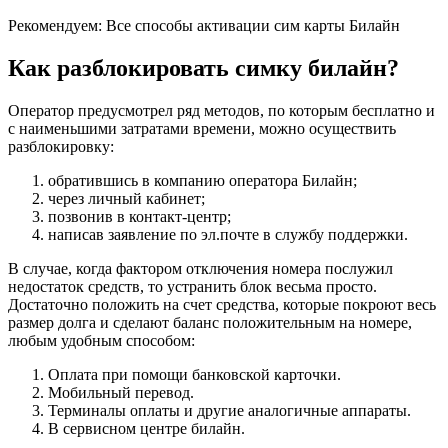
Рекомендуем: Все способы активации сим карты Билайн
Как разблокировать симку билайн?
Оператор предусмотрел ряд методов, по которым бесплатно и
с наименьшими затратами времени, можно осуществить
разблокировку:
обратившись в компанию оператора Билайн;
через личный кабинет;
позвонив в контакт-центр;
написав заявление по эл.почте в службу поддержки.
В случае, когда фактором отключения номера послужил
недостаток средств, то устранить блок весьма просто.
Достаточно положить на счет средства, которые покроют весь
размер долга и сделают баланс положительным на номере,
любым удобным способом:
Оплата при помощи банковской карточки.
Мобильный перевод.
Терминалы оплаты и другие аналогичные аппараты.
В сервисном центре билайн.