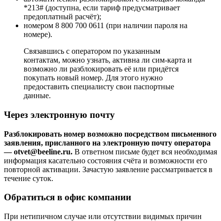
*213# (доступна, если тариф предусматривает
предоплатный расчёт);
номером 8 800 700 0611 (при наличии пароля на
номере).
Связавшись с оператором по указанным
контактам, можно узнать, активна ли сим-карта и
возможно ли разблокировать её или придётся
покупать новый номер. Для этого нужно
предоставить специалисту свои паспортные
данные.
Через электронную почту
Разблокировать номер возможно посредством письменного
заявления, присланного на электронную почту оператора
— otvet@beeline.ru.
В ответном письме будет вся необходимая
информация касательно состояния счёта и возможности его
повторной активации. Зачастую заявление рассматривается в
течение суток.
Обратиться в офис компании
При нетипичном случае или отсутствии видимых причин