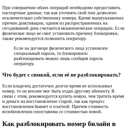
При совершении обоих операций необходимо предоставить
паспортные данные, так как уточнять свой пин дозволено
исключительно собственнику номера. Кроме вышеуказанных
причин деактивации, одним из распространенных на
сегодняшний день считаются мошеннические операции. Если
физическое лицо не смог установить причину блокировки,
также рекомендуется позвонить оператору.
Если на договоре физического лица установлен
специальный пароль, то блокировать/
разблокировать можно лишь сообщив пароль
оператору.
Что будет с симкой, если её не разблокировать?
Если владелец достаточно долгое время не использовал
номер, то он вполне мог быть отдан другому абоненту. В
связи с этим, рекомендуется купить новую, чем тратить время
и деньги на восстановление старой, так как процесс
восстановления бывает и платной. Причем стоимость
возобновления сопоставима со стоимостью новой.
Как разблокировать номер билайн в