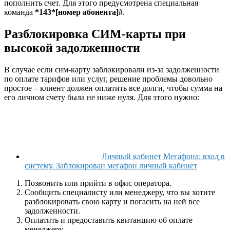
пополнить счет. Для этого предусмотрена специальная
команда
*143*[номер абонента]#
.
Разблокировка СИМ-карты при
высокой задолженности
В случае если сим-карту заблокировали из-за задолженности
по оплате тарифов или услуг, решение проблемы довольно
простое – клиент должен оплатить все долги, чтобы сумма на
его личном счету была не ниже нуля. Для этого нужно:
Личный кабинет Мегафона: вход в
систему. Заблокирован мегафон личный кабинет
Позвонить или прийти в офис оператора.
Сообщить специалисту или менеджеру, что вы хотите
разблокировать свою карту и погасить на ней все
задолженности.
Оплатить и предоставить квитанцию об оплате
менеджеру.