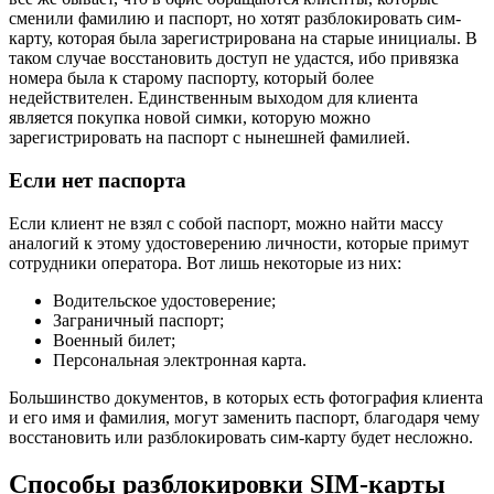
сменили фамилию и паспорт, но хотят разблокировать сим-
карту, которая была зарегистрирована на старые инициалы. В
таком случае восстановить доступ не удастся, ибо привязка
номера была к старому паспорту, который более
недействителен. Единственным выходом для клиента
является покупка новой симки, которую можно
зарегистрировать на паспорт с нынешней фамилией.
Если нет паспорта
Если клиент не взял с собой паспорт, можно найти массу
аналогий к этому удостоверению личности, которые примут
сотрудники оператора. Вот лишь некоторые из них:
Водительское удостоверение;
Заграничный паспорт;
Военный билет;
Персональная электронная карта.
Большинство документов, в которых есть фотография клиента
и его имя и фамилия, могут заменить паспорт, благодаря чему
восстановить или разблокировать сим-карту будет несложно.
Способы разблокировки SIM-карты