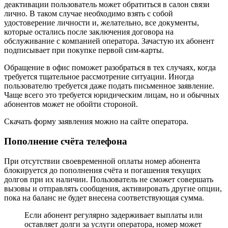
деактивации пользователь может обратиться в салон связи
лично. В таком случае необходимо взять с собой
удостоверение личности и, желательно, все документы,
которые остались после заключения договора на
обслуживание с компанией оператора. Зачастую их абонент
подписывает при покупке первой сим-карты.
Обращение в офис поможет разобраться в тех случаях, когда
требуется тщательное рассмотрение ситуации. Иногда
пользователю требуется даже подать письменное заявление.
Чаще всего это требуется юридическим лицам, но и обычных
абонентов может не обойти стороной.
Скачать форму заявления можно на сайте оператора.
Пополнение счёта телефона
При отсутствии своевременной оплаты номер абонента
блокируется до пополнения счёта и погашения текущих
долгов при их наличии. Пользователь не сможет совершать
вызовы и отправлять сообщения, активировать другие опции,
пока на баланс не будет внесена соответствующая сумма.
Если абонент регулярно задерживает выплаты или
оставляет долги за услуги оператора, номер может