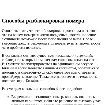
Способы разблокировки номера
Стоит отметить, что если блокировка произошла из-за того,
что на вашем номере закончились деньги, восстановление
активности возможно после пополнения баланса. После
внесения средств рекомендуется перезагрузить гаджет, после
чего проблема исчезнет.
В остальных случаях существует несколько инструкций,
соблюдение которых поможет вам снова оказаться на связи.
Вы можете зарегистрироваться на официальном ресурсе
Билайн и воспользоваться личным кабинетом, обратиться за
помощью в справочную службу оператора или отправить
провайдеру заявление. Также всегда остается возможность
посетить офис Билайна лично.
Рассмотрим каждый из способов более подробно:
Вы решили восстановить номер, воспользовавшись
личным кабинетом. Если это решение не вызвало у вас