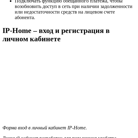
Подключать функцию обещанного платежа, чтобы
возобновить доступ в сеть при наличии задолженности
или недостаточности средств на лицевом счете
абонента.
IP-Home – вход и регистрация в
личном кабинете
Форма вход в личный кабинет IP-Home.