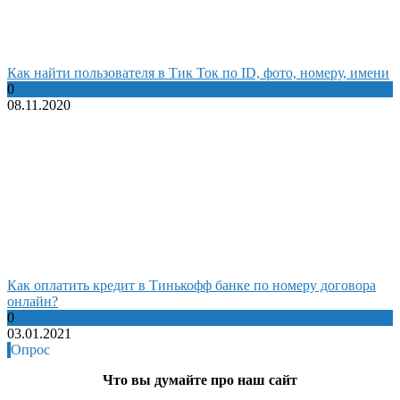
Как найти пользователя в Тик Ток по ID, фото, номеру, имени
0
08.11.2020
Как оплатить кредит в Тинькофф банке по номеру договора
онлайн?
0
03.01.2021
Опрос
Что вы думайте про наш сайт