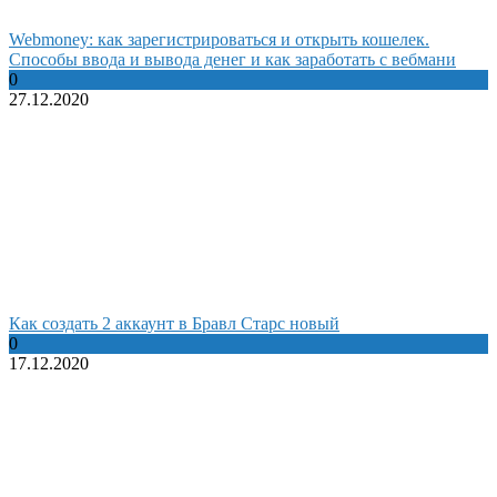
Webmoney: как зарегистрироваться и открыть кошелек.
Способы ввода и вывода денег и как заработать с вебмани
0
27.12.2020
Как создать 2 аккаунт в Бравл Старс новый
0
17.12.2020