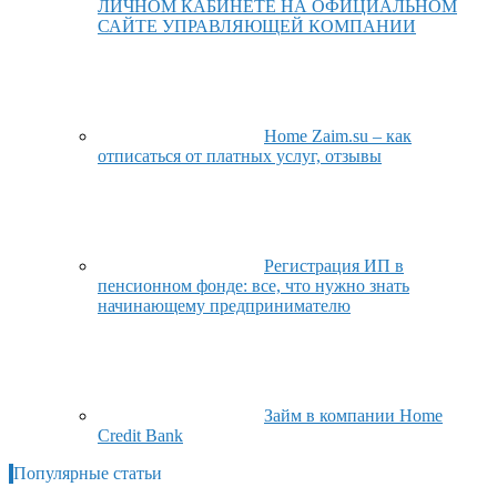
ЛИЧНОМ КАБИНЕТЕ НА ОФИЦИАЛЬНОМ
САЙТЕ УПРАВЛЯЮЩЕЙ КОМПАНИИ
Home Zaim.su – как
отписаться от платных услуг, отзывы
Регистрация ИП в
пенсионном фонде: все, что нужно знать
начинающему предпринимателю
Займ в компании Home
Credit Bank
Популярные статьи