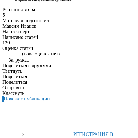
Рейтинг автора
5
Материал подготовил
Максим Иванов
Наш эксперт
Написано статей
129
Оценка статьи:
(пока оценок нет)
Загрузка...
Поделиться с друзьями:
Твитнуть
Поделиться
Поделиться
Отправить
Класснуть
Похожие публикации
РЕГИСТРАЦИЯ В