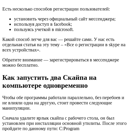
Есть несколько способов регистрации пользователей:
установить через официальный сайт мессенджера;
используя доступ в facebook;
пользуясь учеткой в microsoft.
Какой способ легче для вас — решайте сами. У нас есть
отдельная статья на эту тему – «Все о регистрации в skype на
всех устройствах».
Обратите внимание — зарегистрироваться в мессенджере
можно бесплатно.
Как запустить два Скайпа на
компьютере одновременно
Чтобы обе программы работали параллельно, без перебоев и
не влияли одна на другую, стоит провести следующие
манипуляции.
Сначала удалите ярлык скайпа с рабочего стола, он был
установлен при инсталляции основной утилиты. После этого
пройдите по данному пути: C:Program