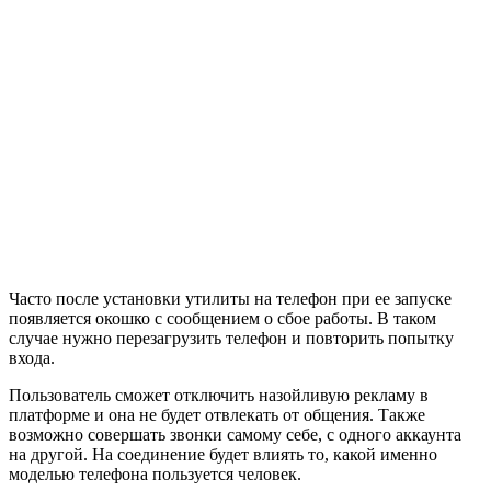
Часто после установки утилиты на телефон при ее запуске
появляется окошко с сообщением о сбое работы. В таком
случае нужно перезагрузить телефон и повторить попытку
входа.
Пользователь сможет отключить назойливую рекламу в
платформе и она не будет отвлекать от общения. Также
возможно совершать звонки самому себе, с одного аккаунта
на другой. На соединение будет влиять то, какой именно
моделью телефона пользуется человек.