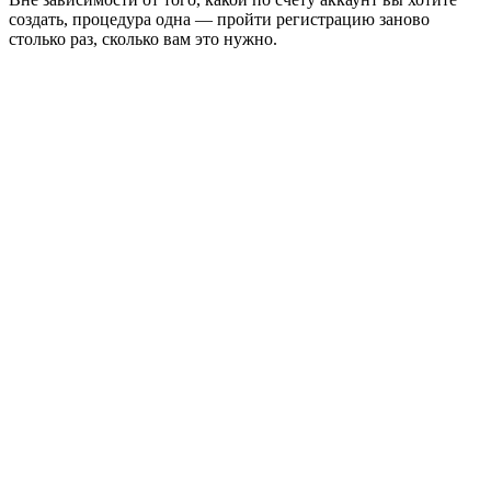
создать, процедура одна — пройти регистрацию заново
столько раз, сколько вам это нужно.