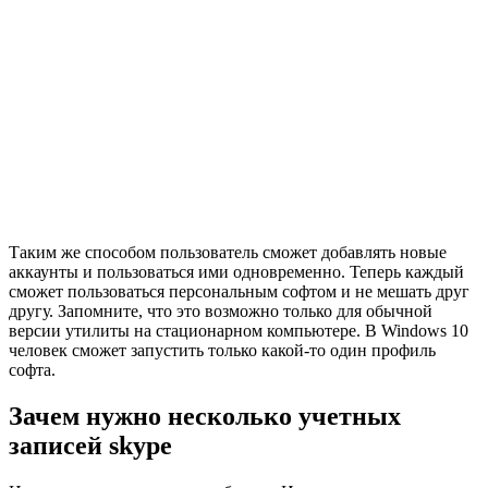
Таким же способом пользователь сможет добавлять новые
аккаунты и пользоваться ими одновременно. Теперь каждый
сможет пользоваться персональным софтом и не мешать друг
другу. Запомните, что это возможно только для обычной
версии утилиты на стационарном компьютере. В Windows 10
человек сможет запустить только какой-то один профиль
софта.
Зачем нужно несколько учетных
записей skype