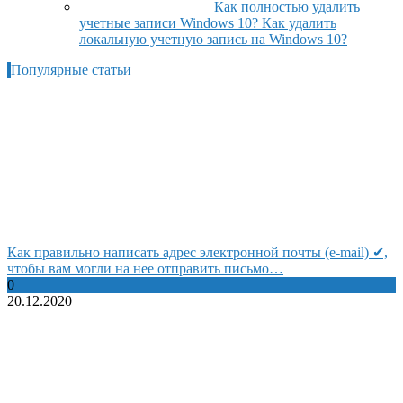
Как полностью удалить
учетные записи Windows 10? Как удалить
локальную учетную запись на Windows 10?
Популярные статьи
Как правильно написать адрес электронной почты (e-mail) ✔,
чтобы вам могли на нее отправить письмо…
0
20.12.2020