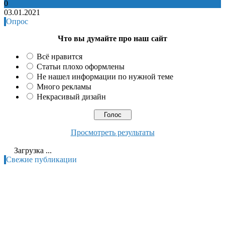
0
03.01.2021
Опрос
Что вы думайте про наш сайт
Всё нравится
Статьи плохо оформлены
Не нашел информации по нужной теме
Много рекламы
Некрасивый дизайн
Просмотреть результаты
Загрузка ...
Свежие публикации