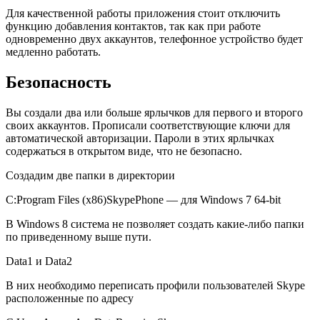
Для качественной работы приложения стоит отключить
функцию добавления контактов, так как при работе
одновременно двух аккаунтов, телефонное устройство будет
медленно работать.
Безопасность
Вы создали два или больше ярлычков для первого и второго
своих аккаунтов. Прописали соответствующие ключи для
автоматической авторизации. Пароли в этих ярлычках
содержаться в открытом виде, что не безопасно.
Создадим две папки в директории
C:Program Files (x86)SkypePhone — для Windows 7 64-bit
В Windows 8 система не позволяет создать какие-либо папки
по приведенному выше пути.
Data1 и Data2
В них необходимо переписать профили пользователей Skype
расположенные по адресу