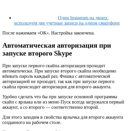
Один Instagram на двоих:
используем две учетные записи на одном смартфоне
После нажимаем «ОК». Настройка закончена.
Автоматическая авторизация при
запуске второго Skype
При запуске первого скайпа авторизация проходит
автоматически. При запуске второго скайпа необходимо
вбивать пароль каждый раз. Фишка с автоматической
авторизацией не проходит, так как при запуске первого
скайпа происходит авторизация для второго аккаунта.
Удобно сделать что бы при запуске основной программы
скайп с ярлыка или из меню Пуск всегда загружался первый
аккаунт, а со второго — соответственно второй.
Для этого заходим в свойства ярлычка для второго аккаунта
созданного на рабочем столе.