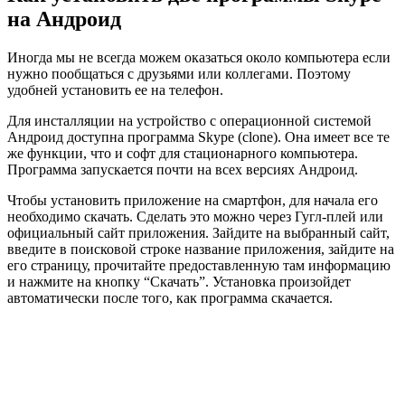
на Андроид
Иногда мы не всегда можем оказаться около компьютера если
нужно пообщаться с друзьями или коллегами. Поэтому
удобней установить ее на телефон.
Для инсталляции на устройство с операционной системой
Андроид доступна программа Skype (clone). Она имеет все те
же функции, что и софт для стационарного компьютера.
Программа запускается почти на всех версиях Андроид.
Чтобы установить приложение на смартфон, для начала его
необходимо скачать. Сделать это можно через Гугл-плей или
официальный сайт приложения. Зайдите на выбранный сайт,
введите в поисковой строке название приложения, зайдите на
его страницу, прочитайте предоставленную там информацию
и нажмите на кнопку “Скачать”. Установка произойдет
автоматически после того, как программа скачается.