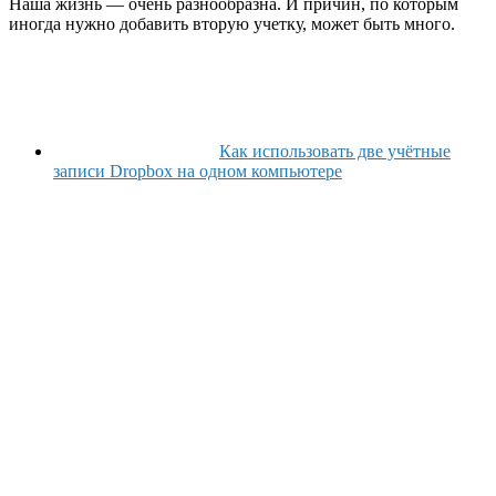
Наша жизнь — очень разнообразна. И причин, по которым
иногда нужно добавить вторую учетку, может быть много.
Как использовать две учётные
записи Dropbox на одном компьютере