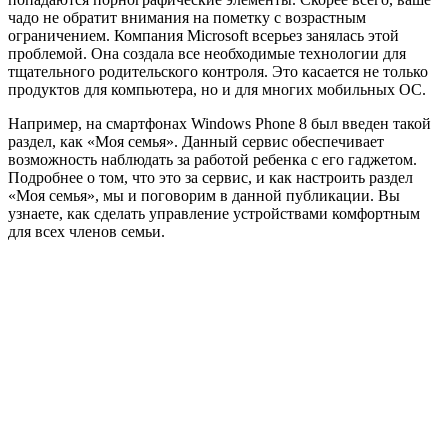
чадо не обратит внимания на пометку с возрастным
ограничением. Компания Microsoft всерьез занялась этой
проблемой. Она создала все необходимые технологии для
тщательного родительского контроля. Это касается не только
продуктов для компьютера, но и для многих мобильных ОС.
Например, на смартфонах Windows Phone 8 был введен такой
раздел, как «Моя семья». Данный сервис обеспечивает
возможность наблюдать за работой ребенка с его гаджетом.
Подробнее о том, что это за сервис, и как настроить раздел
«Моя семья», мы и поговорим в данной публикации. Вы
узнаете, как сделать управление устройствами комфортным
для всех членов семьи.