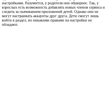
настройками. Разумеется, у родителя они обширнее. Так, у
взрослых есть возможность добавлять новых членов сервиса и
следить за скачиванием приложений детей. Однако они не
могут настраивать аккаунты друг друга. Дети смогут лишь
войти в раздел, но никакими правами на настройки не
обладают.