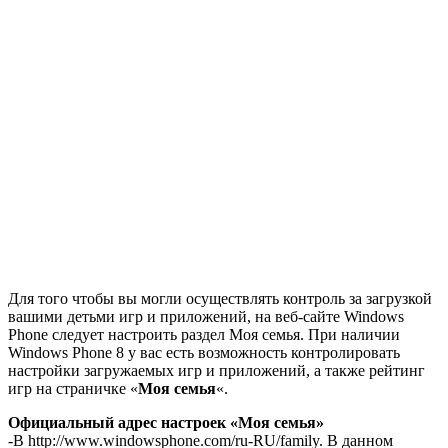
Для того чтобы вы могли осуществлять контроль за загрузкой
вашими детьми игр и приложений, на веб-сайте Windows
Phone следует настроить раздел Моя семья. При наличии
Windows Phone 8 у вас есть возможность контролировать
настройки загружаемых игр и приложений, а также рейтинг
игр на страничке «
Моя семья
«.
Официальный адрес настроек «Моя семья»
-В http://www.windowsphone.com/ru-RU/family. В данном