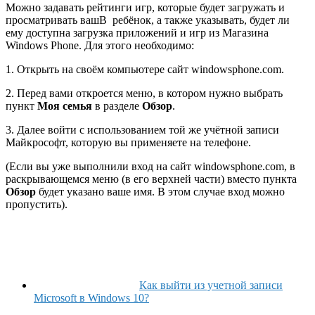
Можно задавать рейтинги игр, которые будет загружать и
просматривать вашВ ребёнок, а также указывать, будет ли
ему доступна загрузка приложений и игр из Магазина
Windows Phone. Для этого необходимо:
1. Открыть на своём компьютере сайт windowsphone.com.
2. Перед вами откроется меню, в котором нужно выбрать
пункт
Моя семья
в разделе
Обзор
.
3. Далее войти с использованием той же учётной записи
Майкрософт, которую вы применяете на телефоне.
(Если вы уже выполнили вход на сайт windowsphone.com, в
раскрывающемся меню (в его верхней части) вместо пункта
Обзор
будет указано ваше имя. В этом случае вход можно
пропустить).
Как выйти из учетной записи
Microsoft в Windows 10?