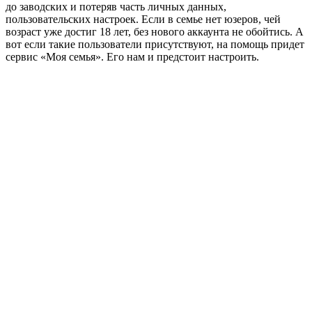
до заводских и потеряв часть личных данных,
пользовательских настроек. Если в семье нет юзеров, чей
возраст уже достиг 18 лет, без нового аккаунта не обойтись. А
вот если такие пользователи присутствуют, на помощь придет
сервис «Моя семья». Его нам и предстоит настроить.