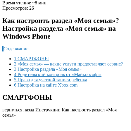
Время чтения: ~8 мин.
Просмотров: 26
Как настроить раздел «Моя семья»?
Настройка раздела «Моя семья» на
Windows Phone
Содержание
1 СМАРТФОНЫ
2 «Моя семья» — какие услуги предоставляет сервис?
3 Настройка раздела «Моя семья»
4 Родительский контроль от «Майкрософт»
5 Права для учетной записи ребенка
6 Настройка на сайте Xbox.com
СМАРТФОНЫ
вернуться назад
Инструкции Как настроить раздел «Моя
семья»