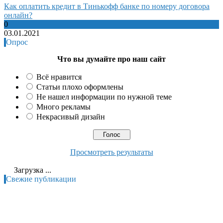
Как оплатить кредит в Тинькофф банке по номеру договора
онлайн?
0
03.01.2021
Опрос
Что вы думайте про наш сайт
Всё нравится
Статьи плохо оформлены
Не нашел информации по нужной теме
Много рекламы
Некрасивый дизайн
Просмотреть результаты
Загрузка ...
Свежие публикации