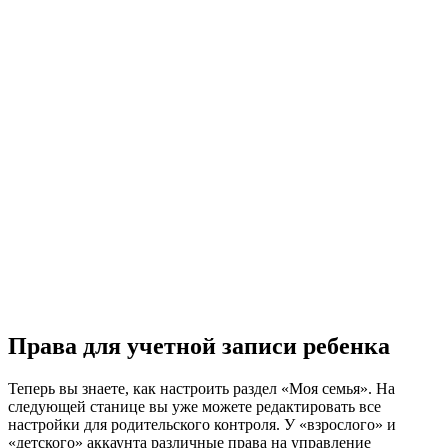
Права для учетной записи ребенка
Теперь вы знаете, как настроить раздел «Моя семья». На
следующей станице вы уже можете редактировать все
настройки для родительского контроля. У «взрослого» и
«детского» аккаунта различные права на управление