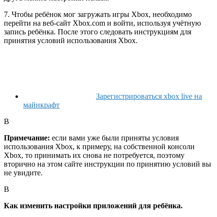
7. Чтобы ребёнок мог загружать игры Xbox, необходимо
перейти на веб-сайт Xbox.com и войти, используя учётную
запись ребёнка. После этого следовать инструкциям для
принятия условий использования Xbox.
Зарегистрироваться xbox live на
майнкрафт
В
Примечание:
если вами уже были приняты условия
использования Xbox, к примеру, на собственной консоли
Xbox, то принимать их снова не потребуется, поэтому
вторично на этом сайте инструкции по принятию условий вы
не увидите.
В
Как изменить настройки приложений для ребёнка.