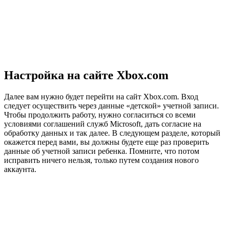
Настройка на сайте Xbox.com
Далее вам нужно будет перейти на сайт Xbox.com. Вход
следует осуществить через данные «детской» учетной записи.
Чтобы продолжить работу, нужно согласиться со всеми
условиями соглашений служб Microsoft, дать согласие на
обработку данных и так далее. В следующем разделе, который
окажется перед вами, вы должны будете еще раз проверить
данные об учетной записи ребенка. Помните, что потом
исправить ничего нельзя, только путем создания нового
аккаунта.