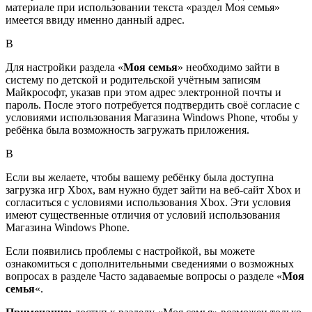
материале при использовании текста «раздел Моя семья»
имеется ввиду именно данный адрес.
В
Для настройки раздела «
Моя семья
» необходимо зайти в
систему по детской и родительской учётным записям
Майкрософт, указав при этом адрес электронной почты и
пароль. После этого потребуется подтвердить своё согласие с
условиями использования Магазина Windows Phone, чтобы у
ребёнка была возможность загружать приложения.
В
Если вы желаете, чтобы вашему ребёнку была доступна
загрузка игр Xbox, вам нужно будет зайти на веб-сайт Xbox и
согласиться с условиями использования Xbox. Эти условия
имеют существенные отличия от условий использования
Магазина Windows Phone.
Если появились проблемы с настройкой, вы можете
ознакомиться с дополнительными сведениями о возможных
вопросах в разделе Часто задаваемые вопросы о разделе «
Моя
семья
«.