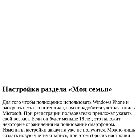
Настройка раздела «Моя семья»
Для того чтобы полноценно использовать Windows Phone и
раскрыть весь его потенциал, вам понадобится учетная запись
Microsoft. При регистрации пользователю предложат указать
свой возраст. Если он будет меньше 18 лет, это наложит
некоторые ограничения на пользование смартфоном.
Изменить настройки аккаунта уже не получится. Можно лишь
создать новую учетную запись, при этом сбросив настройки