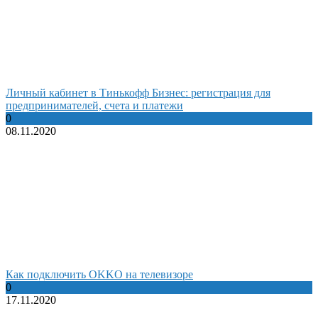
Личный кабинет в Тинькофф Бизнес: регистрация для
предпринимателей, счета и платежи
0
08.11.2020
Как подключить OKKO на телевизоре
0
17.11.2020