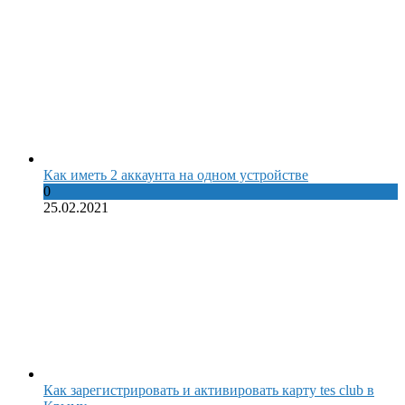
Как иметь 2 аккаунта на одном устройстве
0
25.02.2021
Как зарегистрировать и активировать карту tes club в