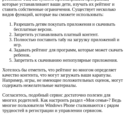
которые устанавливают ваши дети, изучать их рейтинг и
ставить собственные ограничения. Существует несколько
видов функций, которые вы сможете использовать:
Разрешить детям покупать приложения и скачивать
бесплатные версии.
Запретить устанавливать платный контент.
Полностью поставить табу на загрузку приложений и
игр.
Задавать рейтинг для программ, которые может скачать
ребенок.
Запретить к скачиванию непопулярные приложения.
Хотелось бы отметить, что рейтинг во многом определяет
качество контента, что могут загружать ваши карапузы.
Например, игры, не имеющие положительных оценок, могут
содержать нежелательные материалы.
Согласитесь, подобный сервис достаточно полезен для
многих родителей. Как настроить раздел «Моя семья»? Ведь
многие пользователи Windows Phone сталкиваются с рядом
трудностей в регистрации и управлении сервисом.