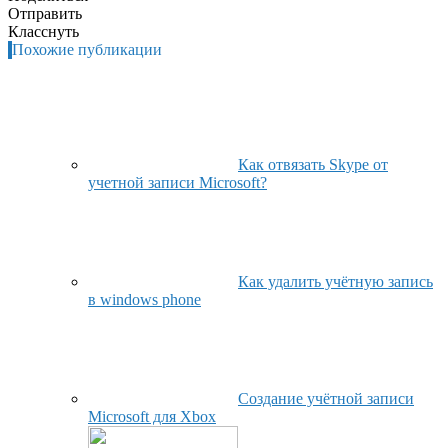
Отправить
Класснуть
Похожие публикации
Как отвязать Skype от
учетной записи Microsoft?
Как удалить учётную запись
в windows phone
Создание учётной записи
Microsoft для Xbox