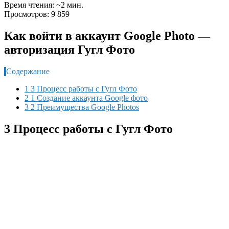
Время чтения: ~2 мин.
Просмотров: 9 859
Как войти в аккаунт Google Photo —
авторизация Гугл Фото
Содержание
1 3 Процесс работы с Гугл Фото
2 1 Создание аккаунта Google фото
3 2 Преимущества Google Photos
3
Процесс работы с Гугл Фото