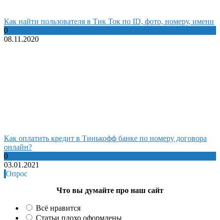
Как найти пользователя в Тик Ток по ID, фото, номеру, имени
0
08.11.2020
Как оплатить кредит в Тинькофф банке по номеру договора
онлайн?
0
03.01.2021
Опрос
Что вы думайте про наш сайт
Всё нравится
Статьи плохо оформлены