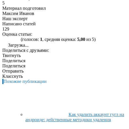
5
Материал подготовил
Максим Иванов
Наш эксперт
Написано статей
129
Оценка статьи:
(голосов:
1
, средняя оценка:
5,00
из 5)
Загрузка...
Поделиться с друзьями:
Твитнуть
Поделиться
Поделиться
Отправить
Класснуть
Похожие публикации
Как удалить аккаунт гугл на
андроиде: действенные методики удаления