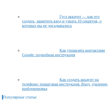
Гугл аккаунт — как его
создать, защитить вход и узнать 10 секретов, о
которых вы не догадывались
Как управлять контактами
Google: подробная инструкция
Как создать аккаунт на
телефоне: пошаговая инструкция. Вход, удаление,
разблокировка
Популярные статьи