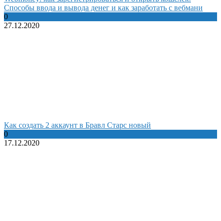
Способы ввода и вывода денег и как заработать с вебмани
0
27.12.2020
Как создать 2 аккаунт в Бравл Старс новый
0
17.12.2020