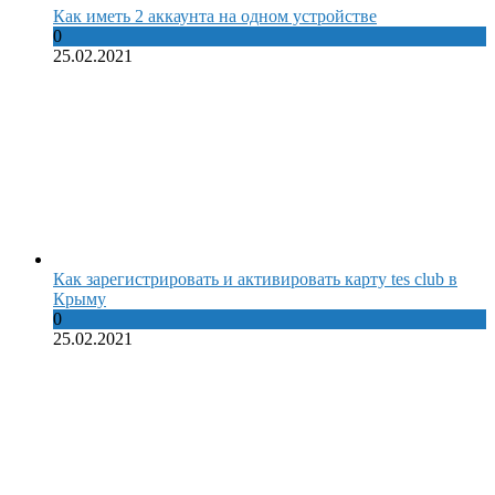
Как иметь 2 аккаунта на одном устройстве
0
25.02.2021
Как зарегистрировать и активировать карту tes club в
Крыму
0
25.02.2021