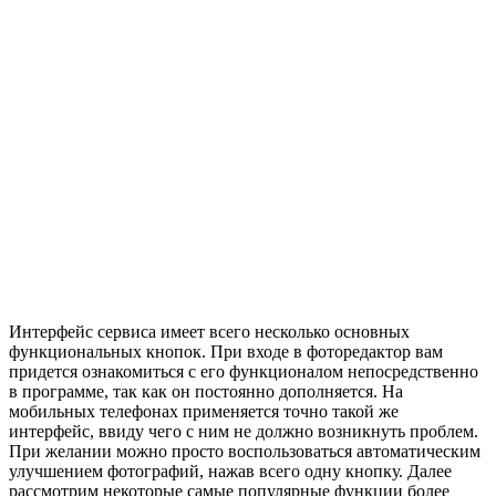
Интерфейс сервиса имеет всего несколько основных
функциональных кнопок. При входе в фоторедактор вам
придется ознакомиться с его функционалом непосредственно
в программе, так как он постоянно дополняется. На
мобильных телефонах применяется точно такой же
интерфейс, ввиду чего с ним не должно возникнуть проблем.
При желании можно просто воспользоваться автоматическим
улучшением фотографий, нажав всего одну кнопку. Далее
рассмотрим некоторые самые популярные функции более