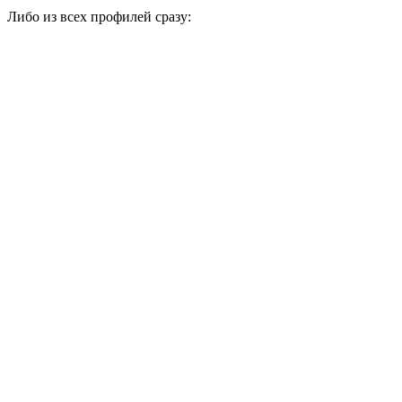
Либо из всех профилей сразу: