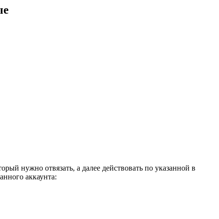
ые
орый нужно отвязать, а далее действовать по указанной в
анного аккаунта: