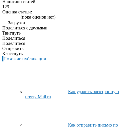
Написано статей
129
Оценка статьи:
(пока оценок нет)
Загрузка...
Поделиться с друзьями:
Твитнуть
Поделиться
Поделиться
Отправить
Класснуть
Похожие публикации
Как удалить электронную
почту Mail.ru
Как отправить письмо по