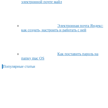
электронной почте майл
Электронная почта Яндекс:
как создать, настроить и работать с ней
Как поставить пароль на
папку mac OS
Популярные статьи