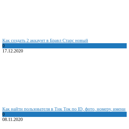
Как создать 2 аккаунт в Бравл Старс новый
0
17.12.2020
Как найти пользователя в Тик Ток по ID, фото, номеру, имени
0
08.11.2020