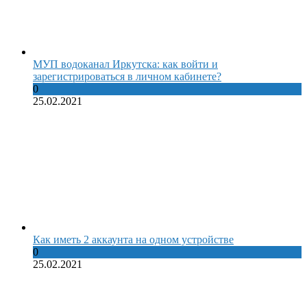
МУП водоканал Иркутска: как войти и
зарегистрироваться в личном кабинете?
0
25.02.2021
Как иметь 2 аккаунта на одном устройстве
0
25.02.2021