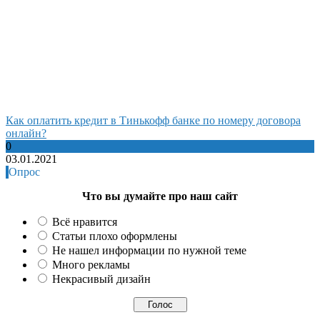
Как оплатить кредит в Тинькофф банке по номеру договора
онлайн?
0
03.01.2021
Опрос
Что вы думайте про наш сайт
Всё нравится
Статьи плохо оформлены
Не нашел информации по нужной теме
Много рекламы
Некрасивый дизайн