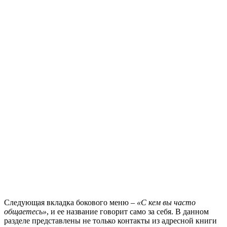
Следующая вкладка бокового меню –
«С кем вы часто
общаетесь»
, и ее название говорит само за себя. В данном
разделе представлены не только контакты из адресной книги