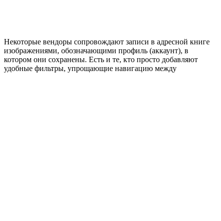
Некоторые вендоры сопровождают записи в адресной книге
изображениями, обозначающими профиль (аккаунт), в
котором они сохранены. Есть и те, кто просто добавляют
удобные фильтры, упрощающие навигацию между