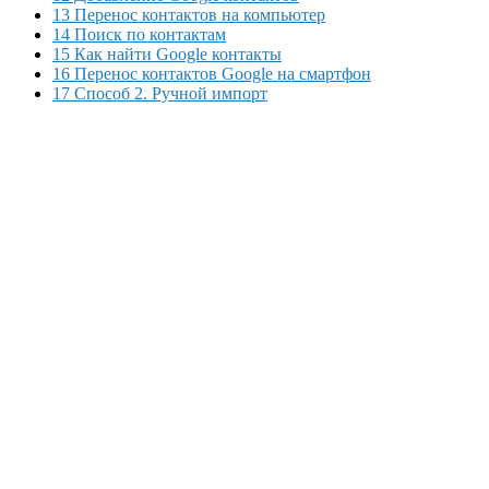
13 Перенос контактов на компьютер
14 Поиск по контактам
15 Как найти Google контакты
16 Перенос контактов Google на смартфон
17 Способ 2. Ручной импорт