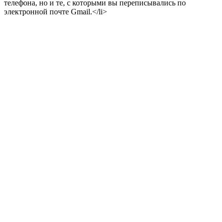
телефона, но и те, с которыми вы переписывались по
электронной почте Gmail.</li>