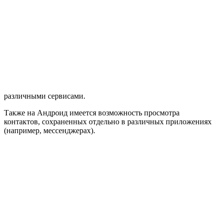
различными сервисами.
Также на Андроид имеется возможность просмотра
контактов, сохраненных отдельно в различных приложениях
(например, мессенджерах).