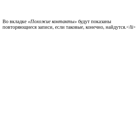
Во вкладке
«Похожие контакты»
будут показаны
повторяющиеся записи, если таковые, конечно, найдутся.</li>