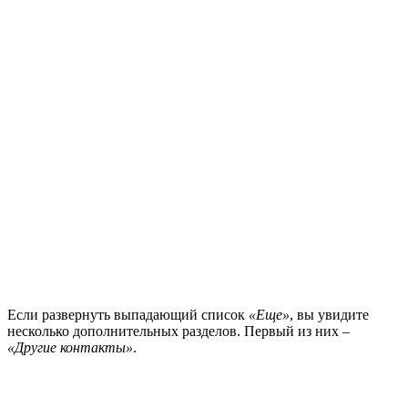
Если развернуть выпадающий список
«Еще»
, вы увидите
несколько дополнительных разделов. Первый из них –
«Другие контакты»
.