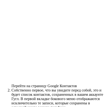
Перейти на страницу Google Контактов
Собственно первое, что вы увидите перед собой, это и
будет список контактов, сохраненных в вашем аккаунте
Гугл. В первой вкладке бокового меню отображаются
исключительно те записи, которые сохранены в