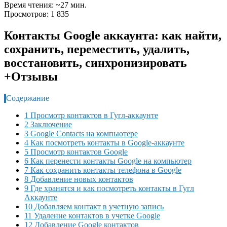
Время чтения: ~27 мин.
Просмотров: 1 835
Контакты Google аккаунта: как найти,
сохранить, переместить, удалить,
восстановить, синхронизировать
+Отзывы
Содержание
1 Просмотр контактов в Гугл-аккаунте
2 Заключение
3 Google Contacts на компьютере
4 Как посмотреть контакты в Google-аккаунте
5 Просмотр контактов Google
6 Как перенести контакты Google на компьютер
7 Как сохранить контакты телефона в Google
8 Добавление новых контактов
9 Где хранятся и как посмотреть контакты в Гугл
Аккаунте
10 Добавляем контакт в учетную запись
11 Удаление контактов в учетке Google
12 Добавление Google контактов