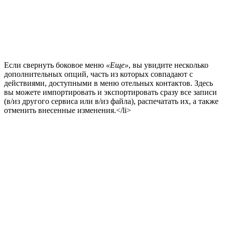
Если свернуть боковое меню
«Еще»
, вы увидите несколько
дополнительных опций, часть из которых совпадают с
действиями, доступными в меню отельных контактов. Здесь
вы можете импортировать и экспортировать сразу все записи
(в/из другого сервиса или в/из файла), распечатать их, а также
отменить внесенные изменения.</li>