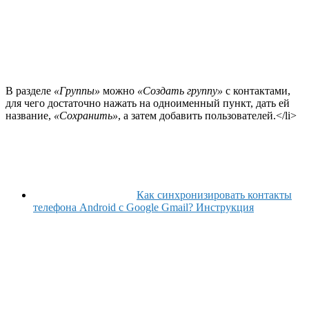
В разделе
«Группы»
можно
«Создать группу»
с контактами,
для чего достаточно нажать на одноименный пункт, дать ей
название,
«Сохранить»
, а затем добавить пользователей.</li>
Как синхронизировать контакты
телефона Android с Google Gmail? Инструкция