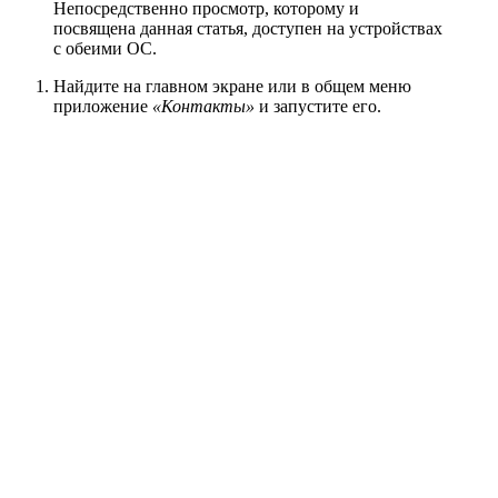
Непосредственно просмотр, которому и
посвящена данная статья, доступен на устройствах
с обеими ОС.
Найдите на главном экране или в общем меню
приложение
«Контакты»
и запустите его.