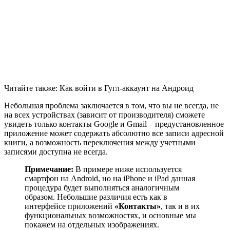
Читайте также: Как войти в Гугл-аккаунт на Андроид
Небольшая проблема заключается в том, что вы не всегда, не
на всех устройствах (зависит от производителя) сможете
увидеть только контакты Google и Gmail – предустановленное
приложение может содержать абсолютно все записи адресной
книги, а возможность переключения между учетными
записями доступна не всегда.
Примечание:
В примере ниже используется
смартфон на Android, но на iPhone и iPad данная
процедура будет выполняться аналогичным
образом. Небольшие различия есть как в
интерфейсе приложений
«Контакты»
, так и в их
функциональных возможностях, и основные мы
покажем на отдельных изображениях.