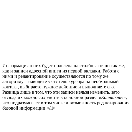
Информация о них будет поделена на столбцы точно так же,
как и записи адресной книги из первой вкладки. Работа с
ними и редактирование осуществляются по тому же
алгоритму – наводите указатель курсора на необходимый
контакт, выбираете нужное действие и выполняете его.
Разница лишь в том, что эти записи нельзя изменить, зато
отсюда их можно сохранить в основной раздел
«Контакты»
,
что подразумевает в том числе и возможность редактирования
базовой информации.</li>