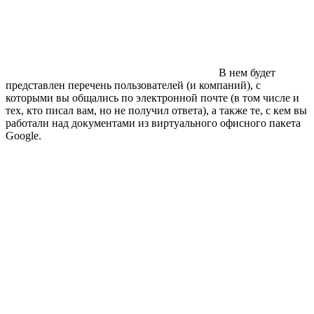
В нем будет
представлен перечень пользователей (и компаний), с
которыми вы общались по электронной почте (в том числе и
тех, кто писал вам, но не получил ответа), а также те, с кем вы
работали над документами из виртуального офисного пакета
Google.