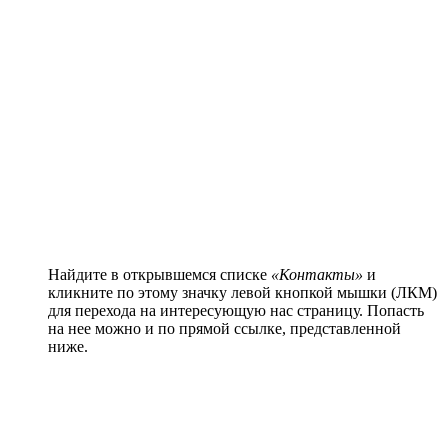
Найдите в открывшемся списке
«Контакты»
и
кликните по этому значку левой кнопкой мышки (ЛКМ)
для перехода на интересующую нас страницу. Попасть
на нее можно и по прямой ссылке, представленной
ниже.