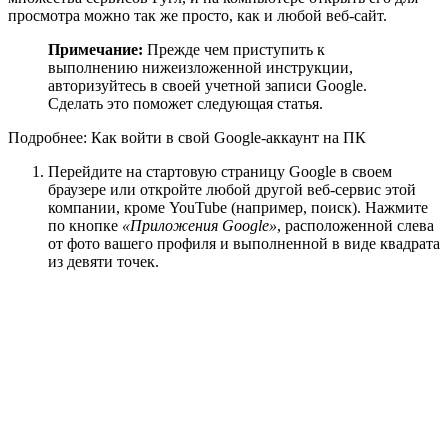
просмотра можно так же просто, как и любой веб-сайт.
Примечание:
Прежде чем приступить к
выполнению нижеизложенной инструкции,
авторизуйтесь в своей учетной записи Google.
Сделать это поможет следующая статья.
Подробнее: Как войти в свой Google-аккаунт на ПК
Перейдите на стартовую страницу Google в своем
браузере или откройте любой другой веб-сервис этой
компании, кроме YouTube (например, поиск). Нажмите
по кнопке
«Приложения Google»
, расположенной слева
от фото вашего профиля и выполненной в виде квадрата
из девяти точек.