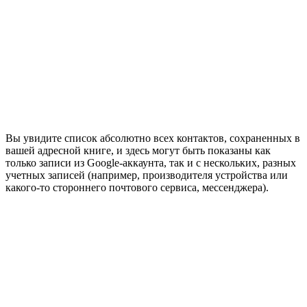
Вы увидите список абсолютно всех контактов, сохраненных в
вашей адресной книге, и здесь могут быть показаны как
только записи из Google-аккаунта, так и с нескольких, разных
учетных записей (например, производителя устройства или
какого-то стороннего почтового сервиса, мессенджера).