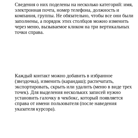
Сведения о них поделены на несколько категорий: имя,
электронная почта, номер телефона, должность и
компания, группы. Не обязательно, чтобы все они были
заполнены, а порядок этих столбцов можно изменить
через меню, вызываемое кликом на три вертикальных
точки справа.
Каждый контакт можно добавить в избранное
(звездочка), изменить (карандаш); распечатать,
экспортировать, скрыть или удалить (меню в виде трех
точек). Для выделения нескольких записей нужно
установить галочку в чекбокс, который появляется
справа от имени пользователя (после наведения
указателя курсора).