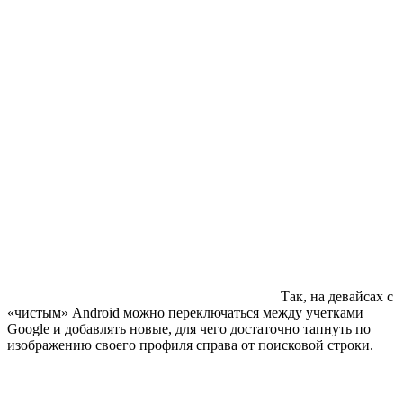
Так, на девайсах с
«чистым» Android можно переключаться между учетками
Google и добавлять новые, для чего достаточно тапнуть по
изображению своего профиля справа от поисковой строки.