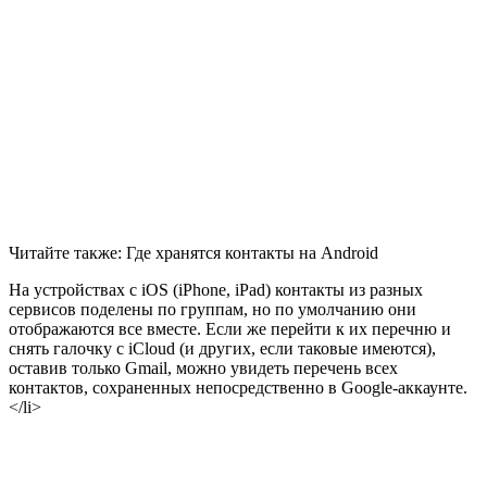
Читайте также: Где хранятся контакты на Android
На устройствах с iOS (iPhone, iPad) контакты из разных
сервисов поделены по группам, но по умолчанию они
отображаются все вместе. Если же перейти к их перечню и
снять галочку с iCloud (и других, если таковые имеются),
оставив только Gmail, можно увидеть перечень всех
контактов, сохраненных непосредственно в Google-аккаунте.
</li>