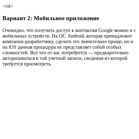
</ol>
Вариант 2: Мобильное приложение
Очевидно, что получить доступ к контактам Google можно и с
мобильных устройств. На ОС Android, которая принадлежит
компании-разработчику, сделать это значительно проще, но и
на iOS данная процедура не представляет собой особых
сложностей. Все что от вас потребуется — предварительно
авторизоваться в той учетной записи, сведения из которой
требуется просмотреть.