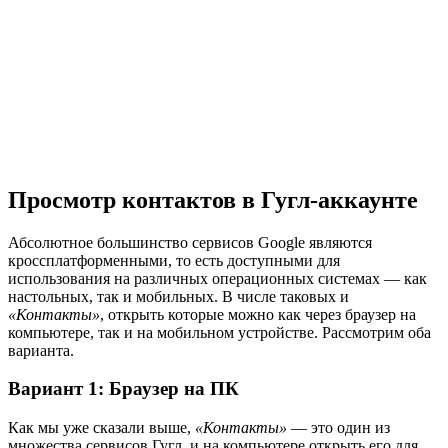
Просмотр контактов в Гугл-аккаунте
Абсолютное большинство сервисов Google являются
кроссплатформенными, то есть доступными для
использования на различных операционных системах — как
настольных, так и мобильных. В числе таковых и
«Контакты»
, открыть которые можно как через браузер на
компьютере, так и на мобильном устройстве. Рассмотрим оба
варианта.
Вариант 1: Браузер на ПК
Как мы уже сказали выше,
«Контакты»
— это один из
множества сервисов Гугл, и на компьютере открыть его для