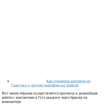
Как сохранить контакты на
Самсунге и другом смартфоне на Android
Вот таким образом осуществляется просмотр и дальнейшая
работа с контактами в Гугл аккаунте через браузер на
компьютере.