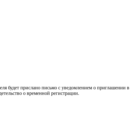
теля будет прислано письмо с уведомлением о приглашении в
идетельство о временной регистрации.