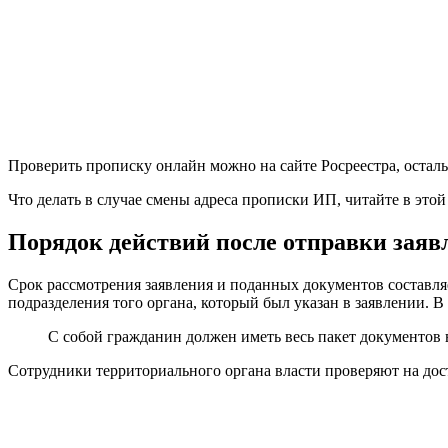
Проверить прописку онлайн можно на сайте Росреестра, оста
Что делать в случае смены адреса прописки ИП, читайте в этой 
Порядок действий после отправки заяв
Срок рассмотрения заявления и поданных документов составляе
подразделения того органа, который был указан в заявлении. 
С собой гражданин должен иметь весь пакет документов 
Сотрудники территориального органа власти проверяют на до