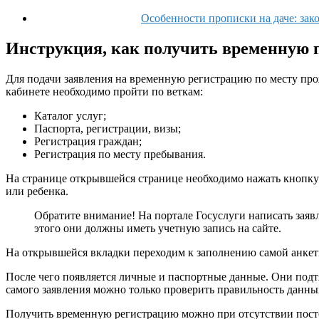
Особенности прописки на даче: зак
Инструкция, как получить временную п
Для подачи заявления на временную регистрацию по месту про
кабинете необходимо пройти по веткам:
Каталог услуг;
Паспорта, регистрации, визы;
Регистрация граждан;
Регистрация по месту пребывания.
На странице открывшейся странице необходимо нажать кнопку «
или ребенка.
Обратите внимание! На портале Госуслуги написать заявл
этого они должны иметь учетную запись на сайте.
На открывшейся вкладки переходим к заполнению самой анкет
После чего появляется личные и паспортные данные. Они подтя
самого заявления можно только проверить правильность данных
Получить временную регистрацию можно при отсутствии посто