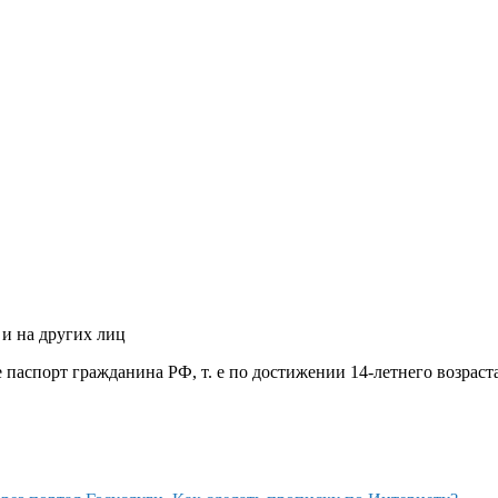
 и на других лиц
паспорт гражданина РФ, т. е по достижении 14-летнего возраста