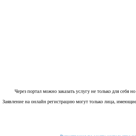
Через портал можно заказать услугу не только для себя но
Заявление на онлайн регистрацию могут только лица, имеющие 