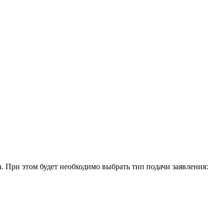
. При этом будет необходимо выбрать тип подачи заявления: