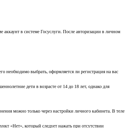
 аккаунт в системе Госуслуги. После авторизации в личном
го необходимо выбрать, оформляется ли регистрация на вас
нолетние дети в возрасте от 14 до 18 лет, однако для
нения можно только через настройки личного кабинета. В теле
нкт «Нет», который следует нажать при отсутствии