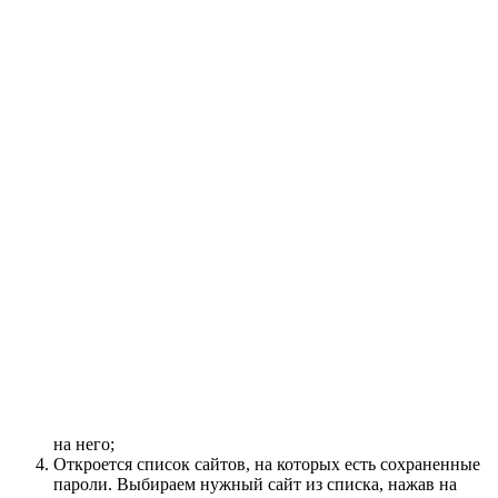
на него;
Откроется список сайтов, на которых есть сохраненные
пароли. Выбираем нужный сайт из списка, нажав на