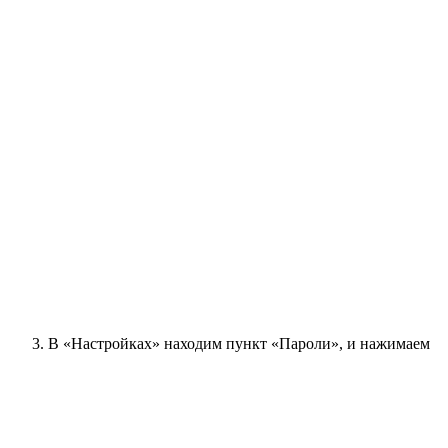
В «Настройках» находим пункт «Пароли», и нажимаем