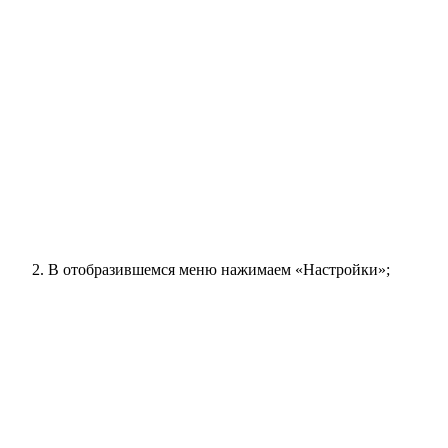
В отобразившемся меню нажимаем «Настройки»;