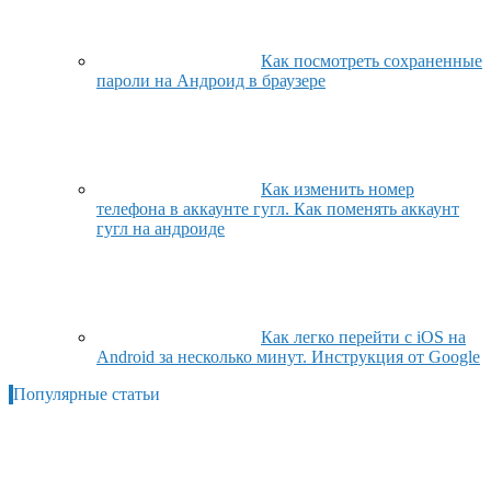
Как посмотреть сохраненные
пароли на Андроид в браузере
Как изменить номер
телефона в аккаунте гугл. Как поменять аккаунт
гугл на андроиде
Как легко перейти с iOS на
Android за несколько минут. Инструкция от Google
Популярные статьи