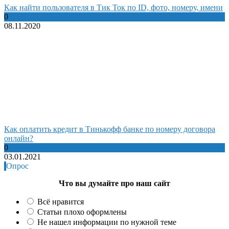
Как найти пользователя в Тик Ток по ID, фото, номеру, имени
0
08.11.2020
Как оплатить кредит в Тинькофф банке по номеру договора
онлайн?
0
03.01.2021
Опрос
Что вы думайте про наш сайт
Всё нравится
Статьи плохо оформлены
Не нашел информации по нужной теме