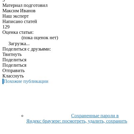
Материал подготовил
Максим Иванов
Наш эксперт
Написано статей
129
Оценка статьи:
(пока оценок нет)
Загрузка...
Поделиться с друзьями:
Твитнуть
Поделиться
Поделиться
Отправить
Класснуть
Похожие публикации
Сохраненные пароли в
Яндекс браузере: посмотреть, удалить, сохранить