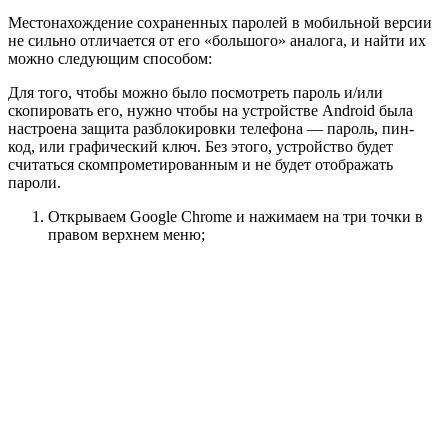
Местонахождение сохраненных паролей в мобильной версии
не сильно отличается от его «большого» аналога, и найти их
можно следующим способом:
Для того, чтобы можно было посмотреть пароль и/или
скопировать его, нужно чтобы на устройстве Android была
настроена защита разблокировки телефона — пароль, пин-
код, или графический ключ. Без этого, устройство будет
считаться скомпрометированным и не будет отображать
пароли.
Открываем Google Chrome и нажимаем на три точки в
правом верхнем меню;