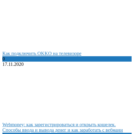
Как подключить OKKO на телевизоре
0
17.11.2020
Webmoney: как зарегистрироваться и открыть кошелек.
Способы ввода и вывода денег и как заработать с вебмани