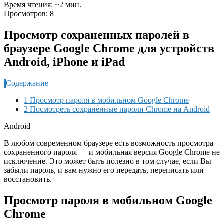
Время чтения: ~2 мин.
Просмотров: 8
Просмотр сохраненных паролей в
браузере Google Chrome для устройств
Android, iPhone и iPad
Содержание
1 Просмотр пароля в мобильном Google Chrome
2 Посмотреть сохраненные пароли Chrome на Android
Android
В любом современном браузере есть возможность просмотра
сохраненного пароля — и мобильная версия Google Chrome не
исключение. Это может быть полезно в том случае, если Вы
забыли пароль, и вам нужно его передать, переписать или
восстановить.
Просмотр пароля в мобильном Google
Chrome