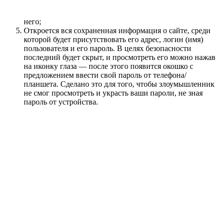
него;
Откроется вся сохраненная информация о сайте, среди
которой будет присутствовать его адрес, логин (имя)
пользователя и его пароль. В целях безопасности
последний будет скрыт, и просмотреть его можно нажав
на иконку глаза — после этого появится окошко с
предложением ввести свой пароль от телефона/
планшета. Сделано это для того, чтобы злоумышленник
не смог просмотреть и украсть ваши пароли, не зная
пароль от устройства.