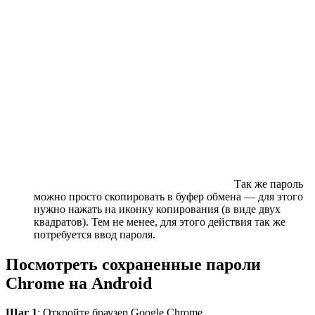
Так же пароль
можно просто скопировать в буфер обмена — для этого
нужно нажать на иконку копирования (в виде двух
квадратов). Тем не менее, для этого действия так же
потребуется ввод пароля.
Посмотреть сохраненные пароли
Chrome на Android
Шаг 1
: Откройте браузер Google Chrome.