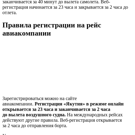
заканчивается за 40 минут до вылета самолета. Веб-
регистрация начинается за 23 часа и закрывается за 2 часа до
отлета.
Правила регистрации на рейс
авиакомпании
Зарегистрироваться можно на сайте
авиакомпании.
Регистрация «Якутия» в режиме онлайн
открывается за 23 часа и заканчивается за 2 часа
до вылета воздушного судна.
На международных рейсах
действуют другие правила. Веб-регистрация открывается
за 2 часа до отправления борта.