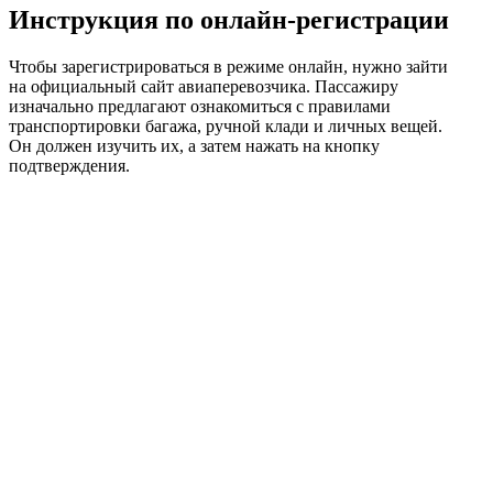
Инструкция по онлайн-регистрации
Чтобы зарегистрироваться в режиме онлайн, нужно зайти
на официальный сайт авиаперевозчика. Пассажиру
изначально предлагают ознакомиться с правилами
транспортировки багажа, ручной клади и личных вещей.
Он должен изучить их, а затем нажать на кнопку
подтверждения.