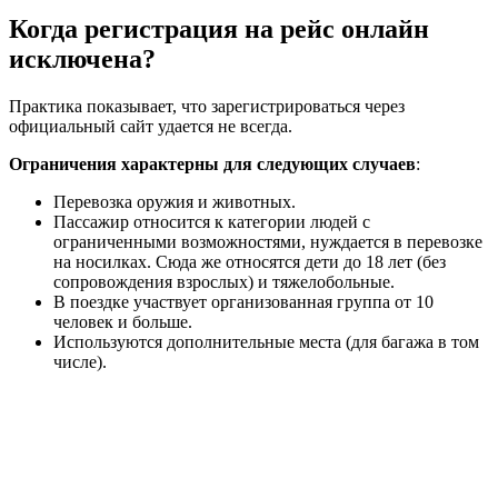
Когда регистрация на рейс онлайн
исключена?
Практика показывает, что зарегистрироваться через
официальный сайт удается не всегда.
Ограничения характерны для следующих случаев
:
Перевозка оружия и животных.
Пассажир относится к категории людей с
ограниченными возможностями, нуждается в перевозке
на носилках. Сюда же относятся дети до 18 лет (без
сопровождения взрослых) и тяжелобольные.
В поездке участвует организованная группа от 10
человек и больше.
Используются дополнительные места (для багажа в том
числе).