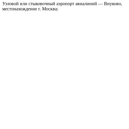
Узловой или стыковочный аэропорт авиалиний — Внуково,
местонахождение г. Москва;