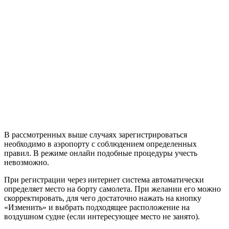
В рассмотренных выше случаях зарегистрироваться
необходимо в аэропорту с соблюдением определенных
правил. В режиме онлайн подобные процедуры учесть
невозможно.
При регистрации через интернет система автоматически
определяет место на борту самолета. При желании его можно
скорректировать, для чего достаточно нажать на кнопку
«Изменить» и выбрать подходящее расположение на
воздушном судне (если интересующее место не занято).