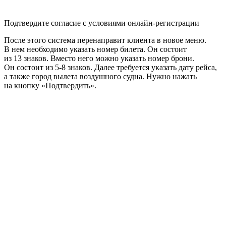
Подтвердите согласие с условиями онлайн-регистрации
После этого система перенаправит клиента в новое меню.
В нем необходимо указать номер билета. Он состоит
из 13 знаков. Вместо него можно указать номер брони.
Он состоит из 5-8 знаков. Далее требуется указать дату рейса,
а также город вылета воздушного судна. Нужно нажать
на кнопку «Подтвердить».