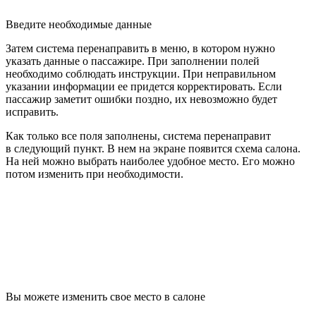
Введите необходимые данные
Затем система перенаправить в меню, в котором нужно
указать данные о пассажире. При заполнении полей
необходимо соблюдать инструкции. При неправильном
указании информации ее придется корректировать. Если
пассажир заметит ошибки поздно, их невозможно будет
исправить.
Как только все поля заполнены, система перенаправит
в следующий пункт. В нем на экране появится схема салона.
На ней можно выбрать наиболее удобное место. Его можно
потом изменить при необходимости.
Вы можете изменить свое место в салоне