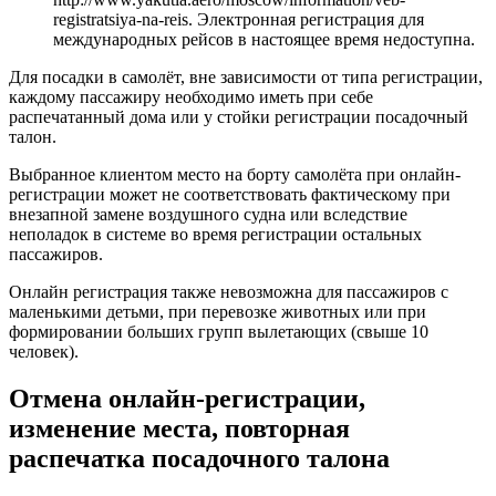
registratsiya-na-reis. Электронная регистрация для
международных рейсов в настоящее время недоступна.
Для посадки в самолёт, вне зависимости от типа регистрации,
каждому пассажиру необходимо иметь при себе
распечатанный дома или у стойки регистрации посадочный
талон.
Выбранное клиентом место на борту самолёта при онлайн-
регистрации может не соответствовать фактическому при
внезапной замене воздушного судна или вследствие
неполадок в системе во время регистрации остальных
пассажиров.
Онлайн регистрация также невозможна для пассажиров с
маленькими детьми, при перевозке животных или при
формировании больших групп вылетающих (свыше 10
человек).
Отмена онлайн-регистрации,
изменение места, повторная
распечатка посадочного талона