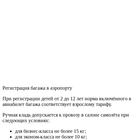
Регистрация багажа в аэропорту
При регистрации детей от 2 до 12 лет норма включённого в
авиабилет багажа соответствует взрослому тарифу.
Ручная кладь допускается к провозу в салоне самолёта при
следующих условиях:
для бизнес-класса не более 15 кг;
для эконом-класса не более 10 кг;