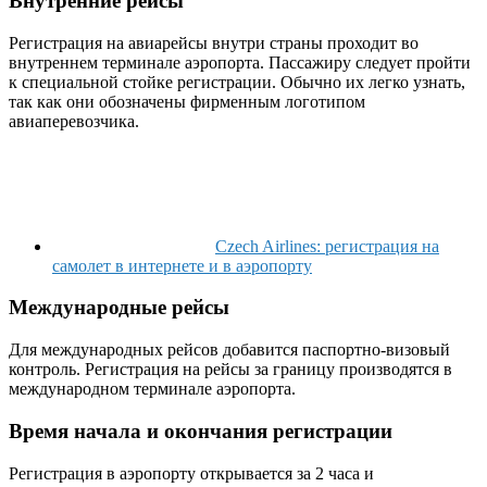
Внутренние рейсы
Регистрация на авиарейсы внутри страны проходит во
внутреннем терминале аэропорта. Пассажиру следует пройти
к специальной стойке регистрации. Обычно их легко узнать,
так как они обозначены фирменным логотипом
авиаперевозчика.
Czech Airlines: регистрация на
самолет в интернете и в аэропорту
Международные рейсы
Для международных рейсов добавится паспортно-визовый
контроль. Регистрация на рейсы за границу производятся в
международном терминале аэропорта.
Время начала и окончания регистрации
Регистрация в аэропорту открывается за 2 часа и