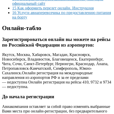
официальный сайт
15 Как оформить перелет онлайн. Инструкция
16 Услуги авиаперевозчика по предоставлению питания
на борту
Онлайн-табло
Зарегистрироваться онлайн вы можете на рейсы
по Российской Федерации из аэропортов:
Якутск, Москва, Хабаровск, Магадан, Красноярск,
Новосибирск, Владивосток, Благовещенск, Екатеринбург,
Чита, Сочи, Санкт-Петербург, Нерюнгри, Краснодар, Анапа,
Петропавловск-Камчатский, Симферополь, Южно-
Сахалинск.
Онлайн регистрация на международные
направления из аэропортов РФ и за ее пределами
— недоступна
Онлайн регистрация на рейсы 410, 9732 и 9734
— недоступна.
До начала регистрации
Авиакомпания оставляет за собой право изменять выбранные
Вами места при онлайн-регистрации, без предварительного