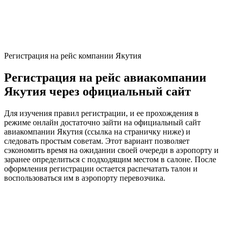
Регистрация на рейс компании Якутия
Регистрация на рейс авиакомпании
Якутия через официальный сайт
Для изучения правил регистрации, и ее прохождения в
режиме онлайн достаточно зайти на официальный сайт
авиакомпании Якутия (ссылка на страничку ниже) и
следовать простым советам. Этот вариант позволяет
сэкономить время на ожидании своей очереди в аэропорту и
заранее определиться с подходящим местом в салоне. После
оформления регистрации остается распечатать талон и
воспользоваться им в аэропорту перевозчика.