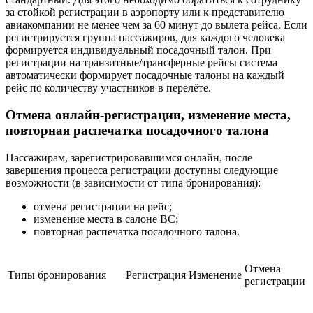
за стойкой регистрации в аэропорту или к представителю
авиакомпании не менее чем за 60 минут до вылета рейса. Если
регистрируется группа пассажиров, для каждого человека
формируется индивидуальный посадочный талон. При
регистрации на транзитные/трансферные рейсы система
автоматически формирует посадочные талоны на каждый
рейс по количеству участников в перелёте.
Отмена онлайн-регистрации, изменение места,
повторная распечатка посадочного талона
Пассажирам, зарегистрировавшимся онлайн, после
завершения процесса регистрации доступны следующие
возможности (в зависимости от типа бронирования):
отмена регистрации на рейс;
изменение места в салоне ВС;
повторная распечатка посадочного талона.
Отмена
Типы бронирования
Регистрация
Изменение
регистрации