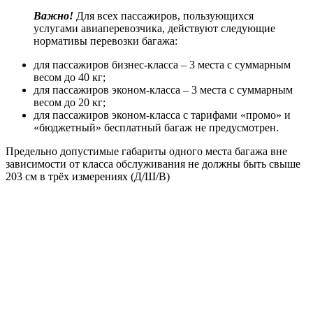
Важно!
Для всех пассажиров, пользующихся
услугами авиаперевозчика, действуют следующие
нормативы перевозки багажа:
для пассажиров бизнес-класса – 3 места с суммарным
весом до 40 кг;
для пассажиров эконом-класса – 3 места с суммарным
весом до 20 кг;
для пассажиров эконом-класса с тарифами «промо» и
«бюджетный» бесплатный багаж не предусмотрен.
Предельно допустимые габариты одного места багажа вне
зависимости от класса обслуживания не должны быть свыше
203 см в трёх измерениях (Д/Ш/В)