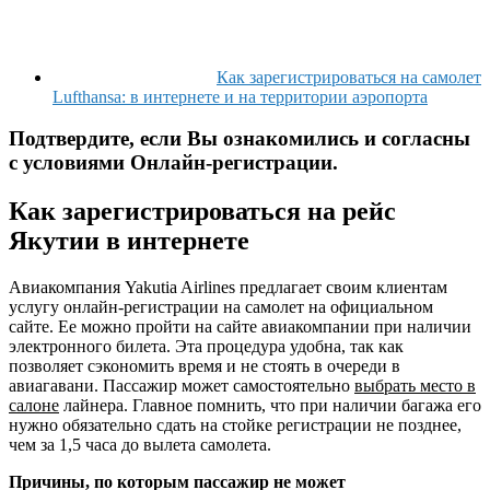
Как зарегистрироваться на самолет
Lufthansa: в интернете и на территории аэропорта
Подтвердите, если Вы ознакомились и согласны
с условиями Онлайн-регистрации.
Как зарегистрироваться на рейс
Якутии в интернете
Авиакомпания Yakutia Airlines предлагает своим клиентам
услугу онлайн-регистрации на самолет на официальном
сайте. Ее можно пройти на сайте авиакомпании при наличии
электронного билета. Эта процедура удобна, так как
позволяет сэкономить время и не стоять в очереди в
авиагавани. Пассажир может самостоятельно
выбрать место в
салоне
лайнера. Главное помнить, что при наличии багажа его
нужно обязательно сдать на стойке регистрации не позднее,
чем за 1,5 часа до вылета самолета.
Причины, по которым пассажир не может