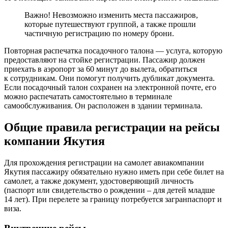
Важно! Невозможно изменить места пассажиров,
которые путешествуют группой, а также прошли
частичную регистрацию по номеру брони.
Повторная распечатка посадочного талона — услуга, которую
предоставляют на стойке регистрации. Пассажир должен
приехать в аэропорт за 60 минут до вылета, обратиться
к сотрудникам. Они помогут получить дубликат документа.
Если посадочный талон сохранен на электронной почте, его
можно распечатать самостоятельно в терминале
самообслуживания. Он расположен в здании терминала.
Общие правила регистрации на рейсы
компании Якутия
Для прохождения регистрации на самолет авиакомпании
Якутия пассажиру обязательно нужно иметь при себе билет на
самолет, а также документ, удостоверяющий личность
(паспорт или свидетельство о рождении – для детей младше
14 лет). При перелете за границу потребуется загранпаспорт и
виза.