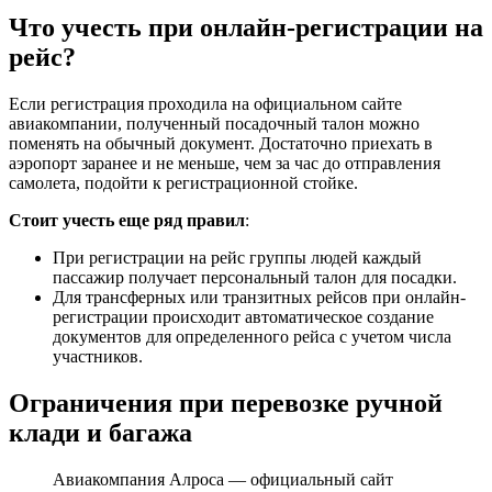
Что учесть при онлайн-регистрации на
рейс?
Если регистрация проходила на официальном сайте
авиакомпании, полученный посадочный талон можно
поменять на обычный документ. Достаточно приехать в
аэропорт заранее и не меньше, чем за час до отправления
самолета, подойти к регистрационной стойке.
Стоит учесть еще ряд правил
:
При регистрации на рейс группы людей каждый
пассажир получает персональный талон для посадки.
Для трансферных или транзитных рейсов при онлайн-
регистрации происходит автоматическое создание
документов для определенного рейса с учетом числа
участников.
Ограничения при перевозке ручной
клади и багажа
Авиакомпания Алроса — официальный сайт