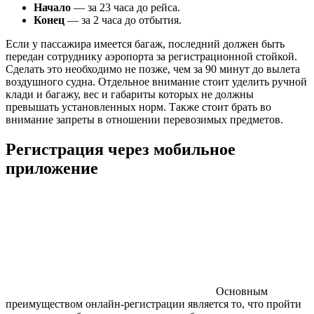
Начало
— за 23 часа до рейса.
Конец
— за 2 часа до отбытия.
Если у пассажира имеется багаж, последний должен быть
передан сотруднику аэропорта за регистрационной стойкой.
Сделать это необходимо не позже, чем за 90 минут до вылета
воздушного судна. Отдельное внимание стоит уделить ручной
клади и багажу, вес и габариты которых не должны
превышать установленных норм. Также стоит брать во
внимание запреты в отношении перевозимых предметов.
Регистрация через мобильное
приложение
Основным
преимуществом онлайн-регистрации является то, что пройти