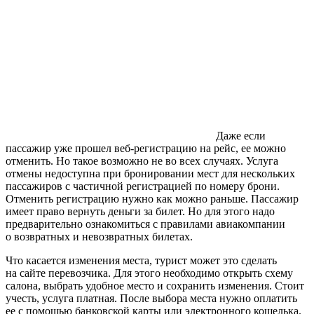
Даже если
пассажир уже прошел веб-регистрацию на рейс, ее можно
отменить. Но такое возможно не во всех случаях. Услуга
отмены недоступна при бронировании мест для нескольких
пассажиров с частичной регистрацией по номеру брони.
Отменить регистрацию нужно как можно раньше. Пассажир
имеет право вернуть деньги за билет. Но для этого надо
предварительно ознакомиться с правилами авиакомпании
о возвратных и невозвратных билетах.
Что касается изменения места, турист может это сделать
на сайте перевозчика. Для этого необходимо открыть схему
салона, выбрать удобное место и сохранить изменения. Стоит
учесть, услуга платная. После выбора места нужно оплатить
ее с помощью банковской карты или электронного кошелька.