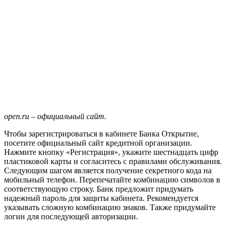
open.ru – официальный сайт.
Чтобы зарегистрироваться в кабинете Банка Открытие,
посетите официальный сайт кредитной организации.
Нажмите кнопку «Регистрация», укажите шестнадцать цифр
пластиковой карты и согласитесь с правилами обслуживания.
Следующим шагом является получение секретного кода на
мобильный телефон. Перепечатайте комбинацию символов в
соответствующую строку. Банк предложит придумать
надежный пароль для защиты кабинета. Рекомендуется
указывать сложную комбинацию знаков. Также придумайте
логин для последующей авторизации.