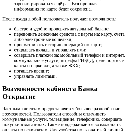
зарегистрироваться ещё раз. Вся прошлая
информация по карте будет сохранена.
После входа любой пользователь получает возможность:
быстро и удобно проверять актуальный баланс;
переводить денежные средства с карты на: карту, счета
либо электронные кошельки;
просматривать историю операций по карте;
открывать вклады и управлять ими;
совершать платежи за: мобильный телефон и интернет,
коммунальные услуги, штрафы ГИБДД, транспортные
карты и парковки, а также ЖКХ;
погашать кредит;
управлять лимитами.
Возможности кабинета Банка
Открытие
Частным клиентам предоставляется большое разнообразие
возможностей. Пользователи способны оплачивать
коммунальные услуги, телевидение, телефонию, совершать
покупки в магазинах. Также поддерживается возможность
оплаты по реквизитам. Для удобства пользователей личный