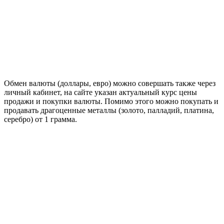
Обмен валюты (доллары, евро) можно совершать также через
личный кабинет, на сайте указан актуальный курс цены
продажи и покупки валюты. Помимо этого можно покупать и
продавать драгоценные металлы (золото, палладий, платина,
серебро) от 1 грамма.