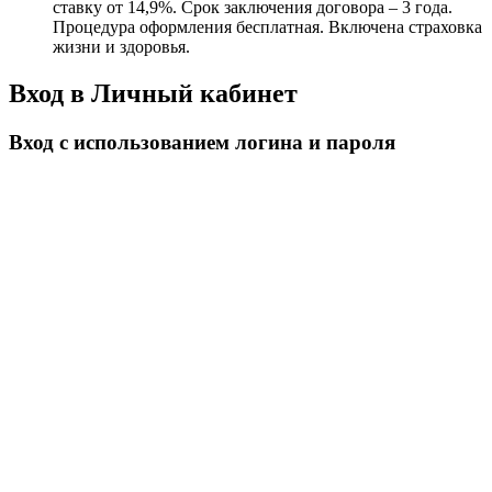
ставку от 14,9%. Срок заключения договора – 3 года.
Процедура оформления бесплатная. Включена страховка
жизни и здоровья.
Вход в Личный кабинет
Вход с использованием логина и пароля