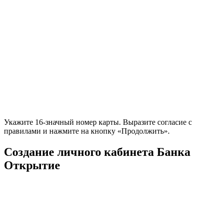
Укажите 16-значный номер карты. Выразите согласие с
правилами и нажмите на кнопку «Продолжить».
Создание личного кабинета Банка
Открытие