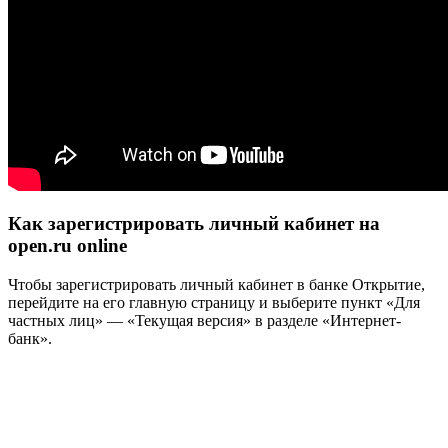
Как зарегистрировать личный кабинет на
open.ru online
Чтобы зарегистрировать личный кабинет в банке Открытие,
перейдите на его главную страницу и выберите пункт «Для
частных лиц» — «Текущая версия» в разделе «Интернет-
банк».