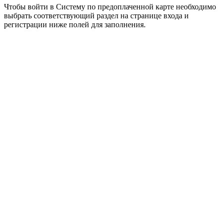
Чтобы войти в Систему по предоплаченной карте необходимо
выбрать соответствующий раздел на странице входа и
регистрации ниже полей для заполнения.