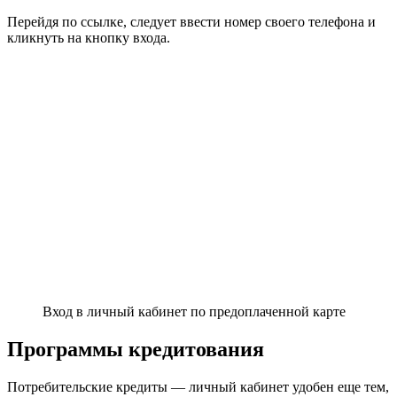
Перейдя по ссылке, следует ввести номер своего телефона и
кликнуть на кнопку входа.
Вход в личный кабинет по предоплаченной карте
Программы кредитования
Потребительские кредиты — личный кабинет удобен еще тем,