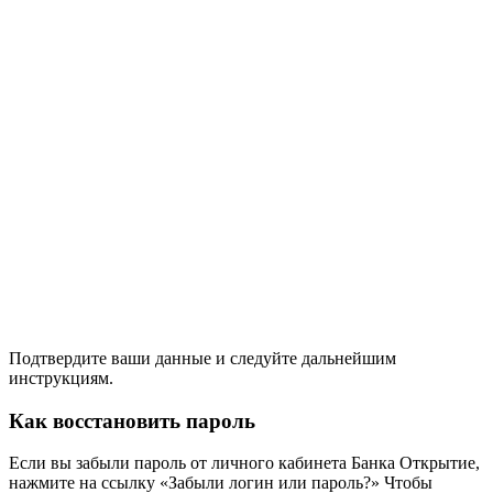
Подтвердите ваши данные и следуйте дальнейшим
инструкциям.
Как восстановить пароль
Если вы забыли пароль от личного кабинета Банка Открытие,
нажмите на ссылку «Забыли логин или пароль?» Чтобы