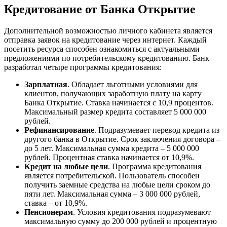
Кредитование от Банка Открытие
Дополнительной возможностью личного кабинета является
отправка заявок на кредитование через интернет. Каждый
посетить ресурса способен ознакомиться с актуальными
предложениями по потребительскому кредитованию. Банк
разработал четыре программы кредитования:
Зарплатная
. Обладает льготными условиями для
клиентов, получающих заработную плату на карту
Банка Открытие. Ставка начинается с 10,9 процентов.
Максимальный размер кредита составляет 5 000 000
рублей.
Рефинансирование
. Подразумевает перевод кредита из
другого банка в Открытие. Срок заключения договора –
до 5 лет. Максимальная сумма кредита – 5 000 000
рублей. Процентная ставка начинается от 10,9%.
Кредит на любые цели
. Программа кредитования
является потребительской. Пользователь способен
получить заемные средства на любые цели сроком до
пяти лет. Максимальная сумма – 3 000 000 рублей,
ставка – от 10,9%.
Пенсионерам
. Условия кредитования подразумевают
максимальную сумму до 200 000 рублей и процентную