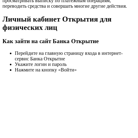
просматривать выписку по платежным операциям,
переводить средства и совершать многие другие действия.
Личный кабинет Открытия для
физических лиц
Как зайти на сайт Банка Открытие
Перейдите на главную страницу входа в интернет-
сервис Банка Открытие
Укажите логин и пароль
Нажмите на кнопку «Войти»