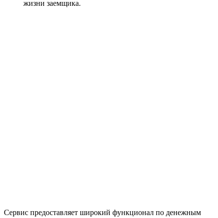
жизни заемщика.
Сервис предоставляет широкий функционал по денежным