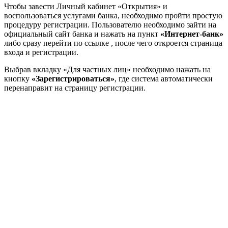
Чтобы завести Личный кабинет «Открытия» и
воспользоваться услугами банка, необходимо пройти простую
процедуру регистрации. Пользователю необходимо зайти на
официальный сайт банка и нажать на пункт
«Интернет-банк»
либо сразу перейти по ссылке , после чего откроется страница
входа и регистрации.
Выбрав вкладку «Для частных лиц» необходимо нажать на
кнопку
«Зарегистрироваться»
, где система автоматически
перенаправит на страницу регистрации.