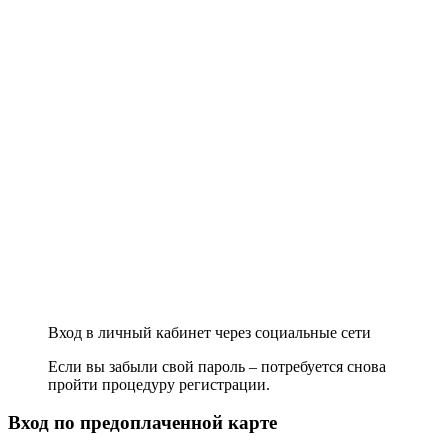
Вход в личный кабинет через социальные сети
Если вы забыли свой пароль – потребуется снова
пройти процедуру регистрации.
Вход по предоплаченной карте