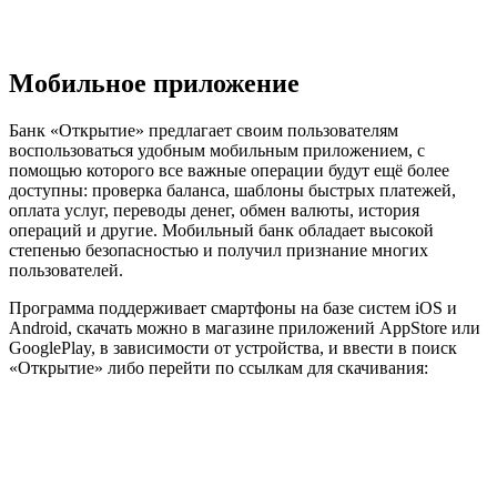
Мобильное приложение
Банк «Открытие» предлагает своим пользователям
воспользоваться удобным мобильным приложением, с
помощью которого все важные операции будут ещё более
доступны: проверка баланса, шаблоны быстрых платежей,
оплата услуг, переводы денег, обмен валюты, история
операций и другие. Мобильный банк обладает высокой
степенью безопасностью и получил признание многих
пользователей.
Программа поддерживает смартфоны на базе систем iOS и
Android, скачать можно в магазине приложений AppStore или
GooglePlay, в зависимости от устройства, и ввести в поиск
«Открытие» либо перейти по ссылкам для скачивания: