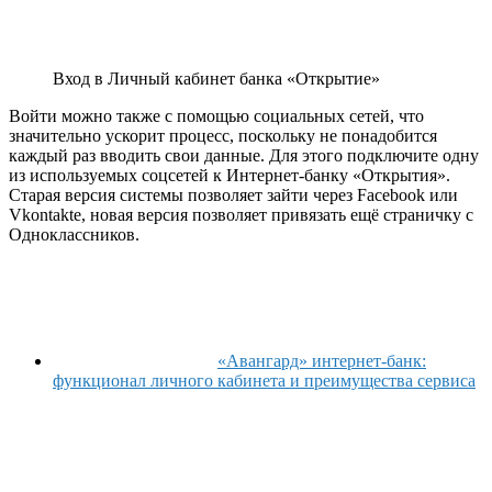
Вход в Личный кабинет банка «Открытие»
Войти можно также с помощью социальных сетей, что
значительно ускорит процесс, поскольку не понадобится
каждый раз вводить свои данные. Для этого подключите одну
из используемых соцсетей к Интернет-банку «Открытия».
Старая версия системы позволяет зайти через Facebook или
Vkontakte, новая версия позволяет привязать ещё страничку с
Одноклассников.
«Авангард» интернет-банк:
функционал личного кабинета и преимущества сервиса