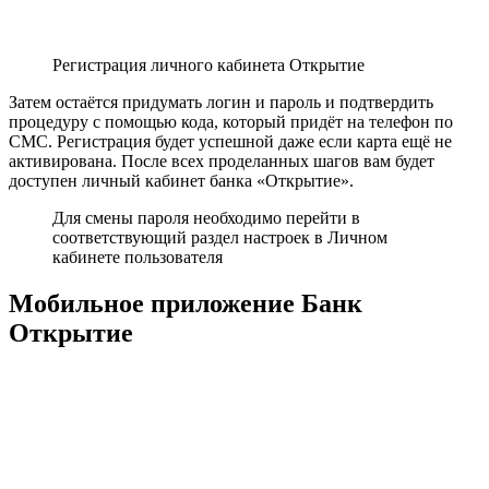
Регистрация личного кабинета Открытие
Затем остаётся придумать логин и пароль и подтвердить
процедуру с помощью кода, который придёт на телефон по
СМС. Регистрация будет успешной даже если карта ещё не
активирована. После всех проделанных шагов вам будет
доступен личный кабинет банка «Открытие».
Для смены пароля необходимо перейти в
соответствующий раздел настроек в Личном
кабинете пользователя
Мобильное приложение Банк
Открытие