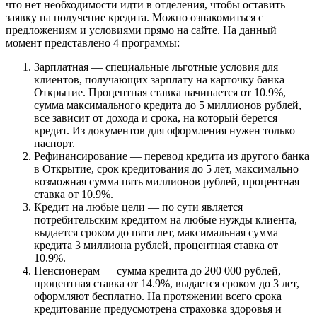
что нет необходимости идти в отделения, чтобы оставить
заявку на получение кредита. Можно ознакомиться с
предложениям и условиями прямо на сайте. На данный
момент представлено 4 программы:
Зарплатная — специальные льготные условия для
клиентов, получающих зарплату на карточку банка
Открытие. Процентная ставка начинается от 10.9%,
сумма максимального кредита до 5 миллионов рублей,
все зависит от дохода и срока, на который берется
кредит. Из документов для оформления нужен только
паспорт.
Рефинансирование — перевод кредита из другого банка
в Открытие, срок кредитования до 5 лет, максимально
возможная сумма пять миллионов рублей, процентная
ставка от 10.9%.
Кредит на любые цели — по сути является
потребительским кредитом на любые нужды клиента,
выдается сроком до пяти лет, максимальная сумма
кредита 3 миллиона рублей, процентная ставка от
10.9%.
Пенсионерам — сумма кредита до 200 000 рублей,
процентная ставка от 14.9%, выдается сроком до 3 лет,
оформляют бесплатно. На протяжении всего срока
кредитование предусмотрена страховка здоровья и