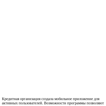
Кредитная организация создала мобильное приложение для
активных пользователей. Возможности программы позволяют