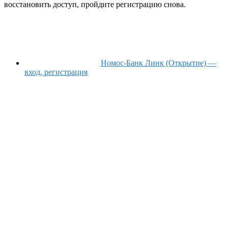
восстановить доступ, пройдите регистрацию снова.
Номос-Банк Линк (Открытие) —
вход, регистрация