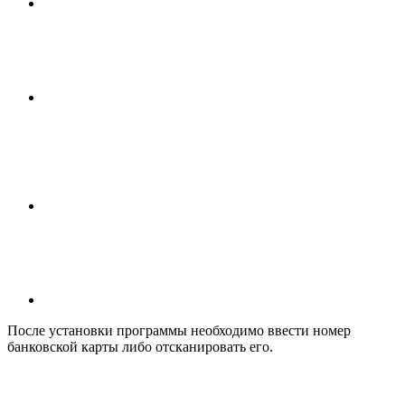
После установки программы необходимо ввести номер
банковской карты либо отсканировать его.