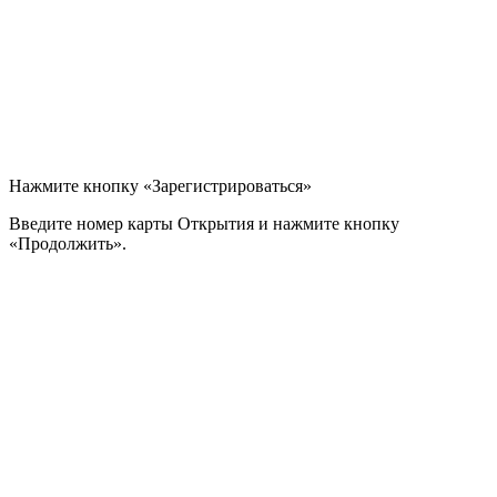
Нажмите кнопку «Зарегистрироваться»
Введите номер карты Открытия и нажмите кнопку
«Продолжить».