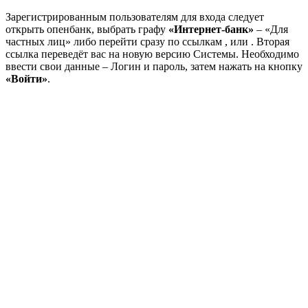
Зарегистрированным пользователям для входа следует
открыть опенбанк, выбрать графу
«Интернет-банк»
– «Для
частных лиц» либо перейти сразу по ссылкам , или . Вторая
ссылка переведёт вас на новую версию Системы. Необходимо
ввести свои данные – Логин и пароль, затем нажать на кнопку
«Войти»
.