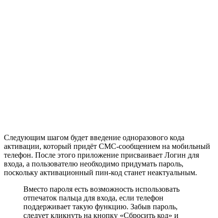
Следующим шагом будет введение одноразового кода
активации, который придёт СМС-сообщением на мобильный
телефон. После этого приложение присваивает Логин для
входа, а пользователю необходимо придумать пароль,
поскольку активационный пин-код станет неактуальным.
Вместо пароля есть возможность использовать
отпечаток пальца для входа, если телефон
поддерживает такую функцию. Забыв пароль,
следует кликнуть на кнопку «Сбросить код» и