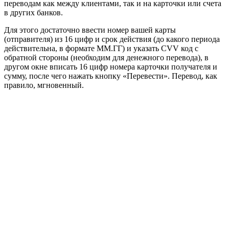
переводам как между клиентами, так и на карточки или счета
в других банков.
Для этого достаточно ввести номер вашей карты
(отправителя) из 16 цифр и срок действия (до какого периода
действительна, в формате ММ.ГГ) и указать CVV код с
обратной стороны (необходим для денежного перевода), в
другом окне вписать 16 цифр номера карточки получателя и
сумму, после чего нажать кнопку «Перевести». Перевод, как
правило, мгновенный.