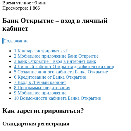
Время чтения: ~9 мин.
Просмотров: 1 866
Банк Открытие – вход в личный
кабинет
Содержание
1 Как зарегистрироваться?
2 Мобильное приложение Банк Открытие
3 Банк Открытие – вход в интернет-банк
4 Личный кабинет Открытия для физических лиц
5 Создание личного кабинета Банка Открытие
6 Кредитование от Банка Открытие
7 Вход в Личный кабинет
8 Программы кредитования
9 Мобильное приложение
10 Возможности кабинета Банка Открытие
Как зарегистрироваться?
Стандартная регистрация