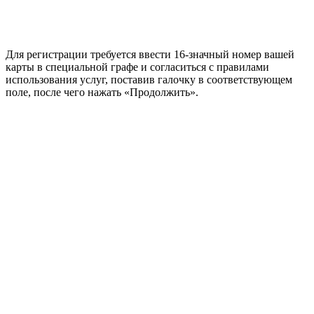
Для регистрации требуется ввести 16-значный номер вашей
карты в специальной графе и согласиться с правилами
использования услуг, поставив галочку в соответствующем
поле, после чего нажать «Продолжить».