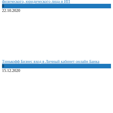
физического, юридического лица и ИП
0
22.10.2020
Тинькофф Бизнес вход в Личный кабинет онлайн Банка
0
15.12.2020