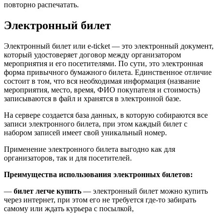
повторно распечатать.
Электронный билет
Электронный билет или e-ticket — это электронный документ,
который удостоверяет договор между организатором
мероприятия и его посетителями. По сути, это электронная
форма привычного бумажного билета. Единственное отличие
состоит в том, что вся необходимая информация (название
мероприятия, место, время, ФИО покупателя и стоимость)
записываются в файл и хранятся в электронной базе.
На сервере создается база данных, в которую собираются все
записи электронного билета, при этом каждый билет с
набором записей имеет свой уникальный номер.
Применение электронного билета выгодно как для
организаторов, так и для посетителей.
Преимущества использования электронных билетов:
—
билет легче купить
— электронный билет можно купить
через интернет, при этом его не требуется где-то забирать
самому или ждать курьера с посылкой,