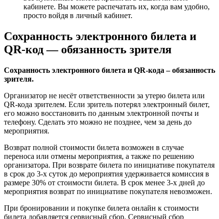
кабинете. Вы можете распечатать их, когда вам удобно,
просто войдя в личный кабинет.
Сохранность электронного билета и
QR-код — обязанность зрителя
Сохранность электронного билета и QR-кода – обязанность
зрителя.
Организатор не несёт ответственности за утерю билета или
QR-кода зрителем. Если зритель потерял электронный билет,
его можно восстановить по данным электронной почты и
телефону. Сделать это можно не позднее, чем за день до
мероприятия.
Возврат полной стоимости билета возможен в случае
переноса или отмены мероприятия, а также по решению
организатора. При возврате билета по инициативе покупателя
в срок до 3-х суток до мероприятия удерживается комиссия в
размере 30% от стоимости билета. В срок менее 3-х дней до
мероприятия возврат по инициативе покупателя невозможен.
При бронировании и покупке билета онлайн к стоимости
билета добавляется сервисный сбор. Сервисный сбор