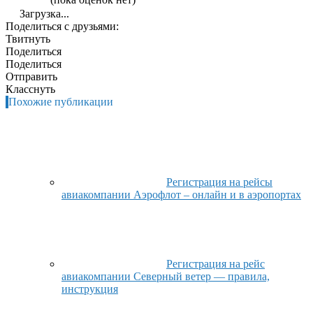
Загрузка...
Поделиться с друзьями:
Твитнуть
Поделиться
Поделиться
Отправить
Класснуть
Похожие публикации
Регистрация на рейсы
авиакомпании Аэрофлот – онлайн и в аэропортах
Регистрация на рейс
авиакомпании Северный ветер — правила,
инструкция