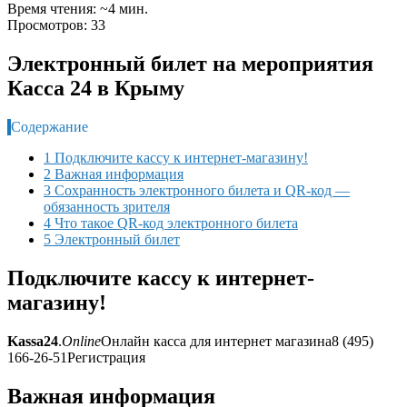
Время чтения: ~4 мин.
Просмотров: 33
Электронный билет на мероприятия
Касса 24 в Крыму
Содержание
1 Подключите кассу к интернет-магазину!
2 Важная информация
3 Сохранность электронного билета и QR-код —
обязанность зрителя
4 Что такое QR-код электронного билета
5 Электронный билет
Подключите кассу к интернет-
магазину!
Kassa24
.
Online
Онлайн касса для интернет магазина8 (495)
166-26-51Регистрация
Важная информация