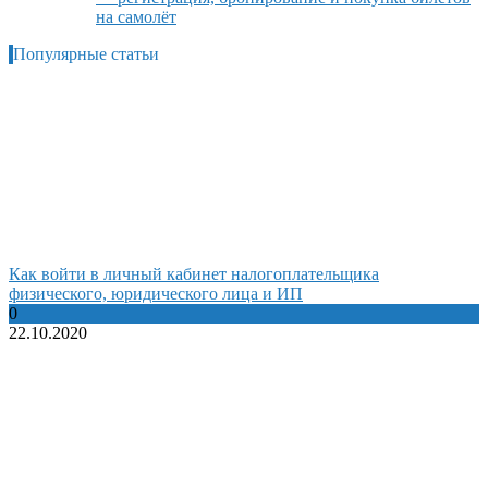
на самолёт
Популярные статьи
Как войти в личный кабинет налогоплательщика
физического, юридического лица и ИП
0
22.10.2020