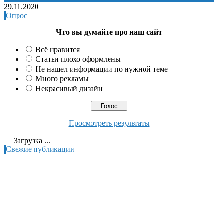
29.11.2020
Опрос
Что вы думайте про наш сайт
Всё нравится
Статьи плохо оформлены
Не нашел информации по нужной теме
Много рекламы
Некрасивый дизайн
Просмотреть результаты
Загрузка ...
Свежие публикации