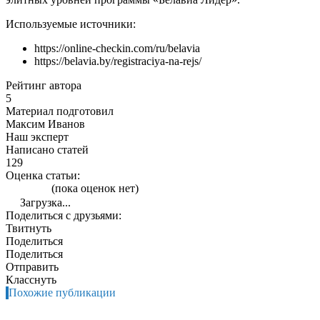
Используемые источники:
https://online-checkin.com/ru/belavia
https://belavia.by/registraciya-na-rejs/
Рейтинг автора
5
Материал подготовил
Максим Иванов
Наш эксперт
Написано статей
129
Оценка статьи:
(пока оценок нет)
Загрузка...
Поделиться с друзьями:
Твитнуть
Поделиться
Поделиться
Отправить
Класснуть
Похожие публикации