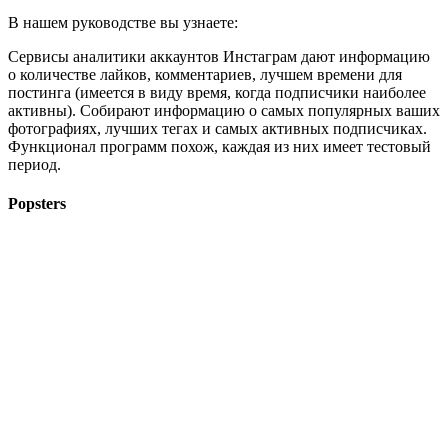
В нашем руководстве вы узнаете:
Сервисы аналитики аккаунтов Инстаграм дают информацию
о количестве лайков, комментариев, лучшем времени для
постинга (имеется в виду время, когда подписчики наиболее
активны). Собирают информацию о самых популярных ваших
фотографиях, лучших тегах и самых активных подписчиках.
Функционал программ похож, каждая из них имеет тестовый
период.
Popsters