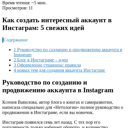
Время чтения: ~5 мин.
Просмотров: 11
Как создать интересный аккаунт в
Инстаграм: 5 свежих идей
Содержание
1 Руководство по созданию и продвижению аккаунта в
Instagram
2 Блог в Инстаграме – идеи
3 Оформление страницы: правила
4 новых тем для создания аккаунта Инстаграм
Руководство по созданию и
продвижению аккаунта в Instagram
Ксения Вавилова, автор блога о книгах и саморазвитии,
написала специально для «Нетологии» полное руководство о
продвижении в Инстаграме, если вы новичок.
Инстаграм появился семь лет назад. С тех пор его
популярность только набирает обороты, и количество