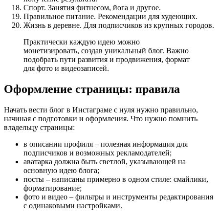
Спорт. Занятия фитнесом, йога и другое.
Правильное питание. Рекомендации для худеющих.
Жизнь в деревне. Для подписчиков из крупных городов.
Практически каждую идею можно
монетизировать, создав уникальный блог. Важно
подобрать пути развития и продвижения, формат
для фото и видеозаписей.
Оформление страницы: правила
Начать вести блог в Инстаграме с нуля нужно правильно,
начиная с подготовки и оформления. Что нужно помнить
владельцу страницы:
в описании профиля – полезная информация для
подписчиков и возможных рекламодателей;
аватарка должна быть светлой, указывающей на
основную идею блога;
посты – написаны примерно в одном стиле: смайлики,
форматирование;
фото и видео – фильтры и инструменты редактирования
с одинаковыми настройками.