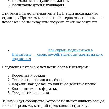
Психология и ситуации из жизни.
Воспитание детей и кулинария.
Эти темы считаются первыми в ТОП-е для продвижения
страницы. При этом, количество блогеров миллионников не
позволяет новым аккаунтам получить такой же результат.
Как скрыть подписчиков в
Инстаграме — своих друзей: можно ли скрыть на кого
подписался
Следующая пятерка, о чем вести блог в Инстаграме:
Косметика и одежда.
Технологии, новинки и обзоры.
Лафхаки: как сделать то или иное действие проще.
Блоги интимного формата.
Студенчество и школа.
За ними идут сообщества, которые не имеют личного бренда,
то есть персонажа, который представляет страницу: