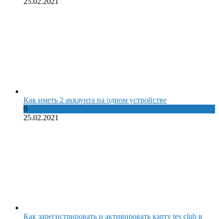
25.02.2021
Как иметь 2 аккаунта на одном устройстве
0
25.02.2021
Как зарегистрировать и активировать карту tes club в