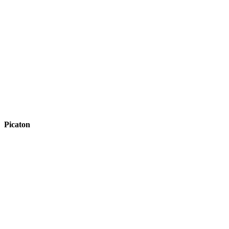
Picaton