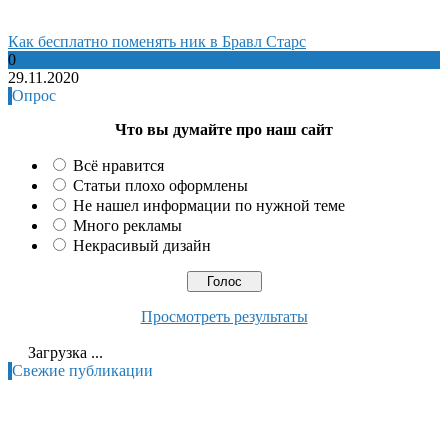
Как бесплатно поменять ник в Бравл Старс
0
29.11.2020
Опрос
Что вы думайте про наш сайт
Всё нравится
Статьи плохо оформлены
Не нашел информации по нужной теме
Много рекламы
Некрасивый дизайн
Просмотреть результаты
Загрузка ...
Свежие публикации