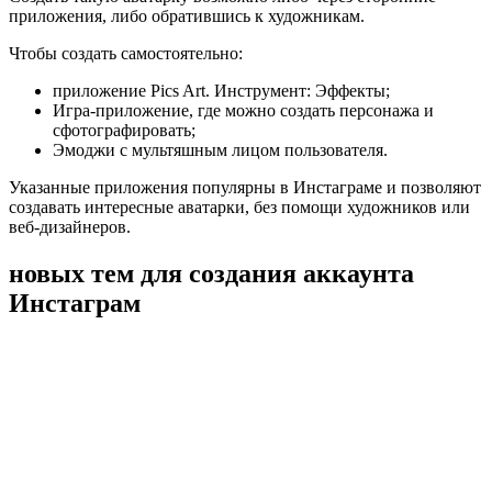
приложения, либо обратившись к художникам.
Чтобы создать самостоятельно:
приложение Pics Art. Инструмент: Эффекты;
Игра-приложение, где можно создать персонажа и
сфотографировать;
Эмоджи с мультяшным лицом пользователя.
Указанные приложения популярны в Инстаграме и позволяют
создавать интересные аватарки, без помощи художников или
веб-дизайнеров.
новых тем для создания аккаунта
Инстаграм