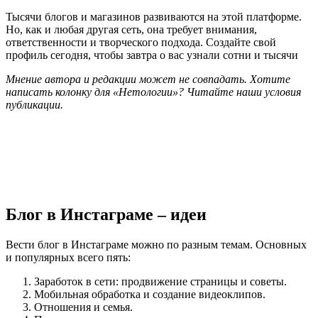
Тысячи блогов и магазинов развиваются на этой платформе.
Но, как и любая другая сеть, она требует внимания,
ответственности и творческого подхода. Создайте свой
профиль сегодня, чтобы завтра о вас узнали сотни и тысячи
Мнение автора и редакции может не совпадать. Хотите
написать колонку для «Нетологии»? Читайте наши условия
публикации.
Блог в Инстаграме – идеи
Вести блог в Инстаграме можно по разным темам. Основных
и популярных всего пять:
Заработок в сети: продвижение страницы и советы.
Мобильная обработка и создание видеоклипов.
Отношения и семья.