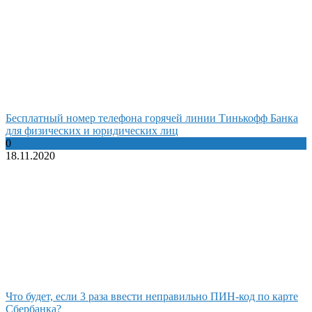
Бесплатный номер телефона горячей линии Тинькофф Банка
для физических и юридических лиц
0
18.11.2020
Что будет, если 3 раза ввести неправильно ПИН-код по карте
Сбербанка?