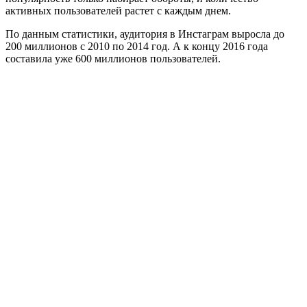
активных пользователей растет с каждым днем.
По данным статистики, аудитория в Инстаграм выросла до
200 миллионов с 2010 по 2014 год. А к концу 2016 года
составила уже 600 миллионов пользователей.