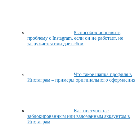
8 способов исправить
проблему с Instagram, если он не работает, не
загружается или дает сбои
Что такое шапка профиля в
Инстаграм – примеры оригинального оформления
Как поступить с
заблокированным или взломанным аккаунтом в
Инстаграм