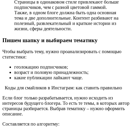
Страницы в одинаковом стиле привлекают больше
подписчиков, чем с разной цветовой гаммой.
Также, в одном блоге должна быть одна основная
тема и две дополнительные. Контент разбивают на
полезный, развлекательный и краткие истории из
жизни, сферы деятельности.
Пишем шапку и выбираем тематику
Чтобы выбрать тему, нужно проанализировать с помощью
статистики:
геолокацию подписчиков;
возраст и половую принадлежность;
какие публикации лайкают чаще.
Коды для смайликов в Инстаграм: как ставить правильно
Если блог только разрабатывается, нужно исходить из
интересов будущего блогера. То есть те темы, в которых автор
страницы разбирается. Выбрав тематику – нужно оформить
описание.
Составляется по алгоритму: