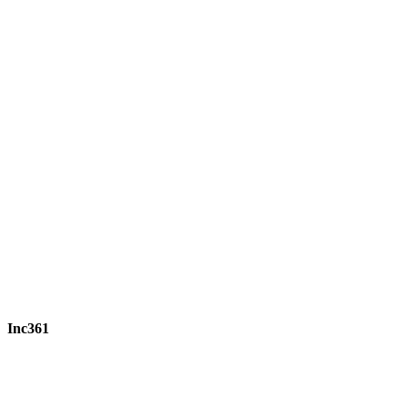
Inc361