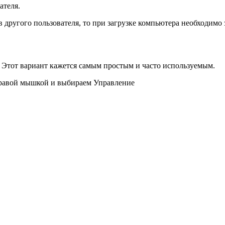
ателя.
в другого пользователя, то при загрузке компьютера необходимо
. Этот вариант кажется самым простым и часто используемым.
равой мышкой и выбираем Управление