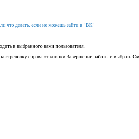
ли что делать, если не можешь зайти в "ВК"
одить в выбранного вами пользователя.
 на стрелочку справа от кнопки Завершение работы и выбрать
См