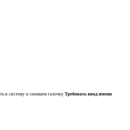
ть в систему и снимаем галочку
Требовать ввод имени