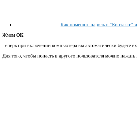
Как поменять пароль в "Контакте" и
Жмем
ОК
Теперь при включении компьютера вы автоматически будете вх
Для того, чтобы попасть в другого пользователя можно нажать