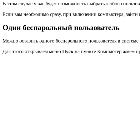
В этом случае у вас будет возможность выбрать любого пользов
Если вам необходимо сразу, при включении компьютера, зайти 
Один беспарольный пользователь
Можно оставить одного беспарольного пользователя в системе
Для этого открываем меню
Пуск
на пункте Компьютер жмем п