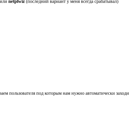
или
netplwiz
(последний вариант у меня всегда срабатывал)
аем пользователя под которым нам нужно автоматически заходи