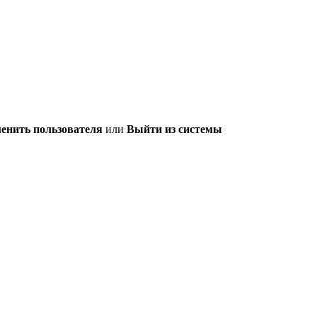
енить пользователя
или
Выйти из системы