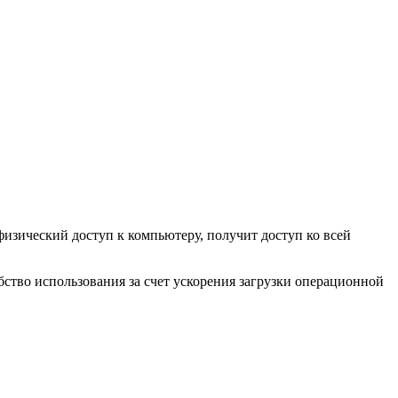
изический доступ к компьютеру, получит доступ ко всей
ство использования за счет ускорения загрузки операционной