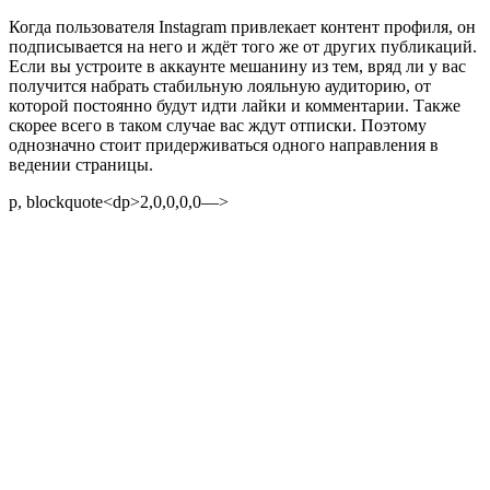
Когда пользователя Instagram привлекает контент профиля, он
подписывается на него и ждёт того же от других публикаций.
Если вы устроите в аккаунте мешанину из тем, вряд ли у вас
получится набрать стабильную лояльную аудиторию, от
которой постоянно будут идти лайки и комментарии. Также
скорее всего в таком случае вас ждут отписки. Поэтому
однозначно стоит придерживаться одного направления в
ведении страницы.
p, blockquote<dp>2,0,0,0,0—>