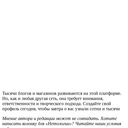
Тысячи блогов и магазинов развиваются на этой платформе.
Но, как и любая другая сеть, она требует внимания,
ответственности и творческого подхода. Создайте свой
профиль сегодня, чтобы завтра о вас узнали сотни и тысячи
Мнение автора и редакции может не совпадать. Хотите
написать колонку для «Нетологии»? Читайте наши условия