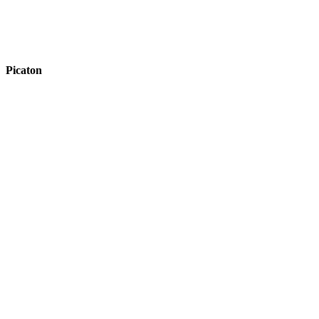
Picaton