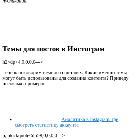
публикации.
Темы для постов в Инстаграм
h2<dp>4,0,0,0,0—>
Теперь поговорим немного о деталях. Какие именно темы
могут быть использованы для создания контента? Приведу
несколько примеров.
Аналитика в Instagram: где
смотреть статистику аккаунта
p, blockquote<dp>8,0,0,0,0—>