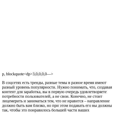
p, blockquote<dp>3,0,0,0,0—>
В соцсетях есть тренды, разные темы в разное время имеют
разный уровень популярности. Нужно понимать, что, создавая
контент для заработка, вы в первую очередь удовлетворяете
потребности пользователей, а не свои. Конечно, не стоит
лицемерить и заниматься тем, что не нравится – направление
должно быть вам близко, но при этом подавать его вы должны
так, чтобы это понравилось большей части ваших