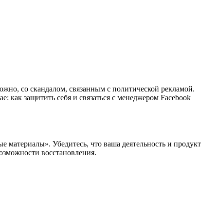
ожно, со скандалом, связанным с политической рекламой.
ае: как защитить себя и связаться с менеджером Facebook
ые материалы». Убедитесь, что ваша деятельность и продукт
возможности восстановления.