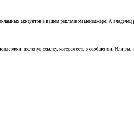
рекламных аккаунтов в вашем рекламном менеджере. А владелец 
поддержки, щелкнув ссылку, которая есть в сообщении. Или вы, 