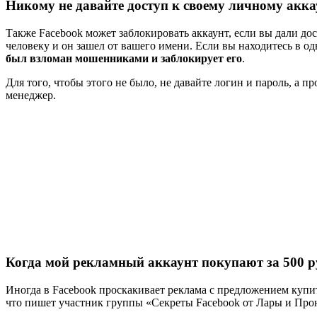
Никому не давайте доступ к своему личному акка
Также Facebook может заблокировать аккаунт, если вы дали дос
человеку и он зашел от вашего имени. Если вы находитесь в од
был взломан мошенниками и заблокирует его
.
Для того, чтобы этого не было, не давайте логин и пароль, а 
менеджер.
Когда мой рекламный аккаунт покупают за 500 р
Иногда в Facebook проскакивает реклама с предложением купит
что пишет участник группы «Секреты Facebook от Лары и Про