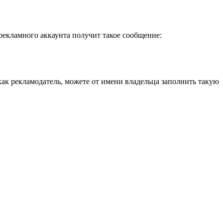
рекламного аккаунта получит такое сообщение:
как рекламодатель, можете от имени владельца заполнить такую