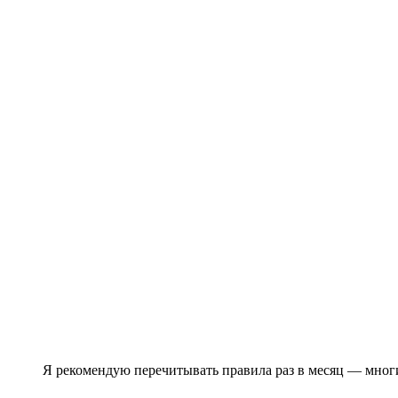
Я рекомендую перечитывать правила раз в месяц — многи