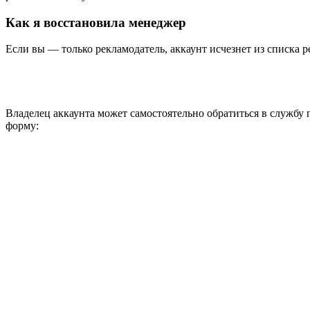
Как я восстановила менеджер
Если вы — только рекламодатель, аккаунт исчезнет из списка 
Владелец аккаунта может самостоятельно обратиться в службу 
форму: