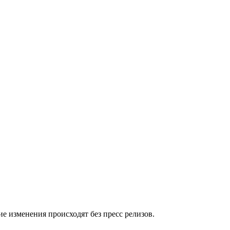
е изменения происходят без пресс релизов.