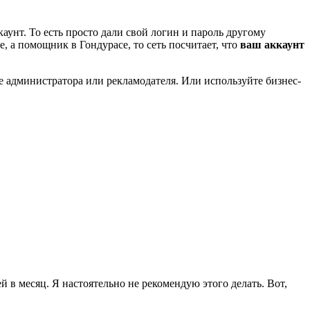
аунт. То есть просто дали свой логин и пароль другому
, а помощник в Гондурасе, то сеть посчитает, что
ваш аккаунт
ве администратора или рекламодателя. Или используйте бизнес-
 в месяц. Я настоятельно не рекомендую этого делать. Вот,