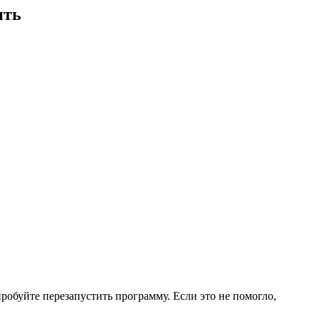
ить
робуйте перезапустить программу. Если это не помогло,