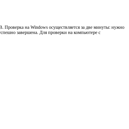
B. Проверка на Windows осуществляется за две минуты: нужно
r успешно завершена. Для проверки на компьютере с