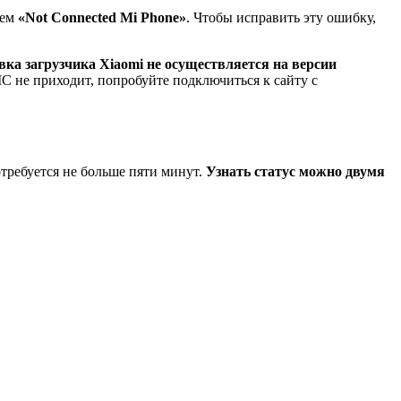
ием
«Not Connected Mi Phone»
. Чтобы исправить эту ошибку,
вка загрузчика Xiaomi не осуществляется на версии
С не приходит, попробуйте подключиться к сайту с
отребуется не больше пяти минут.
Узнать статус можно двумя