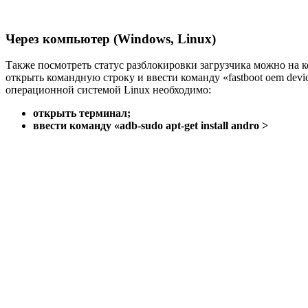
Через компьютер (Windows, Linux)
Также посмотреть статус разблокировки загрузчика можно на 
открыть командную строку и ввести команду «fastboot oem devi
операционной системой Linux необходимо:
открыть терминал;
ввести команду «adb-sudo apt-get install andro >