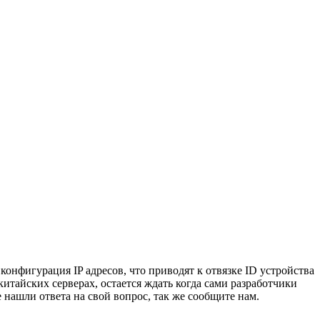
нфигурация IP адресов, что приводят к отвязке ID устройства
итайских серверах, остается ждать когда сами разработчики
 нашли ответа на свой вопрос, так же сообщите нам.