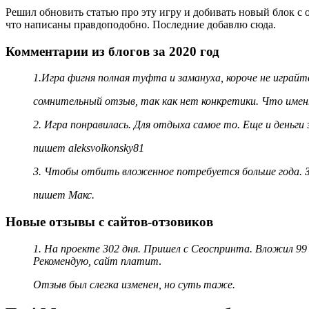
Решил обновить статью про эту игру и добивать новый блок с о
что написаны правдоподобно. Последние добавлю сюда.
Комментарии из блогов за 2020 год
1.Игра фигня полная туфта и замануха, короче не играйт
сомнительный отзыв, так как нет конкретики. Что именно
2. Игра понравилась. Для отдыха самое то. Еще и деньг
пишет aleksvolkonsky81
3. Чтобы отбить вложенное потребуется больше года. З
пишет Макс.
Новые отзывы с сайтов-отзовиков
1. На проекте 302 дня. Пришел с Сеоспринта. Вложил 99 
Рекомендую, сайт платит
.
Отзыв был слегка изменен, но суть таже
.