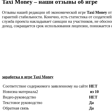
Taxi Money – наши отзывы об игре
Отзывы нашей редакции об экономической игре
Taxi Money
от
гарантий стабильности. Конечно, есть статистика от создателе
служба проекта накладывает санкции на участников, не обоснов
доход, сокращается срок использования лицензии, понижается с
заработка в игре Taxi Money
Соответствие содержимого заявленному на сайте
НЕТ
Новизна материала2
из 10
Видео-руководство
НЕТ
Текстовое руководство
Да
Обратная связь
Да