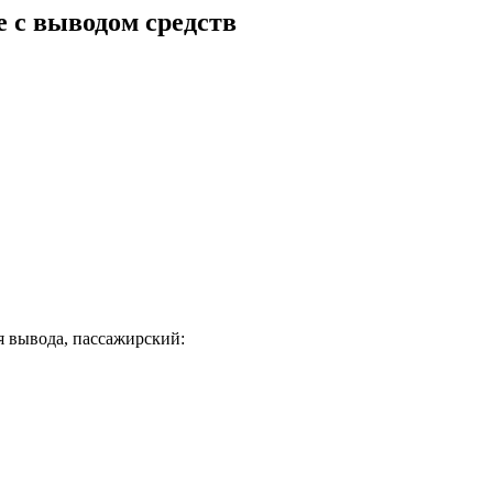
е с выводом средств
я вывода, пассажирский: