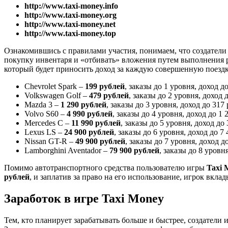
http://www.taxi-money.info
http://www.taxi-money.org
http://www.taxi-money.net
http://www.taxi-money.top
Ознакомившись с правилами участия, понимаем, что создатели
покупку инвентаря и «отбивать» вложения путем выполнения р
который будет приносить доход за каждую совершенную поездк
Chevrolet Spark –
199 рублей
, заказы до 1 уровня, доход д
Volkswagen Golf –
479 рублей
, заказы до 2 уровня, доход 
Mazda 3 –
1 290 рублей
, заказы до 3 уровня, доход до 317
Volvo S60 –
4 990 рублей
, заказы до 4 уровня, доход до 1 
Mercedes C –
11 990 рублей
, заказы до 5 уровня, доход до
Lexus LS –
24 900 рублей
, заказы до 6 уровня, доход до 7
Nissan GT-R –
49 900 рублей
, заказы до 7 уровня, доход д
Lamborghini Aventador –
79 900 рублей
, заказы до 8 уровн
Помимо автотранспортного средства пользователю игры
Taxi 
рублей
, и заплатив за право на его использование, игрок вкла
Заработок в игре Taxi Money
Тем, кто планирует зарабатывать больше и быстрее, создатели