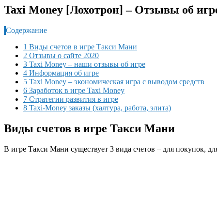
Taxi Money [Лохотрон] – Отзывы об игр
Содержание
1 Виды счетов в игре Такси Мани
2 Отзывы о сайте 2020
3 Taxi Money – наши отзывы об игре
4 Информация об игре
5 Taxi Money – экономическая игра с выводом средств
6 Заработок в игре Taxi Money
7 Стратегии развития в игре
8 Taxi-Money заказы (халтура, работа, элита)
Виды счетов в игре Такси Мани
В игре Такси Мани существует 3 вида счетов – для покупок, дл