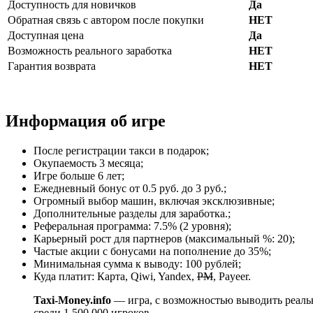
Доступность для новичков
Да
Обратная связь с автором после покупки
НЕТ
Доступная цена
Да
Возможность реального заработка
НЕТ
Гарантия возврата
НЕТ
Информация об игре
После регистрации такси в подарок;
Окупаемость 3 месяца;
Игре больше 6 лет;
Ежедневный бонус от 0.5 руб. до 3 руб.;
Огромный выбор машин, включая эксклюзивные;
Дополнительные разделы для заработка.;
Реферальная программа: 7.5% (2 уровня);
Карьерный рост для партнеров (максимальный %: 20);
Частые акции с бонусами на пополнение до 35%;
Минимальная сумма к выводу: 100 рублей;
Куда платит: Карта, Qiwi, Yandex,
PM
, Payeer.
Taxi-Money.info
— игра, с возможностью выводить реальн
среди 1 500 000 игроков.