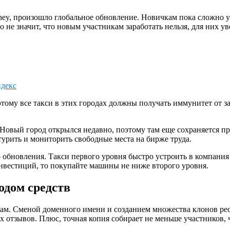
ney, произошло глобальное обновление. Новичкам пока сложно у
о не значит, что новым участникам заработать нельзя, для них у
ндекс
тому все такси в этих городах должны получать иммунитет от за
. Новый город открылся недавно, поэтому там еще сохраняется пр
турить и мониторить свободные места на бирже труда.
о обновления. Такси первого уровня быстро устроить в компани
инвестиций, то покупайте машины не ниже второго уровня.
одом средств
есам. Сменой доменного имени и созданием множества клонов ре
х отзывов. Плюс, точная копия собирает не меньше участников,