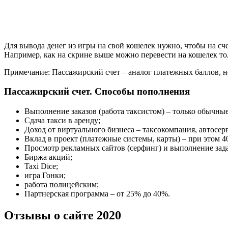
Для вывода денег из игры на свой кошелек нужно, чтобы на счет
Например, как на скрине выше можно перевести на кошелек тол
Примечание:
Пассажирский счет – аналог платежных баллов, н
Пассажирский счет. Способы пополнения
Выполнение заказов (работа таксистом) – только обычные 
Сдача такси в аренду;
Доход от виртуального бизнеса – таксокомпания, автосер
Вклад в проект (платежные системы, карты) – при этом 4
Просмотр рекламных сайтов (серфинг) и выполнение зад
Биржа акций;
Taxi Dice;
игра Гонки;
работа полицейским;
Партнерская программа – от 25% до 40%.
Отзывы о сайте 2020