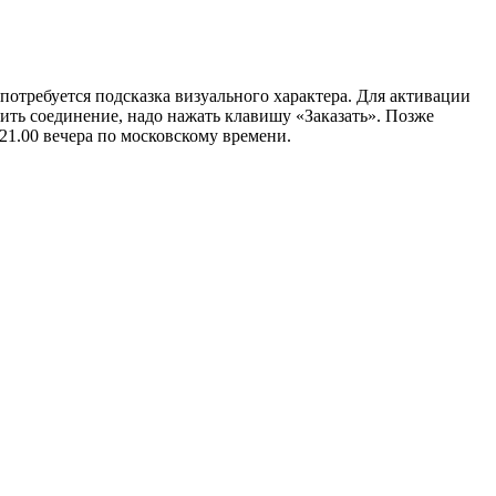
ли потребуется подсказка визуального характера. Для активации
вить соединение, надо нажать клавишу «Заказать». Позже
 21.00 вечера по московскому времени.