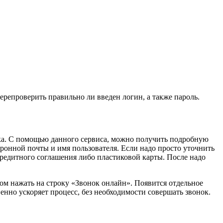
ерепроверить правильно ли введен логин, а также пароль.
ка. С помощью данного сервиса, можно получить подробную
онной почты и имя пользователя. Если надо просто уточнить
редитного соглашения либо пластиковой карты. После надо
потом нажать на строку «Звонок онлайн». Появится отдельное
енно ускоряет процесс, без необходимости совершать звонок.