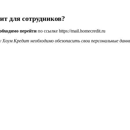
ит для сотрудников?
обходимо перейти
по ссылке https://mail.homecredit.ru
у Хоум Кредит необходимо обезопасить свои персональные данны