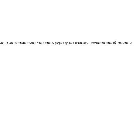
е и максимально снизить угрозу по взлому электронной почты.