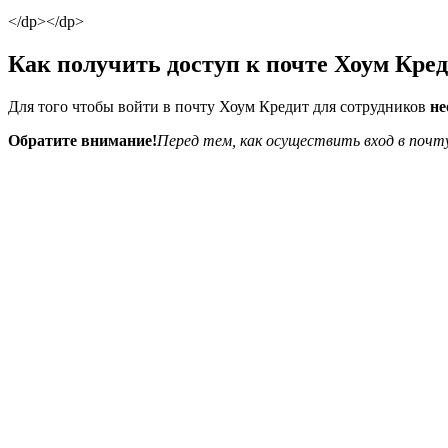
</dp></dp>
Как получить доступ к почте Хоум Кред
Для того чтобы войти в почту Хоум Кредит для сотрудников
не
Обратите внимание!
Перед тем, как осуществить вход в почт