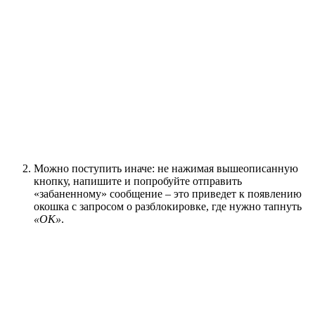
Можно поступить иначе: не нажимая вышеописанную
кнопку, напишите и попробуйте отправить
«забаненному» сообщение – это приведет к появлению
окошка с запросом о разблокировке, где нужно тапнуть
«ОК»
.