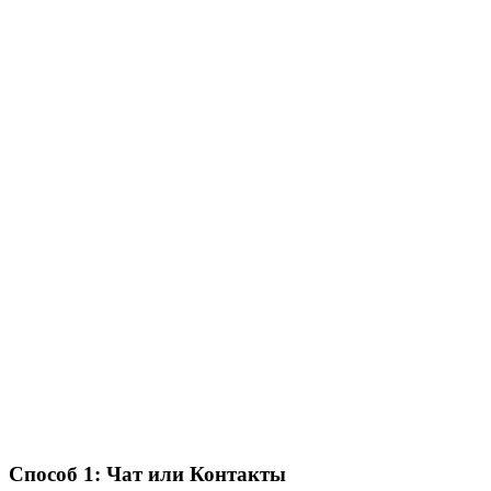
Способ 1: Чат или Контакты