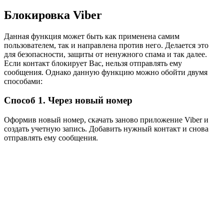
Блокировка Viber
Данная функция может быть как применена самим
пользователем, так и направлена против него. Делается это
для безопасности, защиты от ненужного спама и так далее.
Если контакт блокирует Вас, нельзя отправлять ему
сообщения. Однако данную функцию можно обойти двумя
способами:
Способ 1. Через новый номер
Оформив новый номер, скачать заново приложение Viber и
создать учетную запись. Добавить нужный контакт и снова
отправлять ему сообщения.