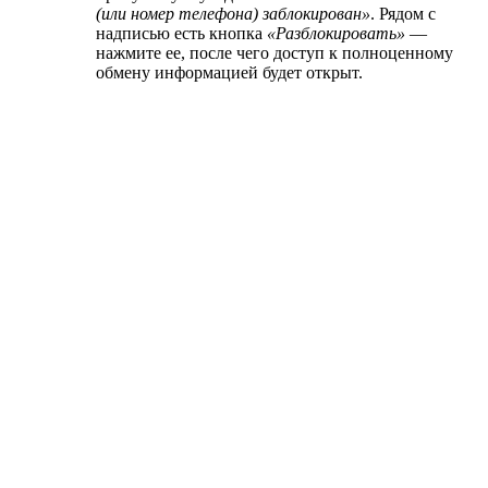
(или номер телефона) заблокирован»
. Рядом с
надписью есть кнопка
«Разблокировать»
—
нажмите ее, после чего доступ к полноценному
обмену информацией будет открыт.