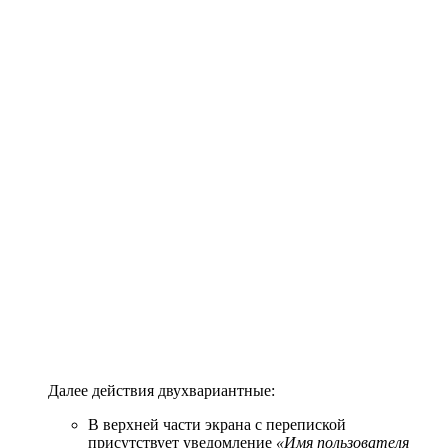
Далее действия двухвариантные:
В верхней части экрана с перепиской
присутствует уведомление
«Имя пользователя