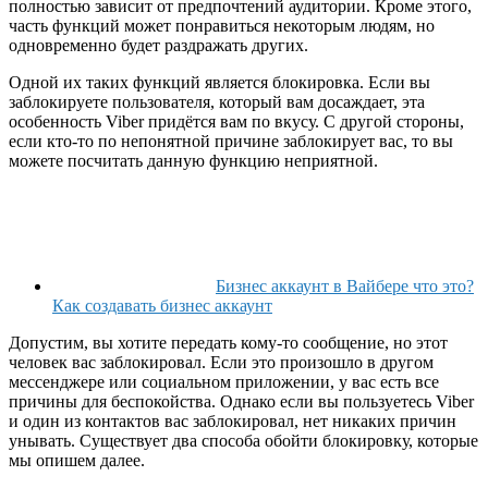
полностью зависит от предпочтений аудитории. Кроме этого,
часть функций может понравиться некоторым людям, но
одновременно будет раздражать других.
Одной их таких функций является блокировка. Если вы
заблокируете пользователя, который вам досаждает, эта
особенность Viber придётся вам по вкусу. С другой стороны,
если кто-то по непонятной причине заблокирует вас, то вы
можете посчитать данную функцию неприятной.
Бизнес аккаунт в Вайбере что это?
Как создавать бизнес аккаунт
Допустим, вы хотите передать кому-то сообщение, но этот
человек вас заблокировал. Если это произошло в другом
мессенджере или социальном приложении, у вас есть все
причины для беспокойства. Однако если вы пользуетесь Viber
и один из контактов вас заблокировал, нет никаких причин
унывать. Существует два способа обойти блокировку, которые
мы опишем далее.