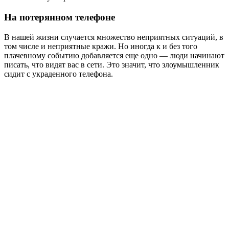
На потерянном телефоне
В нашей жизни случается множество неприятных ситуаций, в
том числе и неприятные кражи. Но иногда к и без того
плачевному событию добавляется еще одно ― люди начинают
писать, что видят вас в сети. Это значит, что злоумышленник
сидит с украденного телефона.