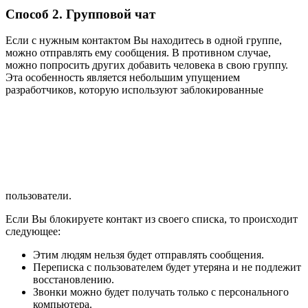
Способ 2. Групповой чат
Если с нужным контактом Вы находитесь в одной группе,
можно отправлять ему сообщения. В противном случае,
можно попросить других добавить человека в свою группу.
Эта особенность является небольшим упущением
разработчиков, которую используют заблокированные
пользователи.
Если Вы блокируете контакт из своего списка, то происходит
следующее:
Этим людям нельзя будет отправлять сообщения.
Переписка с пользователем будет утеряна и не подлежит
восстановлению.
Звонки можно будет получать только с персонального
компьютера.