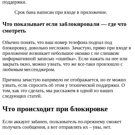
поддержки.
Срок бана написан при входе в приложение.
Что показывает если заблокировали — где что
смотреть
Обычно понять, что ваш номер телефона подпал под
блокировку, довольно несложно. Зачастую, прямо при входе в
приложение возникает небольшое окошко с не слишком
информативной записью «ошибка». Если нажать на нее или
закрыть окно, можно узнать, что же все-таки произошло с
любимым мессенджером.
Причина зачастую напрямую не отображается, но ее можно
узнать, если спросить об этом у технической поддержки. О
том, как это сделать, мы расскажем в одной из наших
следующих статей.
Что происходит при блокировке
Если аккаунт забанен, пользователь по-прежнему сможет
получать сообщения, а вот отправлять их – увы, нет.