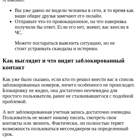
Вы уже давно не видели человека в сети, в то время как
ваши общие друзья замечают его онлайн.
Отправьте что-то провокационное, на что наверняка
получили бы ответ. Если его нет, значит, вас внесли в
ЧС.
Можете постараться выяснить ситуацию, но не
стоит устраивать скандалы и истерики.
Как выглядит и что видит заблокированный
контакт
Как уже было сказано, если кто-то решил внести вас в список
заблокированных номеров, ничего особенного не происходит.
Блокировку не видно, она достаточно неочевидна для
простого пользователя, ранее не сталкивавшегося с подобной
проблемой.
А вот заблокированная учетная запись достаточно очевидна.
Пользователь не может никому писать, смотреть свои
контакты или звонить. Фактически, он полностью теряет
возможность пользоваться мессенджером на определенный
срок.