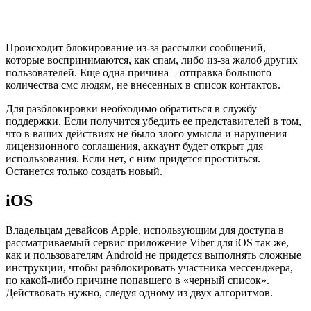
Происходит блокирование из-за рассылки сообщений,
которые воспринимаются, как спам, либо из-за жалоб других
пользователей. Еще одна причина – отправка большого
количества смс людям, не внесенных в список контактов.
Для разблокировки необходимо обратиться в службу
поддержки. Если получится убедить ее представителей в том,
что в ваших действиях не было злого умысла и нарушения
лицензионного соглашения, аккаунт будет открыт для
использования. Если нет, с ним придется проститься.
Останется только создать новый.
iOS
Владельцам девайсов Apple, использующим для доступа в
рассматриваемый сервис приложение Viber для iOS так же,
как и пользователям Android не придется выполнять сложные
инструкции, чтобы разблокировать участника мессенджера,
по какой-либо причине попавшего в «черный список».
Действовать нужно, следуя одному из двух алгоритмов.