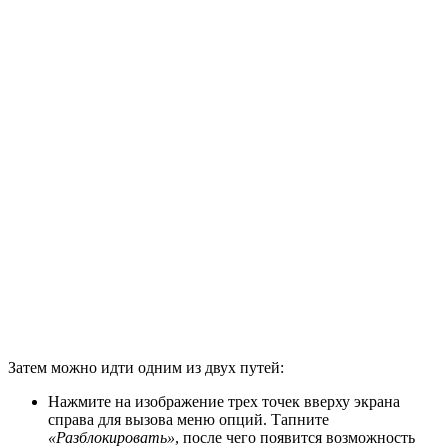
Затем можно идти одним из двух путей:
Нажмите на изображение трех точек вверху экрана
справа для вызова меню опций. Тапните
«Разблокировать»
, после чего появится возможность