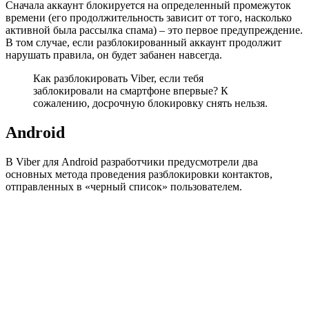
Сначала аккаунт блокируется на определенный промежуток
времени (его продолжительность зависит от того, насколько
активной была рассылка спама) – это первое предупреждение.
В том случае, если разблокированный аккаунт продолжит
нарушать правила, он будет забанен навсегда.
Как разблокировать Viber, если тебя
заблокировали на смартфоне впервые? К
сожалению, досрочную блокировку снять нельзя.
Android
В Viber для Android разработчики предусмотрели два
основных метода проведения разблокировки контактов,
отправленных в «черный список» пользователем.