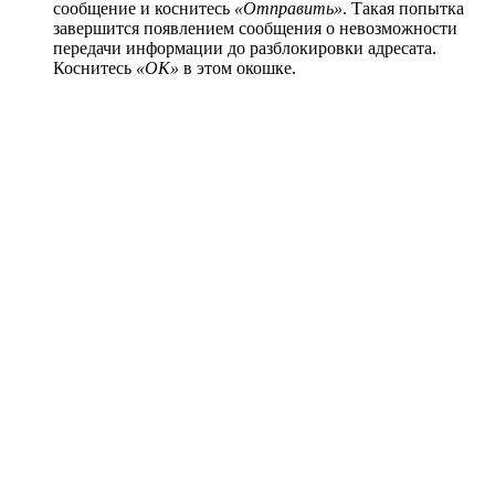
сообщение и коснитесь
«Отправить»
. Такая попытка
завершится появлением сообщения о невозможности
передачи информации до разблокировки адресата.
Коснитесь
«ОК»
в этом окошке.