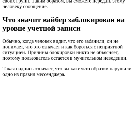
своих групп. Таким образом, вы сможете передать этому
человеку сообщение.
Что значит вайбер заблокирован на
уровне учетной записи
Обычно, когда человек видит, что его забанили, он не
понимает, что это означает и как бороться с неприятной
ситуацией. Причины блокировки никто не объясняет,
поэтому пользователь остается в мучительном неведении.
Такая надпись означает, что вы каким-то образом нарушили
одно из правил мессенджера.