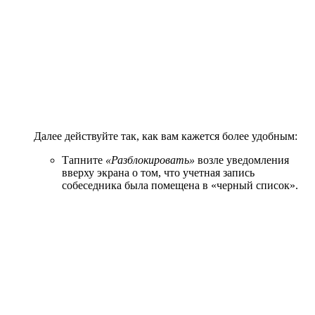
Далее действуйте так, как вам кажется более удобным:
Тапните
«Разблокировать»
возле уведомления
вверху экрана о том, что учетная запись
собеседника была помещена в «черный список».