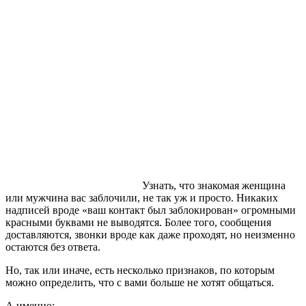
Узнать, что знакомая женщина
или мужчина вас заблочили, не так уж и просто. Никаких
надписей вроде «ваш контакт был заблокирован» огромными
красными буквами не выводятся. Более того, сообщения
доставляются, звонки вроде как даже проходят, но неизменно
остаются без ответа.
Но, так или иначе, есть несколько признаков, по которым
можно определить, что с вами больше не хотят общаться.
А именно: