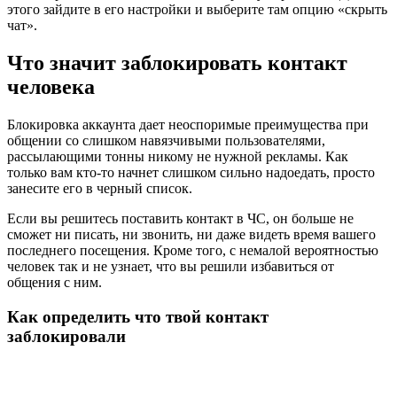
этого зайдите в его настройки и выберите там опцию «скрыть
чат».
Что значит заблокировать контакт
человека
Блокировка аккаунта дает неоспоримые преимущества при
общении со слишком навязчивыми пользователями,
рассылающими тонны никому не нужной рекламы. Как
только вам кто-то начнет слишком сильно надоедать, просто
занесите его в черный список.
Если вы решитесь поставить контакт в ЧС, он больше не
сможет ни писать, ни звонить, ни даже видеть время вашего
последнего посещения. Кроме того, с немалой вероятностью
человек так и не узнает, что вы решили избавиться от
общения с ним.
Как определить что твой контакт
заблокировали