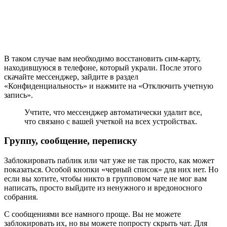
В таком случае вам необходимо восстановить сим-карту,
находившуюся в телефоне, который украли. После этого
скачайте мессенджер, зайдите в раздел
«Конфиденциальность» и нажмите на «Отключить учетную
запись».
Учтите, что мессенджер автоматически удалит все,
что связано с вашей учеткой на всех устройствах.
Группу, сообщение, переписку
Заблокировать паблик или чат уже не так просто, как может
показаться. Особой кнопки «черный список» для них нет. Но
если вы хотите, чтобы никто в групповом чате не мог вам
написать, просто выйдите из ненужного и вредоносного
собрания.
С сообщениями все намного проще. Вы не можете
заблокировать их, но вы можете попросту скрыть чат. Для