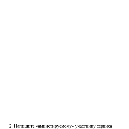
Напишите «амнистируемому» участнику сервиса