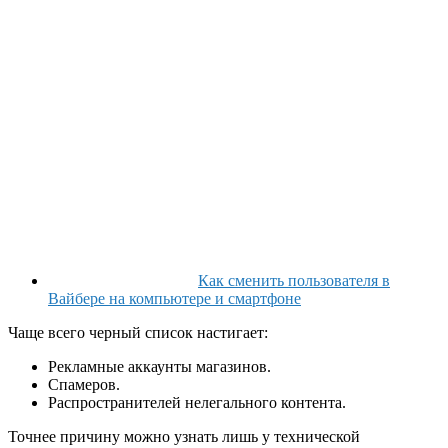
Как сменить пользователя в
Вайбере на компьютере и смартфоне
Чаще всего черный список настигает:
Рекламные аккаунты магазинов.
Спамеров.
Распространителей нелегального контента.
Точнее причину можно узнать лишь у технической