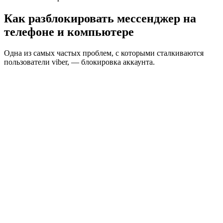
Как разблокировать мессенджер на
телефоне и компьютере
Одна из самых частых проблем, с которыми сталкиваются
пользователи viber, — блокировка аккаунта.