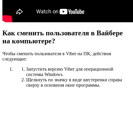
Как сменить пользователя в Вайбере
на компьютере?
Чтобы сменить пользователя в Viber на ПК, действия
следующие:
Запустить версию Viber для операционной
системы Windows.
Щелкнуть по значку в виде шестеренки справа
сверху в основном окне программы.