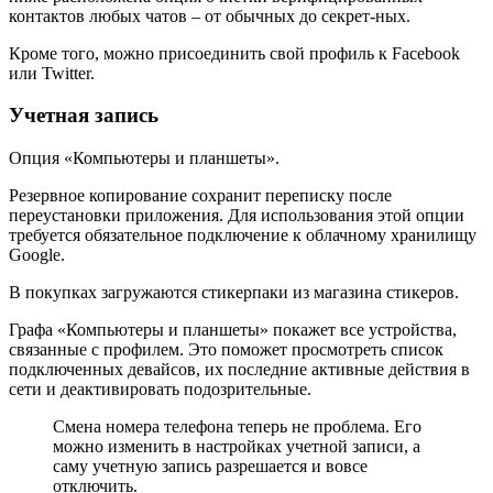
контактов любых чатов – от обычных до секрет-ных.
Кроме того, можно присоединить свой профиль к Facebook
или Twitter.
Учетная запись
Опция «Компьютеры и планшеты».
Резервное копирование сохранит переписку после
переустановки приложения. Для использования этой опции
требуется обязательное подключение к облачному хранилищу
Google.
В покупках загружаются стикерпаки из магазина стикеров.
Графа «Компьютеры и планшеты» покажет все устройства,
связанные с профилем. Это поможет просмотреть список
подключенных девайсов, их последние активные действия в
сети и деактивировать подозрительные.
Смена номера телефона теперь не проблема. Его
можно изменить в настройках учетной записи, а
саму учетную запись разрешается и вовсе
отключить.