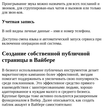
Проигрывание звука можно назначить для всех посланий и
звонков, для сгруппирован-ных чатов и вызовов или только
для звон-ков.
Учетная запись
В ней видны личные данные – имя и номер телефона.
Доступна смена языка и автоматический запуск сервиса при
включении операцион-ной системы.
Создание собственной публичной
страницы в Вайбере
В бизнесе использование публичных инструментов делает
маркетинговую кампанию более эффективной, звездам
помогает поддерживать и увеличивать свою популярность
среди поклонников. Это эффективное средство прямого
взаимодействия с заинтересованными людьми, хорошо
адаптированное к нуждам малого и среднего бизнеса.
Крупные бренды тоже активно пользуются расширенным
функционалом в Вибер. Далее описывается, как создать
паблик аккаунт в Вайбере самостоятельно: