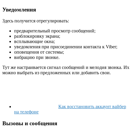
Уведомления
Здесь получится отрегулировать:
предварительный просмотр сообщений;
разблокировку экрана;
всплывающие окна;
уведомления при присоединении контакта к Viber;
оповещения от системы;
вибрацию при звонке.
Тут же настраивается сигнал сообщений и мелодия звонка. Их
можно выбрать из предложенных или добавить свои.
Как восстановить аккаунт вайбер
на телефоне
Вызовы и сообщения