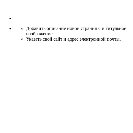
Добавить описание новой страницы и титульное
изображение.
Указать свой сайт и адрес электронной почты.