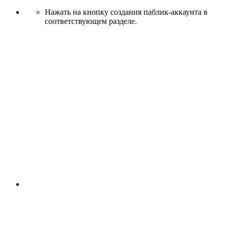
Нажать на кнопку создания паблик-аккаунта в
соответствующем разделе.