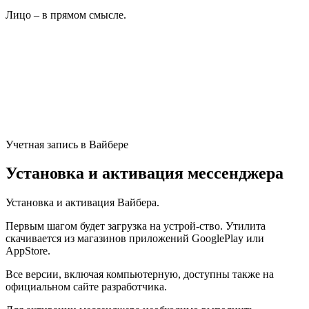
Лицо – в прямом смысле.
Учетная запись в Вайбере
Установка и активация мессенджера
Установка и активация Вайбера.
Первым шагом будет загрузка на устрой-ство. Утилита
скачивается из магазинов приложений GooglePlay или
AppStore.
Все версии, включая компьютерную, доступны также на
официальном сайте разработчика.