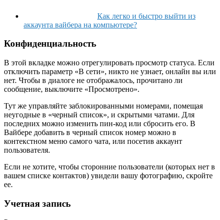
Как легко и быстро выйти из
аккаунта вайбера на компьютере?
Конфиденциальность
В этой вкладке можно отрегулировать просмотр статуса. Если
отключить параметр «В сети», никто не узнает, онлайн вы или
нет. Чтобы в диалоге не отображалось, прочитано ли
сообщение, выключите «Просмотрено».
Тут же управляйте заблокированными номерами, помещая
неугодные в «черный список», и скрытыми чатами. Для
последних можно изменить пин-код или сбросить его. В
Вайбере добавить в черный список номер можно в
контекстном меню самого чата, или посетив аккаунт
пользователя.
Если не хотите, чтобы сторонние пользователи (которых нет в
вашем списке контактов) увидели вашу фотографию, скройте
ее.
Учетная запись