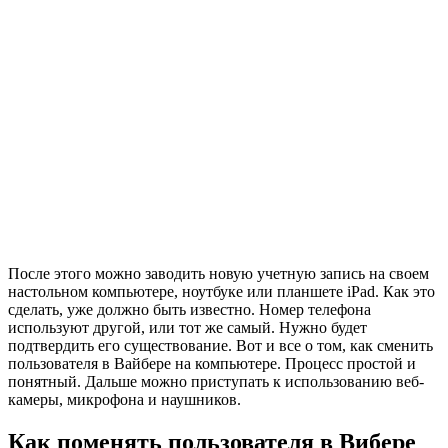
После этого можно заводить новую учетную запись на своем
настольном компьютере, ноутбуке или планшете iPad. Как это
сделать, уже должно быть известно. Номер телефона
используют другой, или тот же самый. Нужно будет
подтвердить его существование. Вот и все о том, как сменить
пользователя в Вайбере на компьютере. Процесс простой и
понятный. Дальше можно приступать к использованию веб-
камеры, микрофона и наушников.
Как поменять пользователя в Вибере