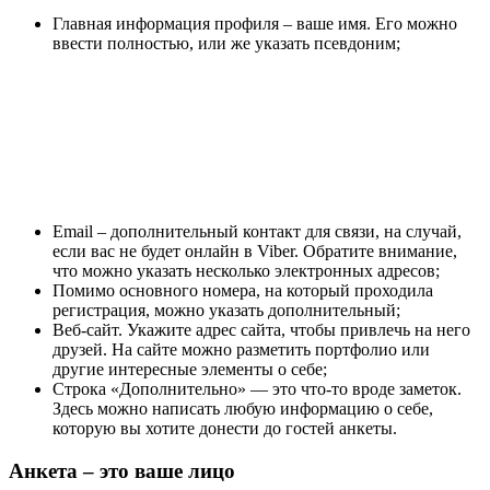
Главная информация профиля – ваше имя. Его можно
ввести полностью, или же указать псевдоним;
Email – дополнительный контакт для связи, на случай,
если вас не будет онлайн в Viber. Обратите внимание,
что можно указать несколько электронных адресов;
Помимо основного номера, на который проходила
регистрация, можно указать дополнительный;
Веб-сайт. Укажите адрес сайта, чтобы привлечь на него
друзей. На сайте можно разметить портфолио или
другие интересные элементы о себе;
Строка «Дополнительно» — это что-то вроде заметок.
Здесь можно написать любую информацию о себе,
которую вы хотите донести до гостей анкеты.
Анкета – это ваше лицо