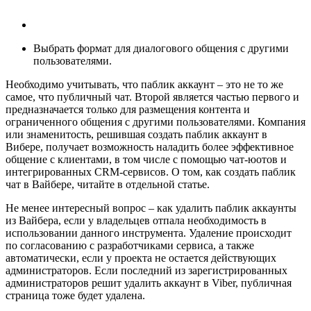
Выбрать формат для диалогового общения с другими
пользователями.
Необходимо учитывать, что паблик аккаунт – это не то же
самое, что публичный чат. Второй является частью первого и
предназначается только для размещения контента и
ограниченного общения с другими пользователями. Компания
или знаменитость, решившая создать паблик аккаунт в
Вибере, получает возможность наладить более эффективное
общение с клиентами, в том числе с помощью чат-юотов и
интегрированных CRM-сервисов. О том, как создать паблик
чат в Вайбере, читайте в отдельной статье.
Не менее интересный вопрос – как удалить паблик аккаунты
из Вайбера, если у владельцев отпала необходимость в
использовании данного инструмента. Удаление происходит
по согласованию с разработчиками сервиса, а также
автоматически, если у проекта не остается действующих
администраторов. Если последний из зарегистрированных
администраторов решит удалить аккаунт в Viber, публичная
страница тоже будет удалена.