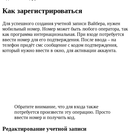
Как зарегистрироваться
Для успешного создания учетной записи Вайбера, нужен
мобильный номер. Номер может быть любого оператора, так
как программа интернациональная. При входе потребуется
ввести номер для его подтверждения. После ввода – на
телефон придёт смс сообщение с кодом подтверждения,
который нужно ввести в окно, для активации аккаунта.
Обратите внимание, что для входа также
потребуется произвести эту операцию. Просто
ввести номер и получить код.
Редактирование учетной записи