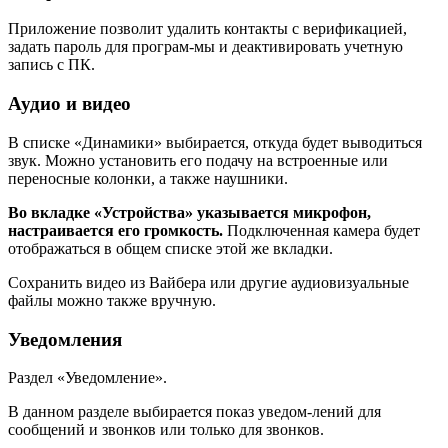
Приложение позволит удалить контакты с верификацией,
задать пароль для програм-мы и деактивировать учетную
запись с ПК.
Аудио и видео
В списке «Динамики» выбирается, откуда будет выводиться
звук. Можно установить его подачу на встроенные или
переносные колонки, а также наушники.
Во вкладке «Устройства» указывается микрофон,
настраивается его громкость.
Подключенная камера будет
отображаться в общем списке этой же вкладки.
Сохранить видео из Вайбера или другие аудиовизуальные
файлы можно также вручную.
Уведомления
Раздел «Уведомление».
В данном разделе выбирается показ уведом-лений для
сообщений и звонков или только для звонков.