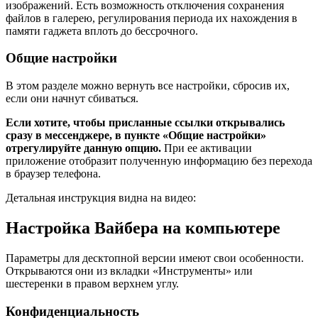
изображений. Есть возможность отключения сохранения
файлов в галерею, регулирования периода их нахождения в
памяти гаджета вплоть до бессрочного.
Общие настройки
В этом разделе можно вернуть все настройки, сбросив их,
если они начнут сбиваться.
Если хотите, чтобы присланные ссылки открывались
сразу в мессенджере, в пункте «Общие настройки»
отрегулируйте данную опцию.
При ее активации
приложение отобразит полученную информацию без перехода
в браузер телефона.
Детальная инструкция видна на видео:
Настройка Вайбера на компьютере
Параметры для десктопной версии имеют свои особенности.
Открываются они из вкладки «Инструменты» или
шестеренки в правом верхнем углу.
Конфиденциальность