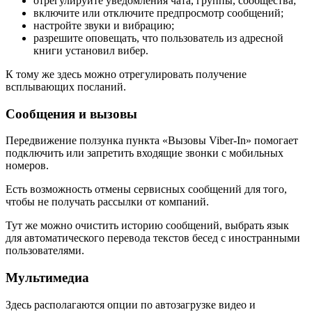
отрегулируйте уведомления чата, группы, сообщества;
включите или отключите предпросмотр сообщений;
настройте звуки и вибрацию;
разрешите оповещать, что пользователь из адресной
книги установил вибер.
К тому же здесь можно отрегулировать получение
всплывающих посланий.
Сообщения и вызовы
Передвижение ползунка пункта «Вызовы Viber-In» помогает
подключить или запретить входящие звонки с мобильных
номеров.
Есть возможность отмены сервисных сообщений для того,
чтобы не получать рассылки от компаний.
Тут же можно очистить историю сообщений, выбрать язык
для автоматического перевода текстов бесед с иностранными
пользователями.
Мультимедиа
Здесь располагаются опции по автозагрузке видео и