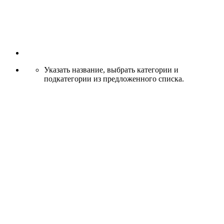
Указать название, выбрать категории и
подкатегории из предложенного списка.