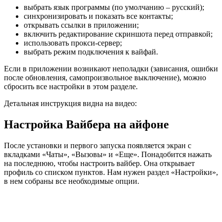
выбрать язык программы (по умолчанию – русский);
синхронизировать и показать все контакты;
открывать ссылки в приложении;
включить редактирование скриншота перед отправкой;
использовать прокси-сервер;
выбрать режим подключения к вайфай.
Если в приложении возникают неполадки (зависания, ошибки
после обновления, самопроизвольное выключение), можно
сбросить все настройки в этом разделе.
Детальная инструкция видна на видео:
Настройка Вайбера на айфоне
После установки и первого запуска появляется экран с
вкладками «Чаты», «Вызовы» и «Еще». Понадобится нажать
на последнюю, чтобы настроить вайбер. Она открывает
профиль со списком пунктов. Нам нужен раздел «Настройки»,
в нем собраны все необходимые опции.