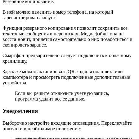
Резервное копирование.
В ней можно изменить номер телефона, на который
зарегистрирован аккаунт.
Функция резервного копирования позволит сохранить все
текстовые сообщения в переписках. Медиафайлы она не
восста-новит, придется самостоятельно о них позаботиться и
скопировать заранее.
Смартфон предварительно следует подключить к облачному
хранилищу.
Здесь же можно активировать QR-код для планшета или
компьютера и просмотреть подключенные дополнительные
устройства.
Если вы решите отключить учетную запись,
программа удалит все ее данные.
Уведомления
Выборочно настройте входящие оповещения. Переключайте
ползунки в необходимое положение: