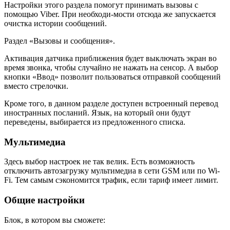
Настройки этого раздела помогут принимать вызовы с
помощью Viber. При необходи-мости отсюда же запускается
очистка истории сообщений.
Раздел «Вызовы и сообщения».
Активация датчика приближения будет выключать экран во
время звонка, чтобы случайно не нажать на сенсор. А выбор
кнопки «Ввод» позволит пользоваться отправкой сообщений
вместо стрелочки.
Кроме того, в данном разделе доступен встроенный перевод
иностранных посланий. Язык, на который они будут
переведены, выбирается из предложенного списка.
Мультимедиа
Здесь выбор настроек не так велик. Есть возможность
отключить автозагрузку мультимедиа в сети GSM или по Wi-
Fi. Тем самым сэкономится трафик, если тариф имеет лимит.
Общие настройки
Блок, в котором вы сможете: