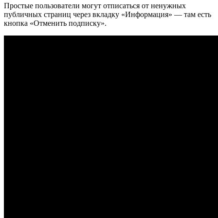
Простые пользователи могут отписаться от ненужных
публичных страниц через вкладку «Информация» — там есть
кнопка «Отменить подписку».