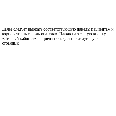
Далее следует выбрать соответствующую панель: пациентам и
корпоративным пользователям. Нажав на зеленую кнопку
«Личный кабинет», пациент попадает на следующую
страницу.