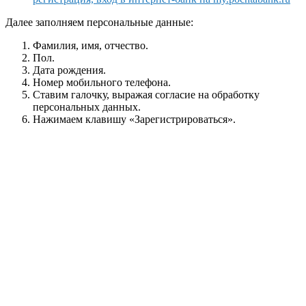
Далее заполняем персональные данные:
Фамилия, имя, отчество.
Пол.
Дата рождения.
Номер мобильного телефона.
Ставим галочку, выражая согласие на обработку
персональных данных.
Нажимаем клавишу «Зарегистрироваться».