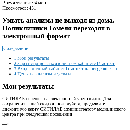
Время чтения: ~4 мин.
Просмотров: 431
Узнать анализы не выходя из дома.
Поликлиники Гомеля переходят в
электронный формат
Содержание
1 Мои результаты
2 Зарегистрироваться в личном кабинете Гемотест
3 Вход в личный кабинет Гемотест на my.gemotest.ru
4 Цены на анализы и услуги
Мои результаты
СИТИЛАБ перешел на электронный учет скидок. Для
сохранения вашей скидки, пожалуйста, предъявите
дисконтную карту СИТИЛАБ администратору медицинского
центра при следующем посещении.
—>