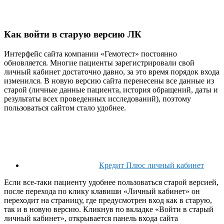
Как войти в старую версию ЛК
Интерфейс сайта компании «Гемотест» постоянно
обновляется. Многие пациенты зарегистрировали свой
личный кабинет достаточно давно, за это время порядок входа
изменился. В новую версию сайта перенесены все данные из
старой (личные данные пациента, история обращений, даты и
результаты всех проведенных исследований), поэтому
пользоваться сайтом стало удобнее.
Кредит Плюс личный кабинет
Если все-таки пациенту удобнее пользоваться старой версией,
после перехода по клику клавиши «Личный кабинет» он
переходит на страницу, где предусмотрен вход как в старую,
так и в новую версию. Кликнув по вкладке «Войти в старый
личный кабинет», открывается панель входа сайта