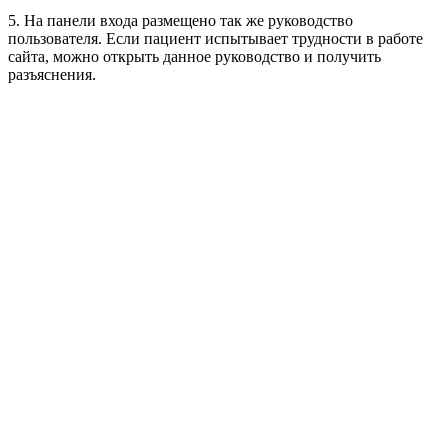
5. На панели входа размещено так же руководство
пользователя. Если пациент испытывает трудности в работе
сайта, можно открыть данное руководство и получить
разъяснения.