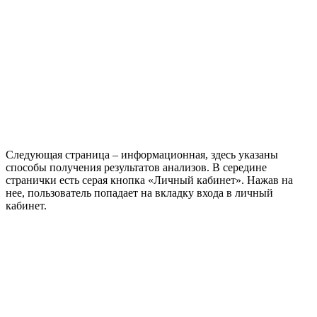
Следующая страница – информационная, здесь указаны
способы получения результатов анализов. В середине
странички есть серая кнопка «Личный кабинет». Нажав на
нее, пользователь попадает на вкладку входа в личный
кабинет.