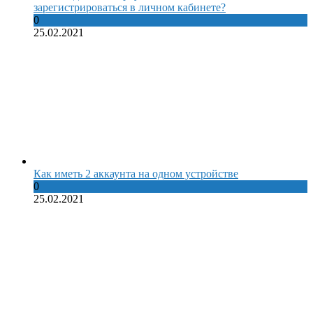
зарегистрироваться в личном кабинете?
0
25.02.2021
Как иметь 2 аккаунта на одном устройстве
0
25.02.2021