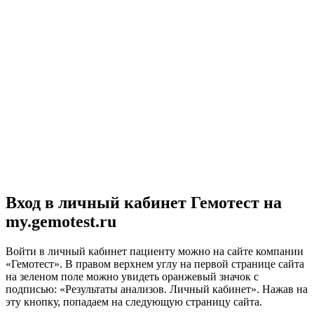
Вход в личный кабинет Гемотест на
my.gemotest.ru
Войти в личный кабинет пациенту можно на сайте компании
«Гемотест». В правом верхнем углу на первой странице сайта
на зеленом поле можно увидеть оранжевый значок с
подписью: «Результаты анализов. Личный кабинет». Нажав на
эту кнопку, попадаем на следующую страницу сайта.