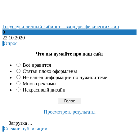
Госуслуги личный кабинет – вход для физических лиц
0
22.10.2020
Опрос
Что вы думайте про наш сайт
Всё нравится
Статьи плохо оформлены
Не нашел информации по нужной теме
Много рекламы
Некрасивый дизайн
Просмотреть результаты
Загрузка ...
Свежие публикации