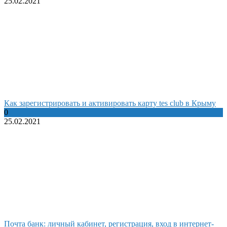
25.02.2021
Как зарегистрировать и активировать карту tes club в Крыму
0
25.02.2021
Почта банк: личный кабинет, регистрация, вход в интернет-