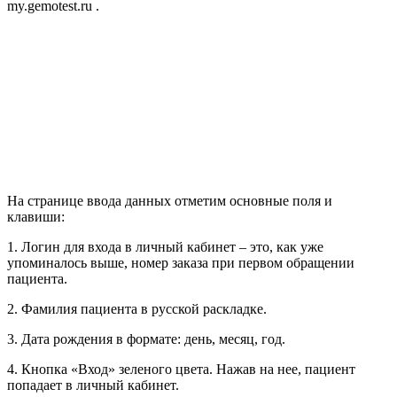
my.gemotest.ru .
На странице ввода данных отметим основные поля и
клавиши:
1. Логин для входа в личный кабинет – это, как уже
упоминалось выше, номер заказа при первом обращении
пациента.
2. Фамилия пациента в русской раскладке.
3. Дата рождения в формате: день, месяц, год.
4. Кнопка «Вход» зеленого цвета. Нажав на нее, пациент
попадает в личный кабинет.