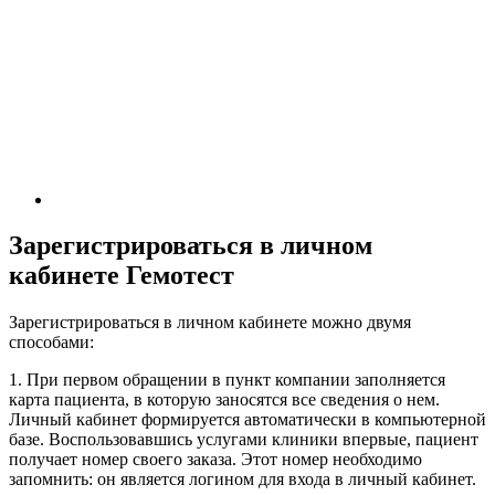
Зарегистрироваться в личном
кабинете Гемотест
Зарегистрироваться в личном кабинете можно двумя
способами:
1. При первом обращении в пункт компании заполняется
карта пациента, в которую заносятся все сведения о нем.
Личный кабинет формируется автоматически в компьютерной
базе. Воспользовавшись услугами клиники впервые, пациент
получает номер своего заказа. Этот номер необходимо
запомнить: он является логином для входа в личный кабинет.