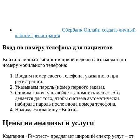
Сбербанк Онлайн создать личный
кабинет регистрация
Вход по номеру телефона для пациентов
Войти в личный кабинет в новой версии сайта можно по
номеру мобильного телефона:
Вводим номер своего телефона, указанного при
регистрации.
Указываем пароль (номер первого заказа).
Ставим галочку в ячейке «запомнить меня». Это
делается для того, чтобы система автоматически
набирала пароль после ввода номера телефона.
Нажимаем клавишу «Войти».
Цены на анализы и услуги
Компания «Гемотест» предлагает широкий спектр услуг – от