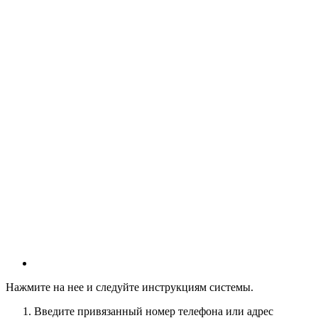
Нажмите на нее и следуйте инструкциям системы.
Введите привязанный номер телефона или адрес