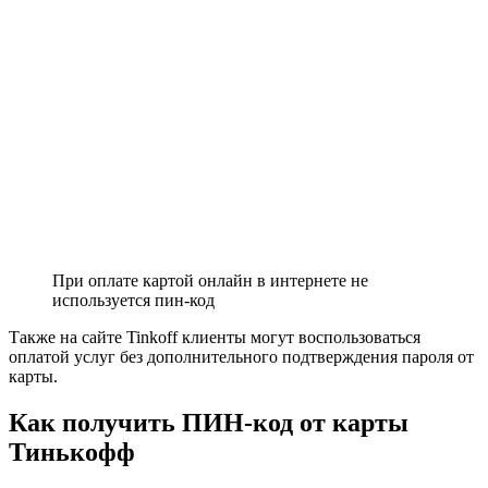
При оплате картой онлайн в интернете не
используется пин-код
Также на сайте Tinkoff клиенты могут воспользоваться
оплатой услуг без дополнительного подтверждения пароля от
карты.
Как получить ПИН-код от карты
Тинькофф