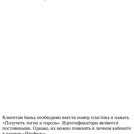
Клиентам банка необходимо ввести номер пластика и нажать
«Получить логин и пароль». Идентификаторы являются
постоянными. Однако, их можно поменять в личном кабинете
в разделе «Профиль».