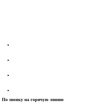
По звонку на горячую линию