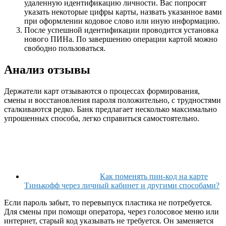
удаленную идентификацию личности. Вас попросят
указать некоторые цифры карты, назвать указанное вами
при оформлении кодовое слово или иную информацию.
После успешной идентификации проводится установка
нового ПИНа. По завершению операции картой можно
свободно пользоваться.
Анализ отзывы
Держатели карт отзываются о процессах формирования,
смены и восстановления пароля положительно, с трудностями
сталкиваются редко. Банк предлагает несколько максимально
упрошенных способа, легко справиться самостоятельно.
Как поменять пин-код на карте
Тинькофф через личный кабинет и другими способами?
Если пароль забыт, то перевыпуск пластика не потребуется.
Для смены при помощи оператора, через голосовое меню или
интернет, старый код указывать не требуется. Он заменяется