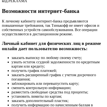
код.РЕКЛАМА
Возможности интернет-банка
К личному кабинету интернет-банка предъявляются
повышенные требования, так Тинькофф не имеет офисов и
собственных устройств самообслуживания. Все операции
осуществляются в дистанционном режиме.
Личный кабинет для физических лиц в режиме
онлайн дает пользователю возможность:
заказать выписку по любому своему счету;
узнать остаток ссудной задолженности по кредитным
картам или кредиту;
получить график платежей;
заказать расширенный график с учетом досрочного
погашения;
заблокировать или перевыпустить карту;
сменить контрольную информацию;
разместить свободные средства под проценты;
установить лимиты по картам;
заказать дополнительный пластик;
получить информацию по начисленным баллам в