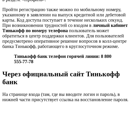
Пройти регистрацию также можно по мобильному номеру,
указанному в заявлении на выпуск кредитной или дебетовой
карты. Код доступа поступает в течение нескольких секунд.
При возникновении трудностей со входом в
личный кабинет
Тинькофф по номеру телефона
пользователь может
обратиться в центр поддержки клиентов. Для пользователей
предусмотрено оперативное решение вопросов в колл-центре
банка Тинькофф, работающего в круглосуточном режиме.
Тинькофф банк телефон горячей линии: 8 800
555-77-78
Через официальный сайт Тинькофф
банк
На странице входа (там, где вы вводите логин и пароль), в
нижней части присутствует ссылка на восстановление пароля.