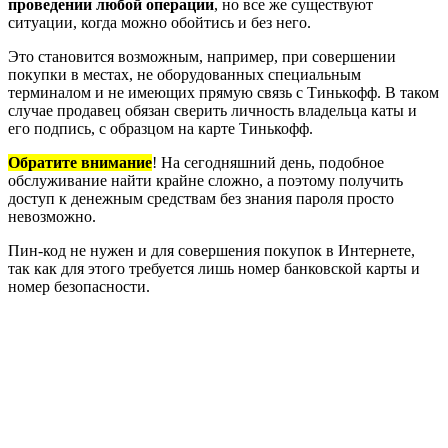
проведении любой операции
, но все же существуют
ситуации, когда можно обойтись и без него.
Это становится возможным, например, при совершении
покупки в местах, не оборудованных специальным
терминалом и не имеющих прямую связь с Тинькофф. В таком
случае продавец обязан сверить личность владельца каты и
его подпись, с образцом на карте Тинькофф.
Обратите внимание
! На сегодняшний день, подобное
обслуживание найти крайне сложно, а поэтому получить
доступ к денежным средствам без знания пароля просто
невозможно.
Пин-код не нужен и для совершения покупок в Интернете,
так как для этого требуется лишь номер банковской карты и
номер безопасности.