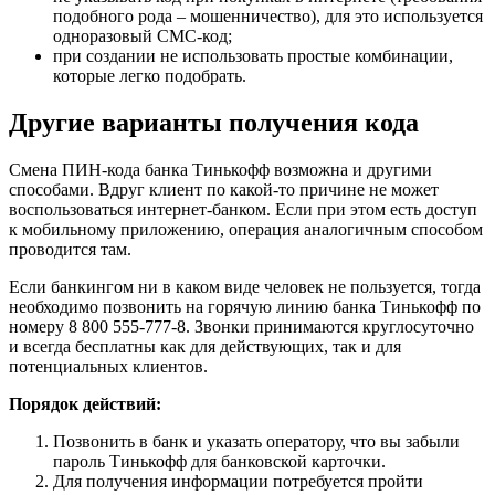
подобного рода – мошенничество), для это используется
одноразовый СМС-код;
при создании не использовать простые комбинации,
которые легко подобрать.
Другие варианты получения кода
Смена ПИН-кода банка Тинькофф возможна и другими
способами. Вдруг клиент по какой-то причине не может
воспользоваться интернет-банком. Если при этом есть доступ
к мобильному приложению, операция аналогичным способом
проводится там.
Если банкингом ни в каком виде человек не пользуется, тогда
необходимо позвонить на горячую линию банка Тинькофф по
номеру 8 800 555-777-8. Звонки принимаются круглосуточно
и всегда бесплатны как для действующих, так и для
потенциальных клиентов.
Порядок действий:
Позвонить в банк и указать оператору, что вы забыли
пароль Тинькофф для банковской карточки.
Для получения информации потребуется пройти