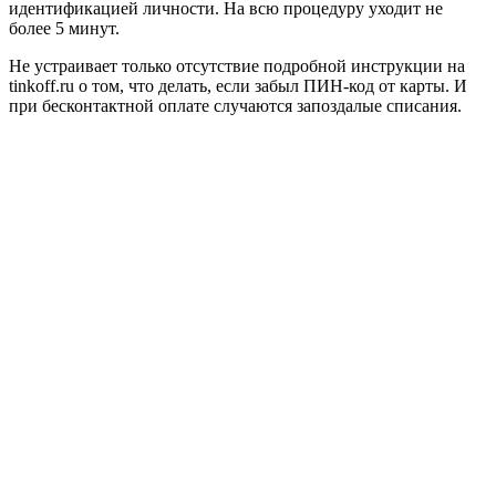
идентификацией личности. На всю процедуру уходит не
более 5 минут.
Не устраивает только отсутствие подробной инструкции на
tinkoff.ru о том, что делать, если забыл ПИН-код от карты. И
при бесконтактной оплате случаются запоздалые списания.