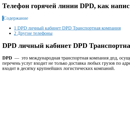
Телефон горячей линии DPD, как напис
Содержание
1 DPD личный кабинет DPD Транспортная компания
2 Другие телефоны
DPD личный кабинет DPD Транспортна
DPD
— это международная транспортная компания дпд, осущес
перечень услуг входит не только доставка любых грузов по адр
входит в десятку крупнейших логистических компаний.