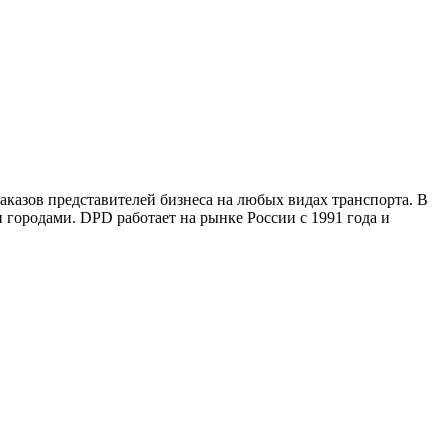
казов представителей бизнеса на любых видах транспорта. В
и городами. DPD работает на рынке России с 1991 года и