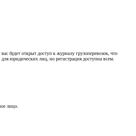
с будет открыт доступ к журналу грузоперевозок, что
 для юридических лиц, но регистрация доступна всем.
ное лицо.