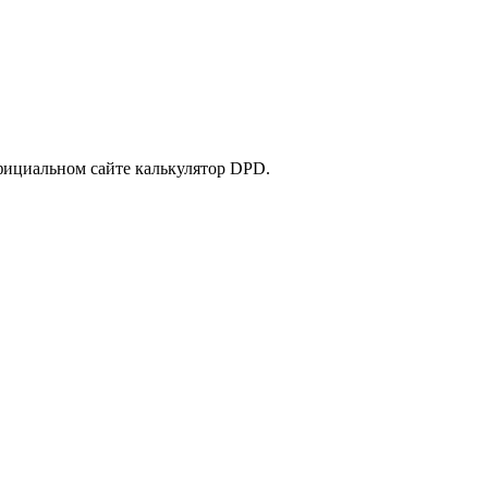
фициальном сайте калькулятор DPD.