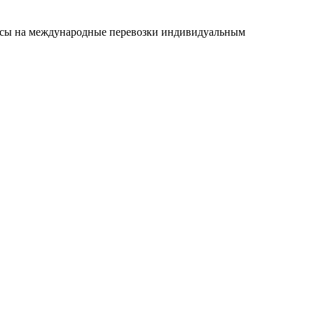
росы на международные перевозки индивидуальным