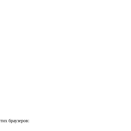
тих браузеров: