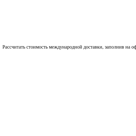
Рассчитать стоимость международной доставки, заполнив на о