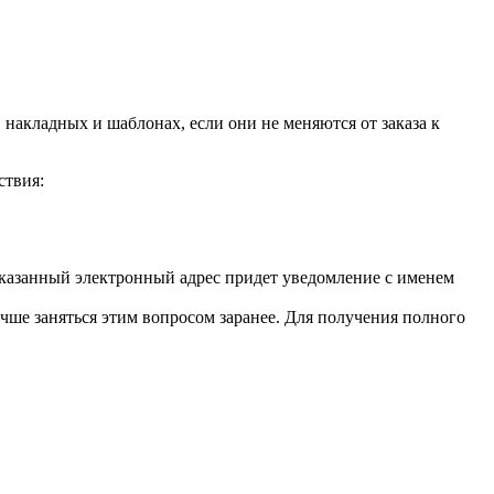
накладных и шаблонах, если они не меняются от заказа к
ствия:
указанный электронный адрес придет уведомление с именем
лучше заняться этим вопросом заранее. Для получения полного