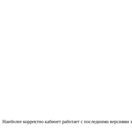
Наиболее корректно кабинет работает с последними версиями э