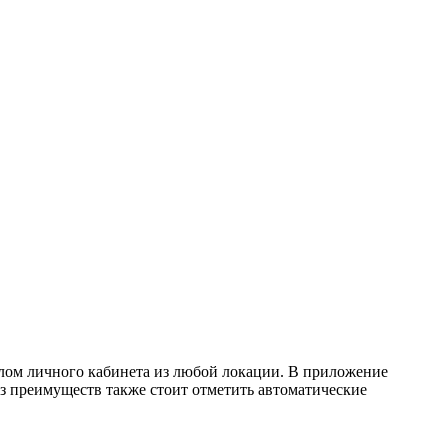
лом личного кабинета из любой локации. В приложение
з преимуществ также стоит отметить автоматические