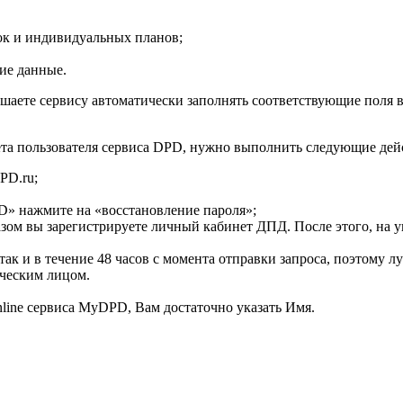
док и индивидуальных планов;
гие данные.
шаете сервису автоматически заполнять соответствующие поля в 
ета пользователя сервиса DPD, нужно выполнить следующие дей
PD.ru;
D» нажмите на «восстановление пароля»;
зом вы зарегистрируете личный кабинет ДПД. После этого, на 
так и в течение 48 часов с момента отправки запроса, поэтому 
ческим лицом.
line сервиса MyDPD, Вам достаточно указать Имя.