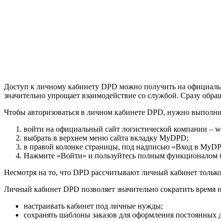
Доступ к личному кабинету DPD можно получить на официальн
значительно упрощает взаимодействие со службой. Сразу обра
Чтобы авторизоваться в личном кабинете DPD, нужно выполни
войти на официальный сайт логистической компании – 
выбрать в верхнем меню сайта вкладку MyDPD;
в правой колонке страницы, под надписью «Вход в MyDPD
Нажмите «Войти» и пользуйтесь полным функционалом 
Несмотря на то, что DPD рассчитывают личный кабинет только 
Личный кабинет DPD позволяет значительно сократить время н
настраивать кабинет под личные нужды;
сохранять шаблоны заказов для оформления постоянных д