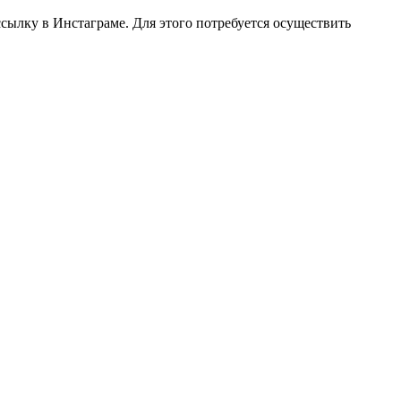
сылку в Инстаграме. Для этого потребуется осуществить