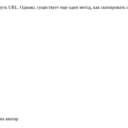
уть URL. Однако, существует еще один метод, как скопировать с
на аватар.