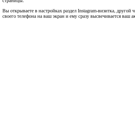
страницы.
Вы открываете в настройках раздел Instagram-визитка, другой 
своего телефона на ваш экран и ему сразу высвечивается ваш а