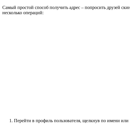
Самый простой способ получить адрес – попросить друзей скин
несколько операций:
Перейти в профиль пользователя, щелкнув по имени или 