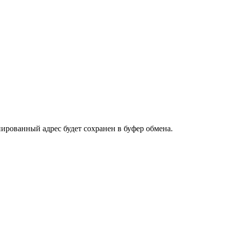
пированный адрес будет сохранен в буфер обмена.