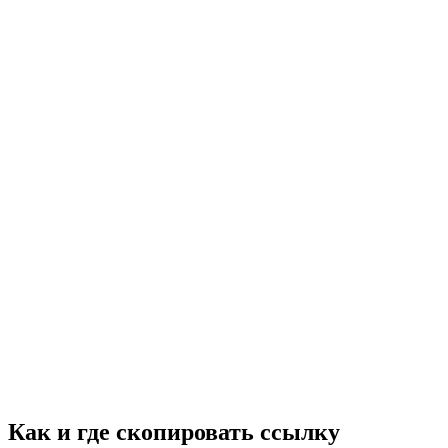
Как и где скопировать ссылку