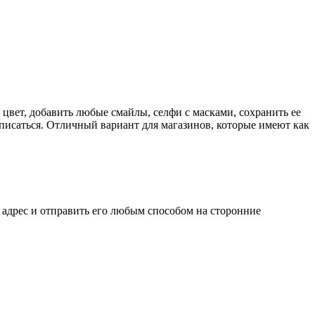
 цвет, добавить любые смайлы, селфи с масками, сохранить ее
дписаться. Отличный вариант для магазинов, которые имеют как
адрес и отправить его любым способом на сторонние