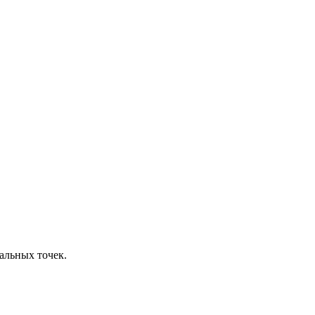
альных точек.