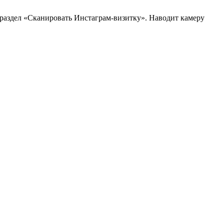
одраздел «Сканировать Инстаграм-визитку». Наводит камеру