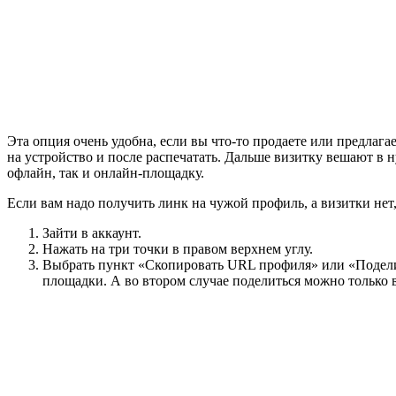
Эта опция очень удобна, если вы что-то продаете или предлага
на устройство и после распечатать. Дальше визитку вешают в 
офлайн, так и онлайн-площадку.
Если вам надо получить линк на чужой профиль, а визитки нет,
Зайти в аккаунт.
Нажать на три точки в правом верхнем углу.
Выбрать пункт «Скопировать URL профиля» или «Поделит
площадки. А во втором случае поделиться можно только 