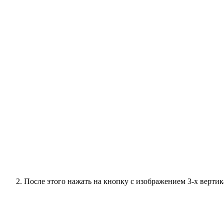
После этого нажать на кнопку с изображением 3-х вертик