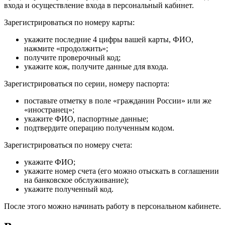
входа и осуществление входа в персональный кабинет.
Зарегистрироваться по номеру карты:
укажите последние 4 цифры вашей карты, ФИО,
нажмите «продолжить»;
получите проверочный код;
укажите кож, получите данные для входа.
Зарегистрироваться по серии, номеру паспорта:
поставьте отметку в поле «гражданин России» или же
«иностранец»;
укажите ФИО, паспортные данные;
подтвердите операцию полученным кодом.
Зарегистрироваться по номеру счета:
укажите ФИО;
укажите номер счета (его можно отыскать в соглашении
на банковское обслуживание);
укажите полученный код.
После этого можно начинать работу в персональном кабинете.