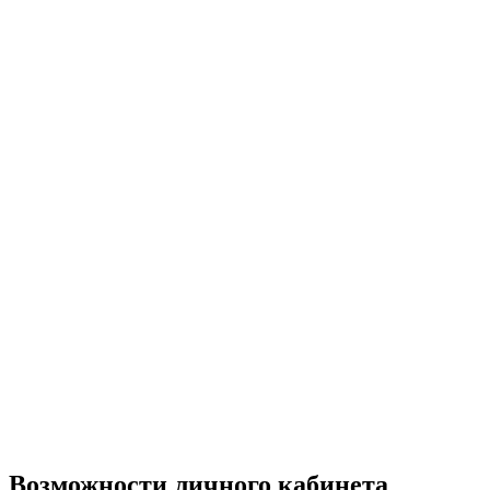
Возможности личного кабинета