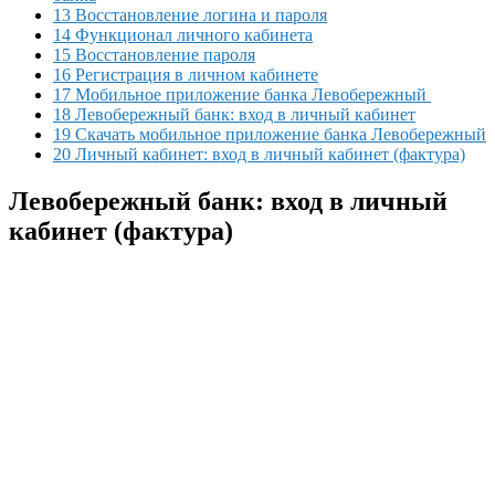
13 Восстановление логина и пароля
14 Функционал личного кабинета
15 Восстановление пароля
16 Регистрация в личном кабинете
17 Мобильное приложение банка Левобережный
18 Левобережный банк: вход в личный кабинет
19 Скачать мобильное приложение банка Левобережный
20 Личный кабинет: вход в личный кабинет (фактура)
Левобережный банк: вход в личный
кабинет (фактура)