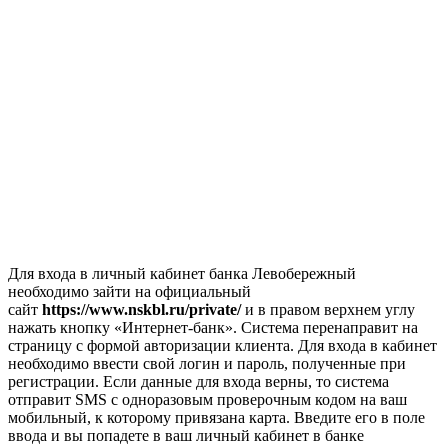
Для входа в личный кабинет банка Левобережный
необходимо зайти на официальный
сайт
https://www.nskbl.ru/private/
и в правом верхнем углу
нажать кнопку «Интернет-банк». Система перенаправит на
страницу с формой авторизации клиента. Для входа в кабинет
необходимо ввести свой логин и пароль, полученные при
регистрации. Если данные для входа верны, то система
отправит SMS с одноразовым проверочным кодом на ваш
мобильный, к которому привязана карта. Введите его в поле
ввода и вы попадете в ваш личный кабинет в банке