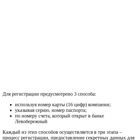
Для регистрации предусмотрено 3 способа:
используя номер карты (16 цифр) компании;
указывая серию, номер паспорта;
по номеру счета, который открыт в банке
Левобережный
Каждый из этих способов осуществляется в три этапа –
процесс регистрации, предоставление секретных данных для