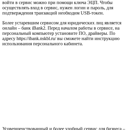
войти в сервис можно при помощи ключа ЭЦП. Чтобы
осуществлять вход в сервис, нужен логин и пароль, для
подтверждения транзакций необходим USB-токен.
Более устаревшим сервисом для юридических лиц является
онлайн – банк iBank2. Перед началом работы в сервисе, на
персональный компьютер установите ПО, драйверы. По
адресу https://ibank.nskbl.ru/ вы сможете найти инструкцию
использования персонального кабинета.
Усовершенствованный и более удобный сервис для бизнеса –