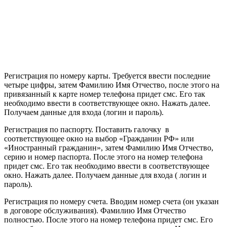
Регистрация по номеру карты. Требуется ввести последние
четыре цифры, затем Фамилию Имя Отчество, после этого на
привязанный к карте номер телефона придет смс. Его так
необходимо ввести в соответствующее окно. Нажать далее.
Получаем данные для входа (логин и пароль).
Регистрация по паспорту. Поставить галочку в
соответствующее окно на выбор «Гражданин РФ» или
«Иностранный гражданин», затем Фамилию Имя Отчество,
серию и номер паспорта. После этого на номер телефона
придет смс. Его так необходимо ввести в соответствующее
окно. Нажать далее. Получаем данные для входа ( логин и
пароль).
Регистрация по номеру счета. Вводим номер счета (он указан
в договоре обслуживания). Фамилию Имя Отчество
полностью. После этого на номер телефона придет смс. Его