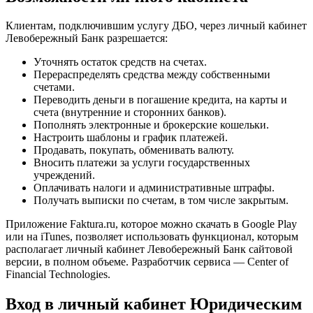
Клиентам, подключившим услугу ДБО, через личный кабинет
Левобережный Банк разрешается:
Уточнять остаток средств на счетах.
Перераспределять средства между собственными
счетами.
Переводить деньги в погашение кредита, на карты и
счета (внутренние и сторонних банков).
Пополнять электронные и брокерские кошельки.
Настроить шаблоны и график платежей.
Продавать, покупать, обменивать валюту.
Вносить платежи за услуги государственных
учреждений.
Оплачивать налоги и административные штрафы.
Получать выписки по счетам, в том числе закрытым.
Приложение Faktura.ru, которое можно скачать в Google Play
или на iTunes, позволяет использовать функционал, которым
располагает личный кабинет Левобережный Банк сайтовой
версии, в полном объеме. Разработчик сервиса — Center of
Financial Technologies.
Вход в личный кабинет Юридическим