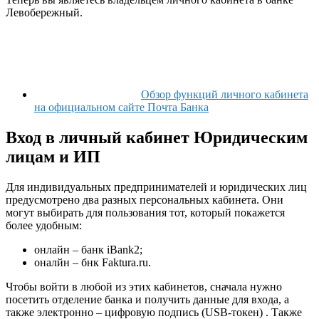
Левобережный.
Обзор функций личного кабинета
на официальном сайте Почта Банка
Вход в личный кабинет Юридическим
лицам и ИП
Для индивидуальных предпринимателей и юридических лиц
предусмотрено два разных персональных кабинета. Они
могут выбирать для пользования тот, который покажется
более удобным:
онлайн – банк iBank2;
оналйн – бнк Faktura.ru.
Чтобы войти в любой из этих кабинетов, сначала нужно
посетить отделение банка и получить данные для входа, а
также электронно – цифровую подпись (USB-токен) . Также