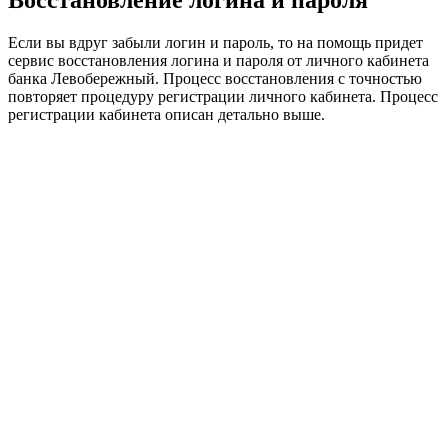
Если вы вдруг забыли логин и пароль, то на помощь придет
сервис восстановления логина и пароля от личного кабинета
банка Левобережный. Процесс восстановления с точностью
повторяет процедуру регистрации личного кабинета. Процесс
регистрации кабинета описан детально выше.