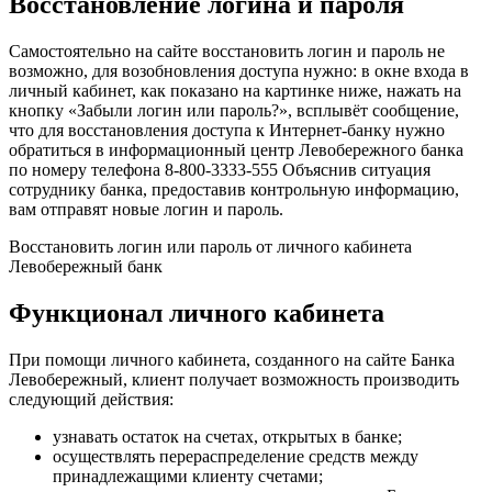
Восстановление логина и пароля
Самостоятельно на сайте восстановить логин и пароль не
возможно, для возобновления доступа нужно: в окне входа в
личный кабинет, как показано на картинке ниже, нажать на
кнопку «Забыли логин или пароль?», всплывёт сообщение,
что для восстановления доступа к Интернет-банку нужно
обратиться в информационный центр Левобережного банка
по номеру телефона 8-800-3333-555 Объяснив ситуация
сотруднику банка, предоставив контрольную информацию,
вам отправят новые логин и пароль.
Восстановить логин или пароль от личного кабинета
Левобережный банк
Функционал личного кабинета
При помощи личного кабинета, созданного на сайте Банка
Левобережный, клиент получает возможность производить
следующий действия:
узнавать остаток на счетах, открытых в банке;
осуществлять перераспределение средств между
принадлежащими клиенту счетами;