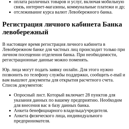
оплата различных товаров и услуг, включая мобильную
связь, интернет-магазины, коммунальные платежи и др;
отслеживание курса валют Левобережного банка.
Регистрация личного кабинета Банка
левобережный
В настоящее время регистрация личного кабинета в
Левобережном банке для частных лиц происходит только при
личном посещении отделения банка. При необходимости,
регистрационные данные можно поменять.
Юр. лица могут подать заявку онлайн. Для этого нужно
позвонить по телефону службы поддержки, сообщить e-mail и
вам вышлют документы для открытия расчетного счета.
Список документов:
Опросный лист. Который включает 28 пунктов для
указания данных по вашему предприятию. Необходим
для внесения вас в базу данных банка.
Анкета бенефициарного владельца/учредителя.
Анкета физического лица, индивидуального
предпринимателя.