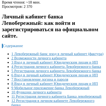
Время чтения: ~18 мин.
Просмотров: 2 370
Личный кабинет банка
Левобережный: как войти и
зарегистрироваться на официальном
сайте.
Содержание
1 Левобережный банк: вход в личный кабинет (фактура)
2 Возможности личного кабинета
3 Вход в личный кабинет Юридическим лицам и ИП
4 Регистрация личного кабинета Левобережного банка
5 Регистрация личного кабинета Левобережного банка
6 Вход в личный кабинет Юридическим лицам и ИП
7 Восстановление логина и пароля
8 Вход в личный кабинет Юридическим лицам и ИП
9 Мобильное приложение банка Левобережный
10 Функции личного кабинета
11 Регистрация личного кабинета Банка левобережный
12 Регистрация в личном кабинете Левобережного
банка