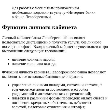
Для работы с мобильным приложением
необходимо подключить услугу «Интернет-банк»
в банке Левобережный.
Функции личного кабинета
Личный кабинет банка Левобережный позволяет
пользователю дистанционно получать услуги, без личного
посещения офиса. Вход в личный кабинет осуществляется при
выполнении следующих требований:
наличие логина и пароля;
наличие счета или вклада.
Функции личного кабинета Левобережного банка позволяют
выполнить все основные банковские операции:
управление личными вкладами, счетами и картами, в
том числе контроль за состоянием, настройка
уведомлений и автоматических перечислений;
платежи и различные формы переводов: оплата счетов и
погашение кредитных обязательств, действия с
валютой, налоговые отчисления и штрафы;