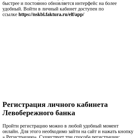
быстрее и постоянно обновляется интерфейс на более
удобный. Войти в личный кабинет доступен по
ссылке
https://nskbl.faktura.ru/elf/app/
Регистрация личного кабинета
Левобережного банка
Пройти регистрацию можно в любой удобный момент
онлайн. Для этого необходимо зайти на сайт и нажать кнопку
» Регистрацию». Существует три способа регистрации: