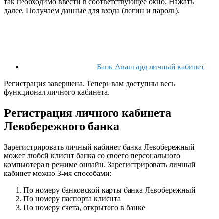
так необходимо ввести в соответствующее окно. Нажать
далее. Получаем данные для входа (логин и пароль).
Банк Авангард личный кабинет
Регистрация завершена. Теперь вам доступны весь
функционал личного кабинета.
Регистрация личного кабинета
Левобережного банка
Зарегистрировать личный кабинет банка Левобережный
может любой клиент банка со своего персонального
компьютера в режиме онлайн. Зарегистрировать личный
кабинет можно 3-мя способами:
По номеру банковской карты банка Левобережный
По номеру паспорта клиента
По номеру счета, открытого в банке