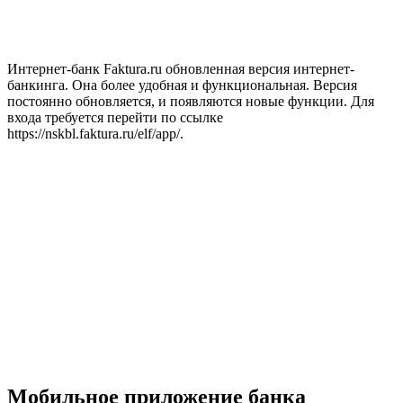
Интернет-банк Faktura.ru обновленная версия интернет-
банкинга. Она более удобная и функциональная. Версия
постоянно обновляется, и появляются новые функции. Для
входа требуется перейти по ссылке
https://nskbl.faktura.ru/elf/app/.
Мобильное приложение банка