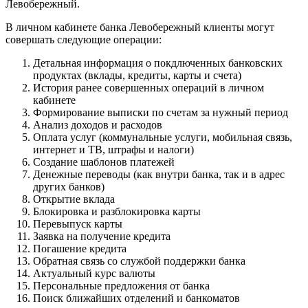
Левобережный.
В личном кабинете банка Левобережный клиенты могут
совершать следующие операции:
Детальная информация о покдлюченных банковских
продуктах (вклады, кредиты, карты и счета)
История ранее совершенных операций в личном
кабинете
Формирование выписки по счетам за нужный период
Анализ доходов и расходов
Оплата услуг (коммунальные услуги, мобильная связь,
интернет и ТВ, штрафы и налоги)
Создание шаблонов платежей
Денежные переводы (как внутри банка, так и в адрес
других банков)
Открытие вклада
Блокировка и разблокировка карты
Перевыпуск карты
Заявка на получение кредита
Погашение кредита
Обратная связь со службой поддержки банка
Актуальный курс валюты
Персональные предложения от банка
Поиск ближайших отделений и банкоматов