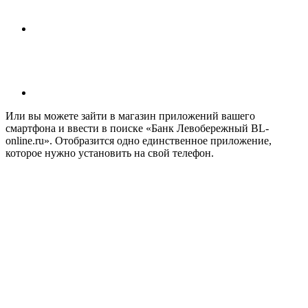
Или вы можете зайти в магазин приложений вашего
смартфона и ввести в поиске «Банк Левобережный BL-
online.ru». Отобразится одно единственное приложение,
которое нужно установить на свой телефон.