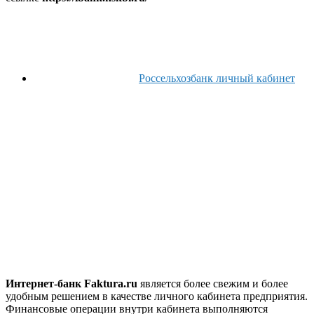
Россельхозбанк личный кабинет
Интернет-банк Faktura.ru
является более свежим и более
удобным решением в качестве личного кабинета предприятия.
Финансовые операции внутри кабинета выполняются