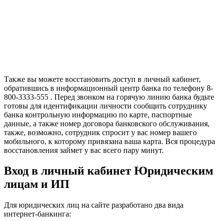
Также вы можете восстановить доступ в личный кабинет,
обратившись в информационный центр банка по телефону 8-
800-3333-555 . Перед звонком на горячую линию банка будьте
готовы для идентификации личности сообщить сотруднику
банка контрольную информацию по карте, паспортные
данные, а также номер договора банковского обслуживания,
также, возможно, сотрудник спросит у вас номер вашего
мобильного, к которому привязана ваша карта. Вся процедура
восстановления займет у вас всего пару минут.
Вход в личный кабинет Юридическим
лицам и ИП
Для юридических лиц на сайте разработано два вида
интернет-банкинга: