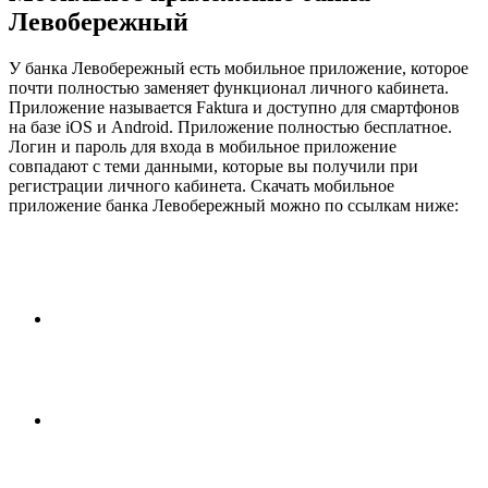
Левобережный
У банка Левобережный есть мобильное приложение, которое
почти полностью заменяет функционал личного кабинета.
Приложение называется Faktura и доступно для смартфонов
на базе iOS и Android. Приложение полностью бесплатное.
Логин и пароль для входа в мобильное приложение
совпадают с теми данными, которые вы получили при
регистрации личного кабинета. Скачать мобильное
приложение банка Левобережный можно по ссылкам ниже: