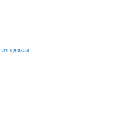
 его привязка