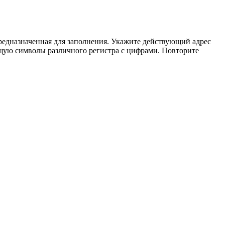
предназначенная для заполнения. Укажите действующий адрес
щую символы различного регистра с цифрами. Повторите