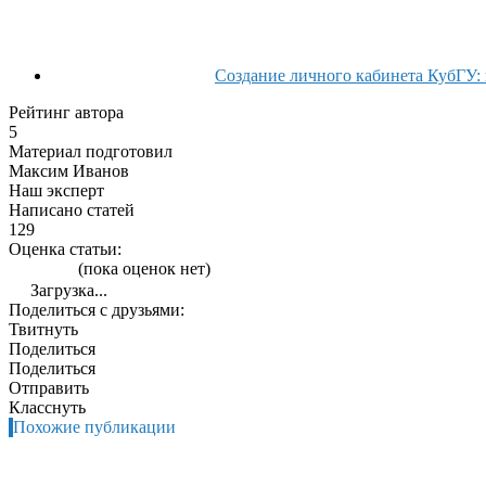
Создание личного кабинета КубГУ:
Рейтинг автора
5
Материал подготовил
Максим Иванов
Наш эксперт
Написано статей
129
Оценка статьи:
(пока оценок нет)
Загрузка...
Поделиться с друзьями:
Твитнуть
Поделиться
Поделиться
Отправить
Класснуть
Похожие публикации