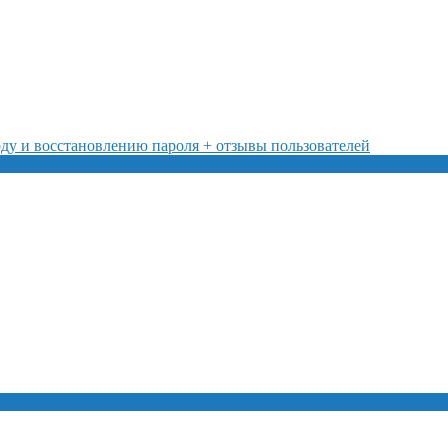
ду и восстановлению пароля + отзывы пользователей