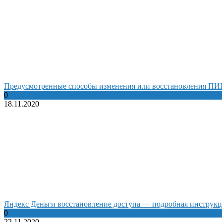
Предусмотренные способы изменения или восстановления ПИН
0
18.11.2020
Яндекс Деньги восстановление доступа — подробная инструк
0
22.11.2020