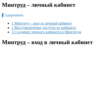
Минтруд – личный кабинет
Содержание
1 Минтруд – вход в личный кабинет
2 Восстановление доступа от кабинета
3 Создание личного кабинета в Минтруда
Минтруд – вход в личный кабинет