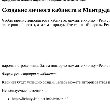
Создание личного кабинета в Минтруда
Чтобы зарегистрироваться в кабинете, нажмите кнопку «Регис
электронной почты, а затем – придумайте сложный пароль. Р
пароль в строке ниже. Затем повторно нажмите кнопку «Регист
Форма регистрации в кабинете.
Кабинет будет успешно создан. Теперь можете авторизоваться 
Используемые источники:
https://lichniy-kabinet.info/min-trud/