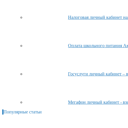
Налоговая личный кабинет на
Оплата школьного питания Ак
Госуслуги личный кабинет – 
Мегафон личный кабинет - вх
Популярные статьи