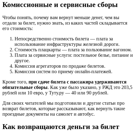
Комиссионные и сервисные сборы
Чтобы понять, почему вам вернут меньше денег, чем вы
отдали за билет, нужно знать, из каких частей складывается
его стоимость:
Непосредственно стоимость билета — плата за
использование инфраструктуры железной дороги.
Стоимость плацкарты — плата за пользование вагоном.
Плата за сервисные услуги: постельное белье, питание и
другое.
Комиссия агрегаторов по продаже билетов.
Комиссия систем по приему онлайн-платежей.
Кроме того,
при сдаче билета с пассажира удерживаются
обязательные сборы
. Как уже было указано, у РЖД это 203,5
рублей или 10 евро, у Туту.ру — 40 или 90 рублей.
Для своих читателей мы подготовили и другие статьи про
возврат билетов, которые рассказывают, как вернуть такие
проездные документы на самолет и автобус.
Как возвращаются деньги за билет