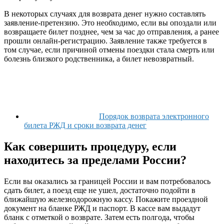
В некоторых случаях для возврата денег нужно составлять
заявление-претензию. Это необходимо, если вы опоздали или
возвращаете билет позднее, чем за час до отправления, а ранее
прошли онлайн-регистрацию. Заявление также требуется в
том случае, если причиной отмены поездки стала смерть или
болезнь близкого родственника, а билет невозвратный.
Порядок возврата электронного
билета РЖД и сроки возврата денег
Как совершить процедуру, если
находитесь за пределами России?
Если вы оказались за границей России и вам потребовалось
сдать билет, а поезд еще не ушел, достаточно подойти в
ближайшую железнодорожную кассу. Покажите проездной
документ на бланке РЖД и паспорт. В кассе вам выдадут
бланк с отметкой о возврате. Затем есть полгода, чтобы