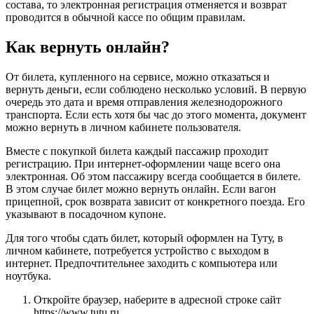
состава, то электронная регистрация отменяется и возврат
проводится в обычной кассе по общим правилам.
Как вернуть онлайн?
От билета, купленного на сервисе, можно отказаться и
вернуть деньги, если соблюдено несколько условий. В первую
очередь это дата и время отправления железнодорожного
транспорта. Если есть хотя бы час до этого момента, документ
можно вернуть в личном кабинете пользователя.
Вместе с покупкой билета каждый пассажир проходит
регистрацию. При интернет-оформлении чаще всего она
электронная. Об этом пассажиру всегда сообщается в билете.
В этом случае билет можно вернуть онлайн. Если вагон
прицепной, срок возврата зависит от конкретного поезда. Его
указывают в посадочном купоне.
Для того чтобы сдать билет, который оформлен на Туту, в
личном кабинете, потребуется устройство с выходом в
интернет. Предпочтительнее заходить с компьютера или
ноутбука.
Откройте браузер, наберите в адресной строке сайт
https://www.tutu.ru.