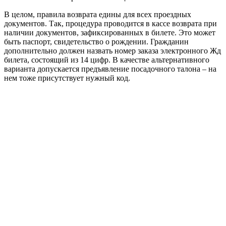
В целом, правила возврата едины для всех проездных
документов. Так, процедура проводится в кассе возврата при
наличии документов, зафиксированных в билете. Это может
быть паспорт, свидетельство о рождении. Гражданин
дополнительно должен назвать номер заказа электронного Жд
билета, состоящий из 14 цифр. В качестве альтернативного
варианта допускается предъявление посадочного талона – на
нем тоже присутствует нужный код.