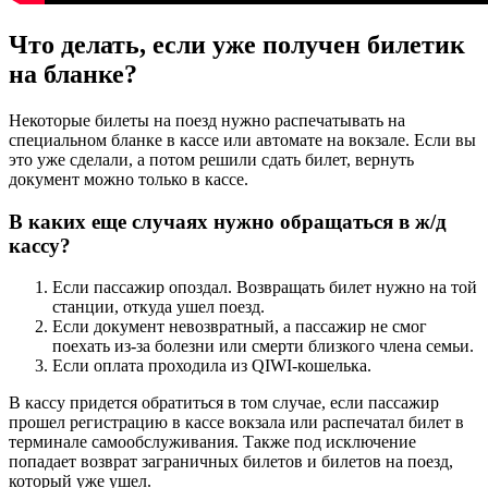
Что делать, если уже получен билетик
на бланке?
Некоторые билеты на поезд нужно распечатывать на
специальном бланке в кассе или автомате на вокзале. Если вы
это уже сделали, а потом решили сдать билет, вернуть
документ можно только в кассе.
В каких еще случаях нужно обращаться в ж/д
кассу?
Если пассажир опоздал. Возвращать билет нужно на той
станции, откуда ушел поезд.
Если документ невозвратный, а пассажир не смог
поехать из-за болезни или смерти близкого члена семьи.
Если оплата проходила из QIWI-кошелька.
В кассу придется обратиться в том случае, если пассажир
прошел регистрацию в кассе вокзала или распечатал билет в
терминале самообслуживания. Также под исключение
попадает возврат заграничных билетов и билетов на поезд,
который уже ушел.