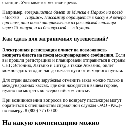
станции. Учитывается местное время.
Например,
возвращается билет из Минска в Париж на поезд
«Москва — Париж». Пассажир обращается в кассу в 9 вечера
при том, что поезд отправляется из российской столицы
через 15 минут, а из белорусской — в 6 утра.
Как сдать для заграничных путешествий?
Электронная регистрация влияет на возможность
возврата билета на поезд международного сообщения
. Если
вы прошли регистрацию и планировали отправиться в страны
СНГ, Эстонию, Латвию и Литву, а также Абхазию, билет
можно сдать за один час до начала пути от исходного пункта.
Для стран дальнего зарубежья отменить заказ можно только в
международных кассах. Где они находятся в вашем городе,
нужно посмотреть во всероссийском списке.
При возникновении вопросов по возврату пассажиры могут
обратиться к специалистам справочной службы ОАО «РЖД»
по номеру: 8 (800) 775 00 00.
На какую компенсацию можно