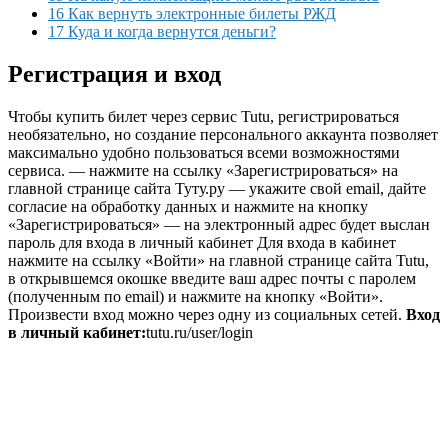
16 Как вернуть электронные билеты РЖД
17 Куда и когда вернутся деньги?
Регистрация и вход
Чтобы купить билет через сервис Tutu, регистрироваться
необязательно, но создание персонального аккаунта позволяет
максимально удобно пользоваться всеми возможностями
сервиса. — нажмите на ссылку «Зарегистрироваться» на
главной странице сайта Туту.ру — укажите свой email, дайте
согласие на обработку данных и нажмите на кнопку
«Зарегистрироваться» — на электронный адрес будет выслан
пароль для входа в личный кабинет Для входа в кабинет
нажмите на ссылку «Войти» на главной странице сайта Tutu,
в открывшемся окошке введите ваш адрес почты с паролем
(полученным по email) и нажмите на кнопку «Войти».
Произвести вход можно через одну из социальных сетей.
Вход
в личный кабинет:
tutu.ru/user/login