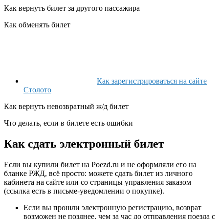
Как вернуть билет за другого пассажира
Как обменять билет
Как зарегистрироваться на сайте
Столото
Как вернуть невозвратный ж/д билет
Что делать, если в билете есть ошибки
Как сдать электронный билет
Если вы купили билет на
Poezd.ru
и не оформляли его на
бланке РЖД, всё просто: можете сдать билет из личного
кабинета на сайте или со страницы управления заказом
(ссылка есть в письме-уведомлении о покупке).
Если вы прошли электронную регистрацию, возврат
возможен не позднее, чем за час до отправления поезда с