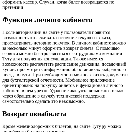
оформить кассир. Случаи, когда билет возвращается по
претензии
Функции личного кабинета
После авторизации на сайте у пользователя появится
возможность отслеживать состояние текущего заказа,
просматривать историю покупок. В личном кабинете можно
за несколько минут оформить возврат билета. С помощью
сервиса можно быстро связаться с сотрудниками компании
Туту для получения консультации. Также имеется
возможность распечатать расписание движения, посадочный
купон, просмотреть информацию об остановках выбранного
поезда в пути. При необходимости можно заказать документы
для бухгалтерской отчетности. Мобильное приложение
ориентировано на покупку билетов и функционал личного
кабинета в нем урезан. Удаление аккаунта возможно только
через обращение в службу технической поддержки,
самостоятельно сделать это невозможно.
Возврат авиабилета
Кроме железнодорожных билетов, на сайте Туту.ру можно
приобрести билеты на самолет.