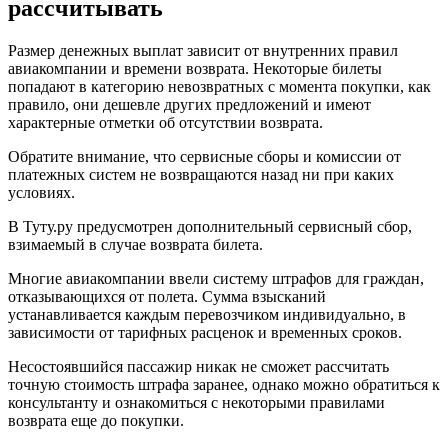
рассчитывать
Размер денежных выплат зависит от внутренних правил
авиакомпании и времени возврата. Некоторые билеты
попадают в категорию невозвратных с момента покупки, как
правило, они дешевле других предложений и имеют
характерные отметки об отсутствии возврата.
Обратите внимание, что сервисные сборы и комиссии от
платежных систем не возвращаются назад ни при каких
условиях.
В Туту.ру предусмотрен дополнительный сервисный сбор,
взимаемый в случае возврата билета.
Многие авиакомпании ввели систему штрафов для граждан,
отказывающихся от полета. Сумма взысканий
устанавливается каждым перевозчиком индивидуально, в
зависимости от тарифных расценок и временных сроков.
Несостоявшийся пассажир никак не сможет рассчитать
точную стоимость штрафа заранее, однако можно обратиться к
консультанту и ознакомиться с некоторыми правилами
возврата еще до покупки.