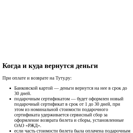
Когда и куда вернутся деньги
При оплате и возврате на Туту.ру:
Банковской картой — деньги вернутся на нее в срок до
30 дней.
подарочным сертификатом — будет оформлен новый
подарочный сертификат в срок от 1 до 30 дней, при
этом из номинальной стоимости подарочного
сертификата удерживается сервисный сбор за
оформление возврата билета и сборы, установленные
ОАО «РЖД».
если часть стоимости билета была оплачена подарочным