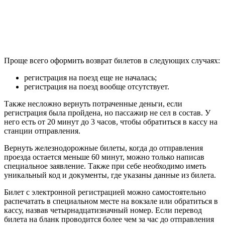
Проще всего оформить возврат билетов в следующих случаях:
регистрация на поезд еще не началась;
регистрация на поезд вообще отсутствует.
Также несложно вернуть потраченные деньги, если
регистрация была пройдена, но пассажир не сел в состав. У
него есть от 20 минут до 3 часов, чтобы обратиться в кассу на
станции отправления.
Вернуть железнодорожные билеты, когда до отправления
проезда остается меньше 60 минут, можно только написав
специальное заявление. Также при себе необходимо иметь
уникальный код и документы, где указаны данные из билета.
Билет с электронной регистрацией можно самостоятельно
распечатать в специальном месте на вокзале или обратиться в
кассу, назвав четырнадцатизначный номер. Если перевод
билета на бланк проводится более чем за час до отправления