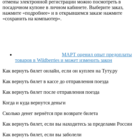
отмены электронной регистрации можно посмотреть в
посадочном купоне в личном кабинете. Выберите заказ,
нажмите «подробнее» и в открывшемся заказе нажмите
«сохранить на компьютер».
МАРТ оценил опыт предоплаты
товаров в Wildberries и может изменить закон
Как вернуть билет онлайн, если он куплен на Туту.ру
Как вернуть билет в кассе до отправления поезда
Как вернуть билет после отправления поезда
Когда и куда вернутся деньги
Сколько денег вернётся при возврате билета
Как вернуть билет, если вы находитесь за пределами России
Как вернуть билет, если вы заболели