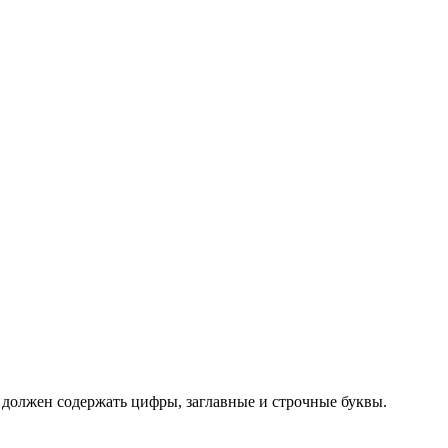
 должен содержать цифры, заглавные и строчные буквы.