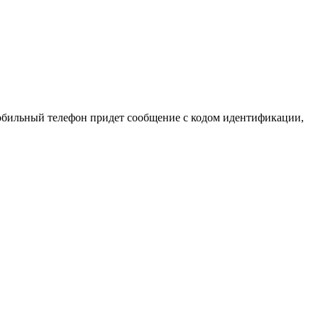
 мобильный телефон придет сообщение с кодом идентификации,