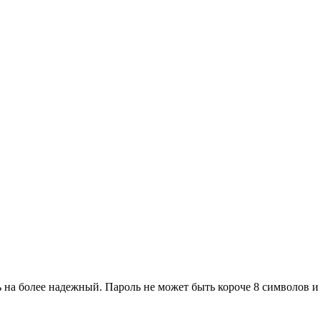
 на более надежный. Пароль не может быть короче 8 символов и