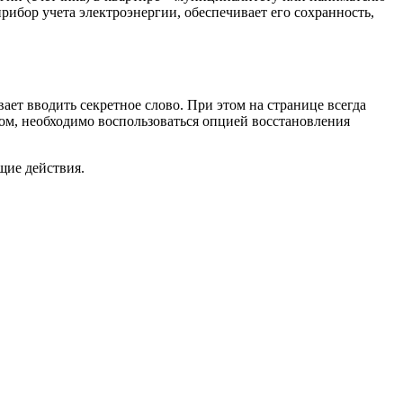
рибор учета электроэнергии, обеспечивает его сохранность,
ает вводить секретное слово. При этом на странице всегда
том, необходимо воспользоваться опцией восстановления
щие действия.