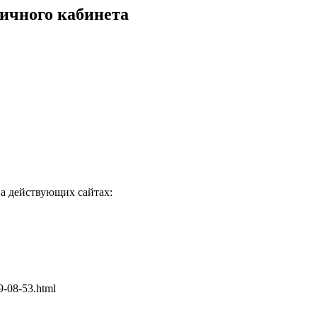
ичного кабинета
а действующих сайтах:
-08-53.html