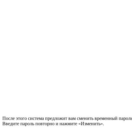
После этого система предложит вам сменить временный пароль
Введите пароль повторно и нажмите «Изменить».