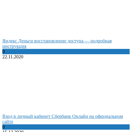
Яндекс Деньги восстановление доступа — подробная
инструкция
0
22.11.2020
Вход в личный кабинет Сбербанк Онлайн на официальном
сайте
0