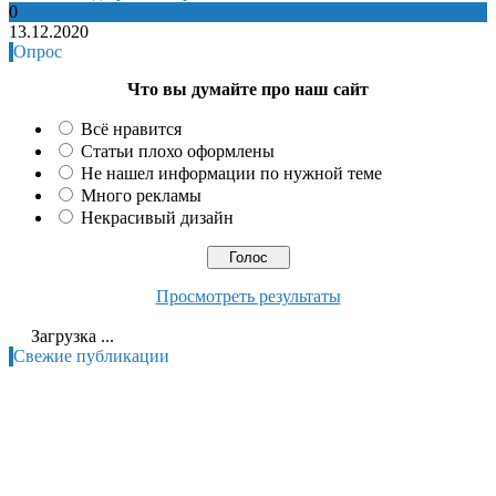
0
13.12.2020
Опрос
Что вы думайте про наш сайт
Всё нравится
Статьи плохо оформлены
Не нашел информации по нужной теме
Много рекламы
Некрасивый дизайн
Просмотреть результаты
Загрузка ...
Свежие публикации