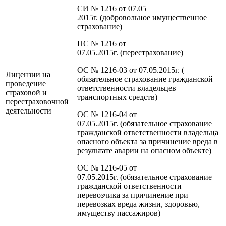
СИ № 1216 от 07.05
2015г. (добровольное имущественное
страхование)
ПС № 1216 от
07.05.2015г. (перестрахование)
ОС № 1216-03 от 07.05.2015г. (
Лицензии на
обязательное страхование гражданской
проведение
ответственности владельцев
страховой и
транспортных средств)
перестраховочной
деятельности
ОС № 1216-04 от
07.05.2015г. (обязательное страхование
гражданской ответственности владельца
опасного объекта за причинение вреда в
результате аварии на опасном объекте)
ОС № 1216-05 от
07.05.2015г. (обязательное страхование
гражданской ответственности
перевозчика за причинение при
перевозках вреда жизни, здоровью,
имуществу пассажиров)