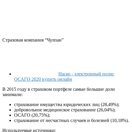
Страховая компания “Чулпан”
Наско - электронный полис
ОСАГО 2020 купить онлайн
В 2015 году в страховом портфеле самые большие доли
занимали:
страхование имущества юридических лиц (28,49%);
добровольное медицинское страхование (26,04%);
ОСАГО (20,75%);
страхование от несчастных случаев и болезней (10,18%).
Используемые источники: