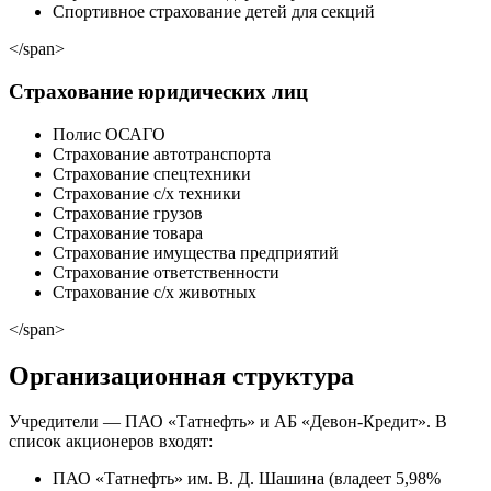
Спортивное страхование детей для секций
</span>
Страхование юридических лиц
Полис ОСАГО
Страхование автотранспорта
Страхование спецтехники
Страхование с/х техники
Страхование грузов
Страхование товара
Страхование имущества предприятий
Страхование ответственности
Страхование с/х животных
</span>
Организационная структура
Учредители — ПАО «Татнефть» и АБ «Девон-Кредит». В
список акционеров входят:
ПАО «Татнефть» им. В. Д. Шашина (владеет 5,98%