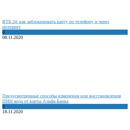
ВТБ 24: как заблокировать карту по телефону и через
интернет
0
08.11.2020
Предусмотренные способы изменения или восстановления
ПИН-кода от карты Альфа-Банка
0
18.11.2020