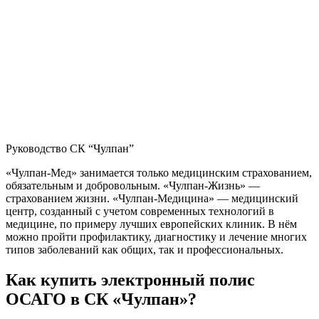
Руководство СК “Чулпан”
«Чулпан-Мед» занимается только медицинским страхованием,
обязательным и добровольным. «Чулпан-Жизнь» —
страхованием жизни. «Чулпан-Медицина» — медицинский
центр, созданный с учетом современных технологий в
медицине, по примеру лучших европейских клиник. В нём
можно пройти профилактику, диагностику и лечение многих
типов заболеваний как общих, так и профессиональных.
Как купить электронный полис
ОСАГО в СК «Чулпан»?