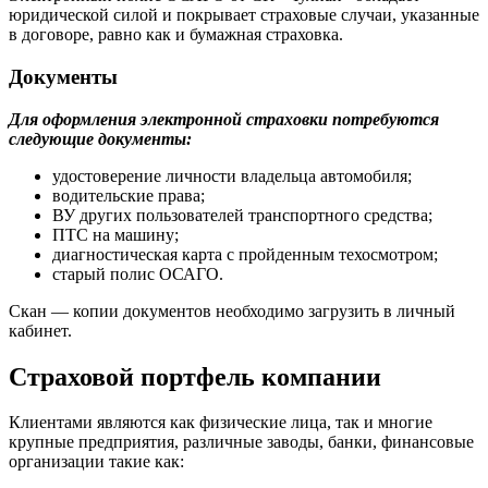
юридической силой и покрывает страховые случаи, указанные
в договоре, равно как и бумажная страховка.
Документы
Для оформления электронной страховки потребуются
следующие документы:
удостоверение личности владельца автомобиля;
водительские права;
ВУ других пользователей транспортного средства;
ПТС на машину;
диагностическая карта с пройденным техосмотром;
старый полис ОСАГО.
Скан — копии документов необходимо загрузить в личный
кабинет.
Страховой портфель компании
Клиентами являются как физические лица, так и многие
крупные предприятия, различные заводы, банки, финансовые
организации такие как: