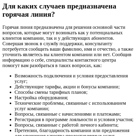
Для каких случаев предназначена
горячая линия?
Горячая линия предназначена для решения основной части
вопросов, которые могут возникать как у потенциальных
клиентов компании, так и у действующих абонентов.
Совершая звонок в службу поддержки, консультанту
потребуется сообщить ваши фамилию, имя и отчество, а также
уточнить являетесь вы клиентом компании или нет. Сообщив
информацию о себе, специалисты контактного центра
помогут вам разобраться в таких вопросах, как:
Возможность подключения и условия предоставления
услуг;
Действующие тарифы, акции и бонусы компании;
Способы смены тарифных планов;
Настройка оборудования;
Технические проблемы, связанные с использованием
услуг компании;
Вопросы, связанные с начислениями и платежами;
Регистрация в программе лояльности и условия участия;
Вопросы, связанные с работой личного кабинета;
Претензии, благодарность компании или предложения
для улучшения качества предоставляемых услуг.