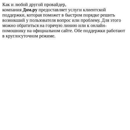
Как и любой другой провайдер,
компания
Дом.ру
предоставляет услуги клиентской
поддержки, которая поможет в быстром порядке решить
возникший у пользователя вопрос или проблему. Для этого
можно обратиться на горячую линию или к онлайн-
помошнику на официальном сайте. Обе поддержки работают
в круглосуточном режиме.