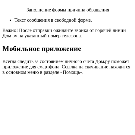
Заполнение формы причина обращения
Текст сообщения в свободной форме.
Важно! После отправки ожидайте звонка от горячей линии
Дом ру на указанный номер телефона.
Мобильное приложение
Всегда следить за состоянием личного счета Дом.ру поможет
приложение для смартфона. Ссылка на скачивание находится
в основном меню в разделе «Помощь».