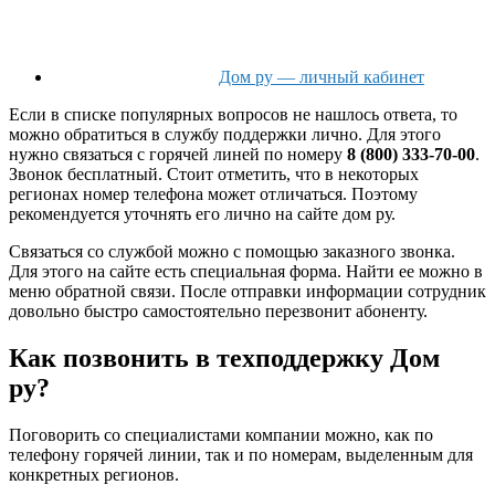
Дом ру — личный кабинет
Если в списке популярных вопросов не нашлось ответа, то
можно обратиться в службу поддержки лично. Для этого
нужно связаться с горячей линей по номеру
8 (800) 333-70-00
.
Звонок бесплатный. Стоит отметить, что в некоторых
регионах номер телефона может отличаться. Поэтому
рекомендуется уточнять его лично на сайте дом ру.
Связаться со службой можно с помощью заказного звонка.
Для этого на сайте есть специальная форма. Найти ее можно в
меню обратной связи. После отправки информации сотрудник
довольно быстро самостоятельно перезвонит абоненту.
Как позвонить в техподдержку Дом
ру?
Поговорить со специалистами компании можно, как по
телефону горячей линии, так и по номерам, выделенным для
конкретных регионов.