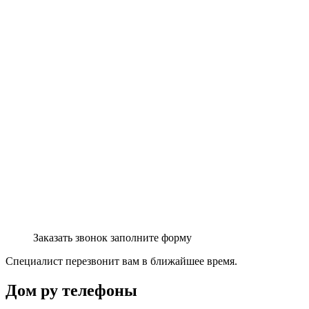
Заказать звонок заполните форму
Специалист перезвонит вам в ближайшее время.
Дом ру
телефоны