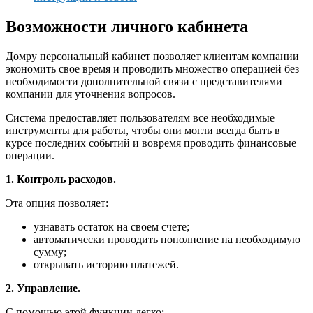
Возможности личного кабинета
Домру персональный кабинет позволяет клиентам компании
экономить свое время и проводить множество операцией без
необходимости дополнительной связи с представителями
компании для уточнения вопросов.
Система предоставляет пользователям все необходимые
инструменты для работы, чтобы они могли всегда быть в
курсе последних событий и вовремя проводить финансовые
операции.
1. Контроль расходов.
Эта опция позволяет:
узнавать остаток на своем счете;
автоматически проводить пополнение на необходимую
сумму;
открывать историю платежей.
2. Управление.
С помощью этой функции легко: