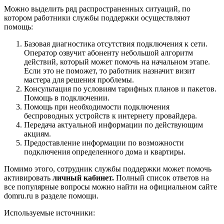
Можно выделить ряд распространенных ситуаций, по
котором работники службы поддержки осуществляют
помощь:
Базовая диагностика отсутствия подключения к сети.
Оператор озвучит абоненту небольшой алгоритм
действий, который может помочь на начальном этапе.
Если это не поможет, то работник
назначит визит
мастера для решения проблемы.
Консультация по условиям тарифных планов и пакетов.
Помощь в подключении.
Помощь при необходимости подключения
беспроводных устройств к интернету провайдера.
Передача актуальной информации по действующим
акциям.
Предоставление информации по возможности
подключения определенного дома и квартиры.
Помимо этого, сотрудник службы поддержки может помочь
активировать
личный кабинет.
Полный список ответов на
все популярные вопросы можно найти на официальном сайте
domru.ru в разделе помощи.
Используемые источники: