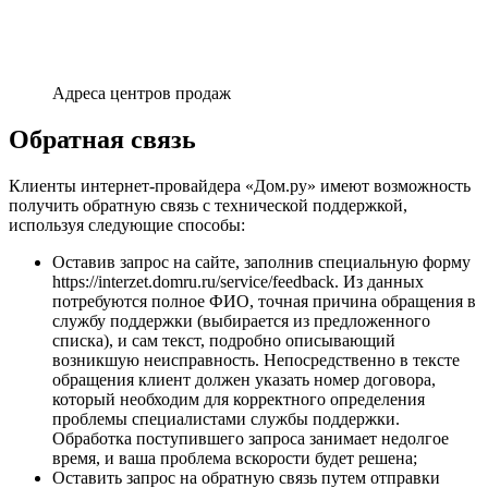
Адреса центров продаж
Обратная связь
Клиенты интернет-провайдера «Дом.ру» имеют возможность
получить обратную связь с технической поддержкой,
используя следующие способы:
Оставив запрос на сайте, заполнив специальную форму
https://interzet.domru.ru/service/feedback. Из данных
потребуются полное ФИО, точная причина обращения в
службу поддержки (выбирается из предложенного
списка), и сам текст, подробно описывающий
возникшую неисправность. Непосредственно в тексте
обращения клиент должен указать номер договора,
который необходим для корректного определения
проблемы специалистами службы поддержки.
Обработка поступившего запроса занимает недолгое
время, и ваша проблема вскорости будет решена;
Оставить запрос на обратную связь путем отправки