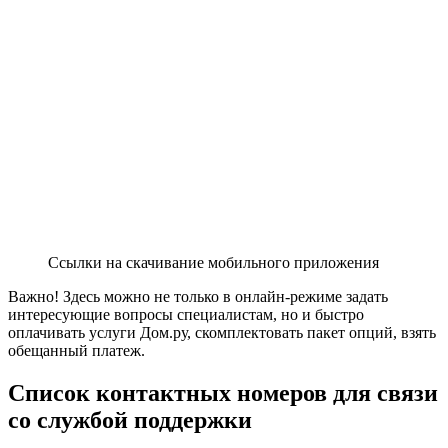
Ссылки на скачивание мобильного приложения
Важно! Здесь можно не только в онлайн-режиме задать
интересующие вопросы специалистам, но и быстро
оплачивать услуги Дом.ру, скомплектовать пакет опций, взять
обещанный платеж.
Список контактных номеров для связи
со службой поддержки