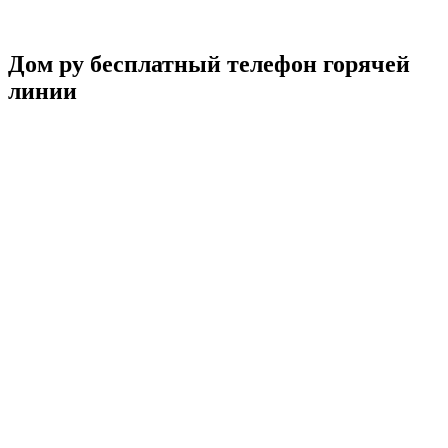
Дом ру бесплатный телефон горячей
линии