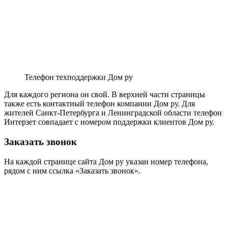
Телефон техподдержки Дом ру
Для каждого региона он свой. В верхней части страницы
также есть контактный телефон компании Дом ру. Для
жителей Санкт-Петербурга и Ленинградской области телефон
Интерзет совпадает с номером поддержки клиентов Дом ру.
Заказать звонок
На каждой странице сайта Дом ру указан номер телефона,
рядом с ним ссылка «Заказать звонок».