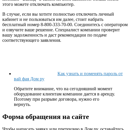
этого можете отключать компьютер.
В случае, если вы хотите полностью отключить личный
кабинет и не пользоваться им далее, стоит набрать
бесплатный номер 8-800-333-70-00. Соединитесь с оператором
и озвучите ваше решение. Специалист компании проверит
вашу задолженность и даст рекомендации по подаче
соответствующего заявления.
Как узнать и поменять пароль от
вай фая Дом ру
Обратите внимание, что на сегодняшний момент
оборудование клиентам компании дается в аренду.
Поэтому при разрыве договора, нужно его
вернуть.
Форма обращения на сайте
Чтобы написать заявку или претензию в Дом.ру, оставайтесь