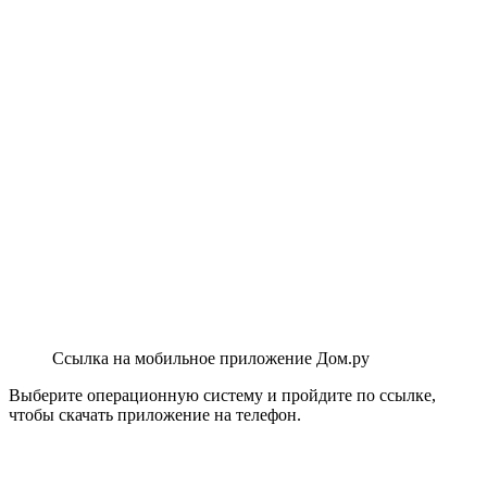
Ссылка на мобильное приложение Дом.ру
Выберите операционную систему и пройдите по ссылке,
чтобы скачать приложение на телефон.