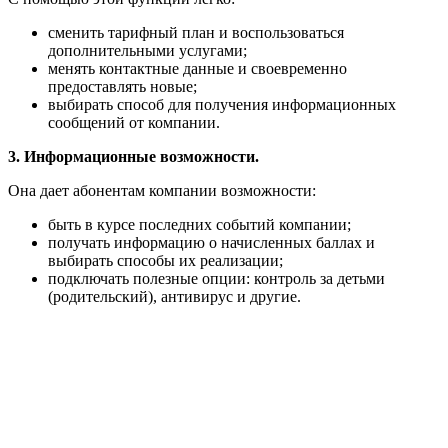
сменить тарифный план и воспользоваться
дополнительными услугами;
менять контактные данные и своевременно
предоставлять новые;
выбирать способ для получения информационных
сообщений от компании.
3. Информационные возможности.
Она дает абонентам компании возможности:
быть в курсе последних событий компании;
получать информацию о начисленных баллах и
выбирать способы их реализации;
подключать полезные опции: контроль за детьми
(родительский), антивирус и другие.