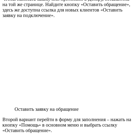
на той же странице. Найдите кнопку «Оставить обращение»,
здесь же доступна ссылка для новых клиентов «Оставить
заявку на подключение».
Оставить заявку на обращение
Второй вариант перейти в форму для заполнения – нажать на
кнопку «Помощь» в основном меню и выбрать ссылку
«Оставить обращение».