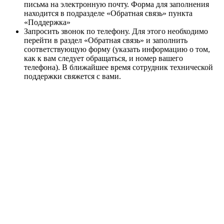
письма на электронную почту. Форма для заполнения
находится в подразделе «Обратная связь» пункта
«Поддержка»
Запросить звонок по телефону. Для этого необходимо
перейти в раздел «Обратная связь» и заполнить
соответствующую форму (указать информацию о том,
как к вам следует обращаться, и номер вашего
телефона). В ближайшее время сотрудник технической
поддержки свяжется с вами.