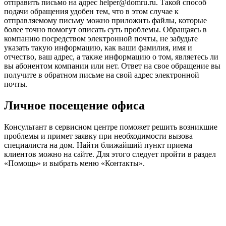
отправить письмо на адрес helper@domru.ru. Такой способ
подачи обращения удобен тем, что в этом случае к
отправляемому письму можно приложить файлы, которые
более точно помогут описать суть проблемы. Обращаясь в
компанию посредством электронной почты, не забудьте
указать такую информацию, как ваши фамилия, имя и
отчество, ваш адрес, а также информацию о том, являетесь ли
вы абонентом компании или нет. Ответ на свое обращение вы
получите в обратном письме на свой адрес электронной
почты.
Личное посещение офиса
Консультант в сервисном центре поможет решить возникшие
проблемы и примет заявку при необходимости вызова
специалиста на дом. Найти ближайший пункт приема
клиентов можно на сайте. Для этого следует пройти в раздел
«Помощь» и выбрать меню «Контакты».