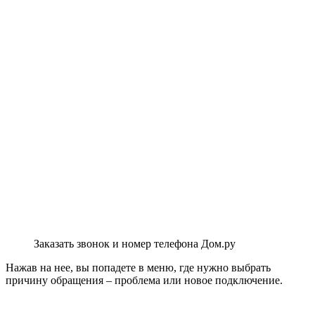
Заказать звонок и номер телефона Дом.ру
Нажав на нее, вы попадете в меню, где нужно выбрать
причину обращения – проблема или новое подключение.