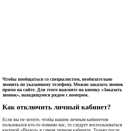
Чтобы пообщаться со специалистом, необязательно
звонить по указанному телефону. Можно заказать звонок
прямо на сайте. Для этого нажмите на кнопку «Заказать
звонок», находящуюся рядом с номером.
Как отключить личный кабинет?
Если вы не хотите, чтобы вашим личным кабинетом
пользовался кто-то помимо вас, то следует воспользоваться
кнопкой «Выход» в самом личном кабинете. Только после