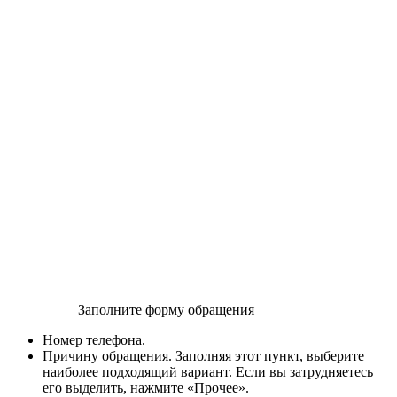
Заполните форму обращения
Номер телефона.
Причину обращения. Заполняя этот пункт, выберите
наиболее подходящий вариант. Если вы затрудняетесь
его выделить, нажмите «Прочее».