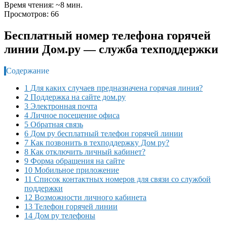
Время чтения: ~8 мин.
Просмотров: 66
Бесплатный номер телефона горячей
линии Дом.ру — служба техподдержки
Содержание
1 Для каких случаев предназначена горячая линия?
2 Поддержка на сайте дом.ру
3 Электронная почта
4 Личное посещение офиса
5 Обратная связь
6 Дом ру бесплатный телефон горячей линии
7 Как позвонить в техподдержку Дом ру?
8 Как отключить личный кабинет?
9 Форма обращения на сайте
10 Мобильное приложение
11 Список контактных номеров для связи со службой
поддержки
12 Возможности личного кабинета
13 Телефон горячей линии
14 Дом ру телефоны