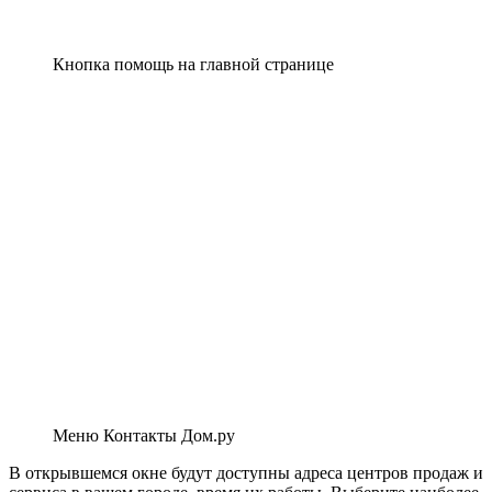
Кнопка помощь на главной странице
Меню Контакты Дом.ру
В открывшемся окне будут доступны адреса центров продаж и