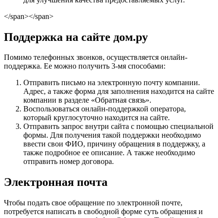
</span></span>
Поддержка на сайте дом.ру
Помимо телефонных звонков, осуществляется онлайн-
поддержка. Ее можно получить 3-мя способами:
Отправить письмо на электронную почту компании.
Адрес, а также форма для заполнения находится на сайте
компании в разделе «Обратная связь».
Воспользоваться онлайн-поддержкой оператора,
который круглосуточно находится на сайте.
Отправить запрос внутри сайта с помощью специальной
формы. Для получения такой поддержки необходимо
ввести свои ФИО, причину обращения в поддержку, а
также подробное ее описание. А также необходимо
отправить номер договора.
Электронная почта
Чтобы подать свое обращение по электронной почте,
потребуется написать в свободной форме суть обращения и