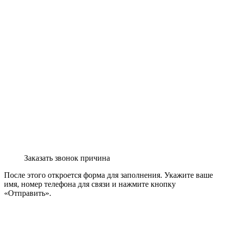
Заказать звонок причина
После этого откроется форма для заполнения. Укажите ваше
имя, номер телефона для связи и нажмите кнопку
«Отправить».