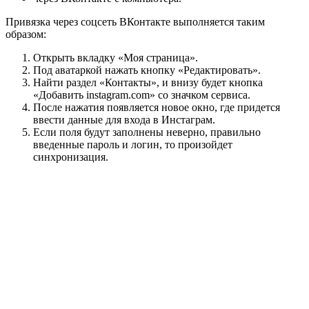
Привязка через соцсеть ВКонтакте выполняется таким
образом:
Открыть вкладку «Моя страница».
Под аватаркой нажать кнопку «Редактировать».
Найти раздел «Контакты», и внизу будет кнопка
«Добавить instagram.com» со значком сервиса.
После нажатия появляется новое окно, где придется
ввести данные для входа в Инстаграм.
Если поля будут заполнены неверно, правильно
введенные пароль и логин, то произойдет
синхронизация.