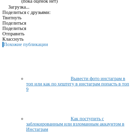
(пока оценок нет)
Загрузка...
Поделиться с друзьями:
Твитнуть
Поделиться
Поделиться
Отправить
Класснуть
Похожие публикации
Вывести фото инстаграм в
топ или как по хештегу в инстаграм попасть в топ
9
Как поступить с
заблокированным или взломанным аккаунтом в
Инстаграм