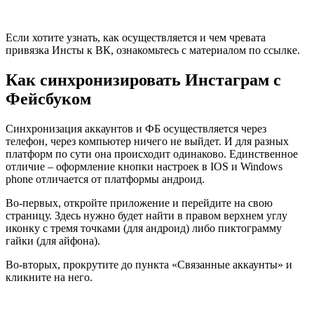
Если хотите узнать, как осуществляется и чем чревата
привязка Инсты к ВК, ознакомьтесь с материалом по ссылке.
Как синхронизировать Инстаграм с
Фейсбуком
Синхронизация аккаунтов и ФБ осуществляется через
телефон, через компьютер ничего не выйдет. И для разных
платформ по сути она происходит одинаково. Единственное
отличие – оформление кнопки настроек в IOS и Windows
phone отличается от платформы андроид.
Во-первых, откройте приложение и перейдите на свою
страницу. Здесь нужно будет найти в правом верхнем углу
иконку с тремя точками (для андроид) либо пиктограмму
гайки (для айфона).
Во-вторых, прокрутите до пункта «Связанные аккаунты» и
кликните на него.