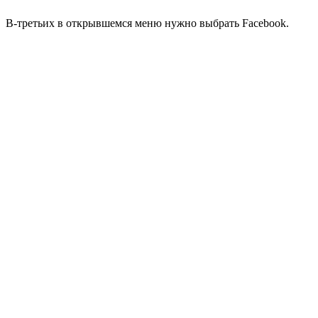
В-третьих в открывшемся меню нужно выбрать Facebook.