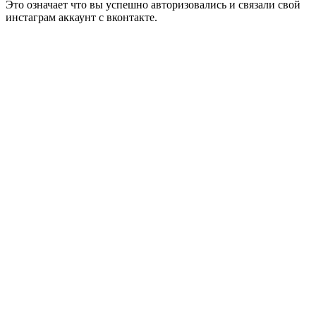
Это означает что вы успешно авторизовались и связали свой
инстаграм аккаунт с вконтакте.