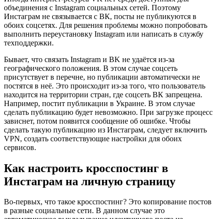
объединения с Instagram социальных сетей. Поэтому
Инстаграм не связывается с ВК, посты не публикуются в
обоих соцсетях. Для решения проблемы можно попробовать
выполнить переустановку Instagram или написать в службу
техподдержки.
Бывает, что связать Instagram и BK не удаётся из-за
географического положения. В этом случае соцсеть
присутствует в перечне, но публикации автоматически не
постятся в неё. Это происходит из-за того, что пользователь
находится на территории стран, где соцсеть ВК запрещена.
Например, постит публикации в Украине. В этом случае
сделать публикацию будет невозможно. При загрузке процесс
зависнет, потом появится сообщение об ошибке. Чтобы
сделать такую публикацию из Инстаграм, следует включить
VPN, создать соответствующие настройки для обоих
сервисов.
Как настроить кросспостинг в
Инстаграм на личную страницу
Во-первых, что такое кросспостинг? Это копирование постов
в разные социальные сети. В данном случае это