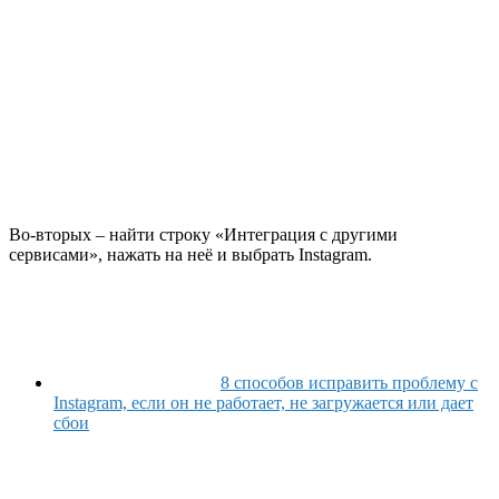
Во-вторых – найти строку «Интеграция с другими
сервисами», нажать на неё и выбрать Instagram.
8 способов исправить проблему с
Instagram, если он не работает, не загружается или дает
сбои