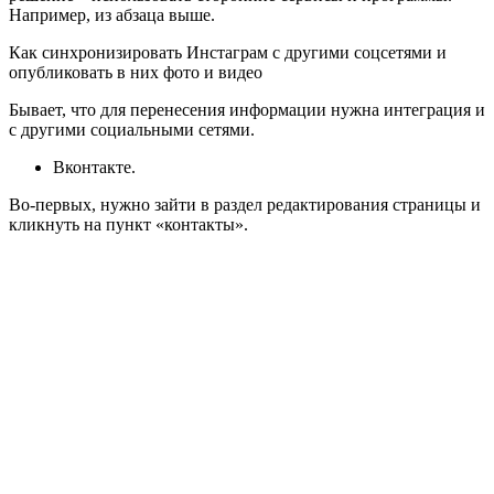
Например, из абзаца выше.
Как синхронизировать Инстаграм с другими соцсетями и
опубликовать в них фото и видео
Бывает, что для перенесения информации нужна интеграция и
с другими социальными сетями.
Вконтакте.
Во-первых, нужно зайти в раздел редактирования страницы и
кликнуть на пункт «контакты».