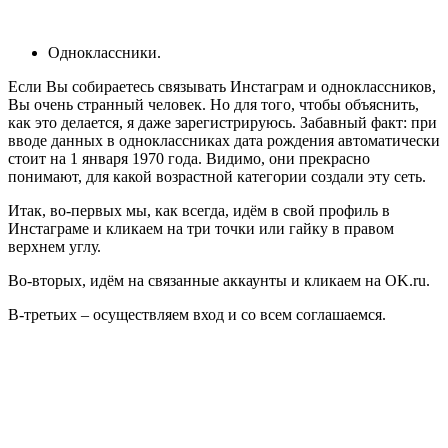
Одноклассники.
Если Вы собираетесь связывать Инстаграм и одноклассников,
Вы очень странный человек. Но для того, чтобы объяснить,
как это делается, я даже зарегистрируюсь. Забавный факт: при
вводе данных в одноклассниках дата рождения автоматически
стоит на 1 января 1970 года. Видимо, они прекрасно
понимают, для какой возрастной категории создали эту сеть.
Итак, во-первых мы, как всегда, идём в свой профиль в
Инстаграме и кликаем на три точки или гайку в правом
верхнем углу.
Во-вторых, идём на связанные аккаунты и кликаем на OK.ru.
В-третьих – осуществляем вход и со всем соглашаемся.