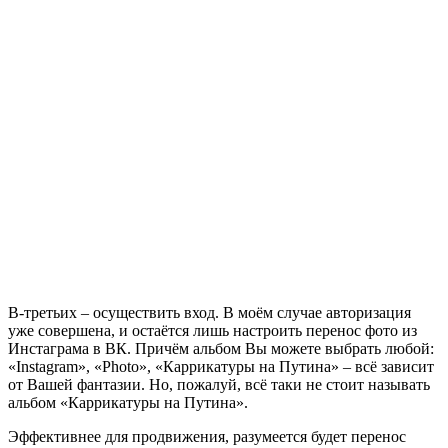
В-третьих – осуществить вход. В моём случае авторизация
уже совершена, и остаётся лишь настроить перенос фото из
Инстаграма в ВК. Причём альбом Вы можете выбрать любой:
«Instagram», «Photo», «Каррикатуры на Путина» – всё зависит
от Вашей фантазии. Но, пожалуй, всё таки не стоит называть
альбом «Каррикатуры на Путина».
Эффективнее для продвижения, разумеется будет перенос