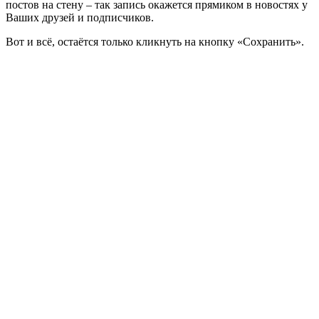
постов на стену – так запись окажется прямиком в новостях у
Ваших друзей и подписчиков.
Вот и всё, остаётся только кликнуть на кнопку «Сохранить».