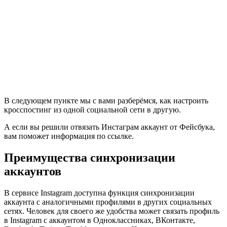
В следующем пункте мы с вами разберёмся, как настроить
кросспостинг из одной социальной сети в другую.
А если вы решили отвязать Инстаграм аккаунт от Фейсбука,
вам поможет информация по ссылке.
Преимущества синхронизации
аккаунтов
В сервисе Instagram доступна функция синхронизации
аккаунта с аналогичными профилями в других социальных
сетях. Человек для своего же удобства может связать профиль
в Instagram с аккаунтом в Одноклассниках, ВКонтакте,