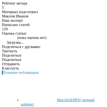
Рейтинг автора
5
Материал подготовил
Максим Иванов
Наш эксперт
Написано статей
129
Оценка статьи:
(пока оценок нет)
Загрузка...
Поделиться с друзьями:
Твитнуть
Поделиться
Поделиться
Отправить
Класснуть
Похожие публикации
МосОблЕИРЦ личный
кабинет