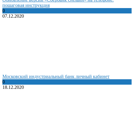
пошаговая инструкция
0
07.12.2020
Московский индустриальный банк личный кабинет
0
18.12.2020