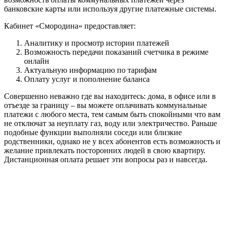
банковские карты или используя другие платежные системы.
Кабинет «Смородина» предоставляет:
Аналитику и просмотр истории платежей
Возможность передачи показаний счетчика в режиме
онлайн
Актуальную информацию по тарифам
Оплату услуг и пополнение баланса
Совершенно неважно где вы находитесь: дома, в офисе или в
отъезде за границу – вы можете оплачивать коммунальные
платежи с любого места, тем самым быть спокойными что вам
не отключат за неуплату газ, воду или электричество. Раньше
подобные функции выполняли соседи или близкие
родственники, однако не у всех абонентов есть возможность и
желание привлекать посторонних людей в свою квартиру.
Дистанционная оплата решает эти вопросы раз и навсегда.