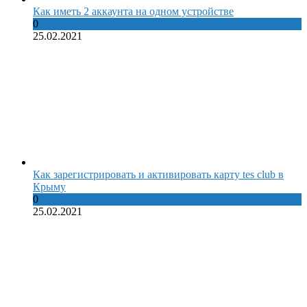
Как иметь 2 аккаунта на одном устройстве
0
25.02.2021
Как зарегистрировать и активировать карту tes club в
Крыму
0
25.02.2021