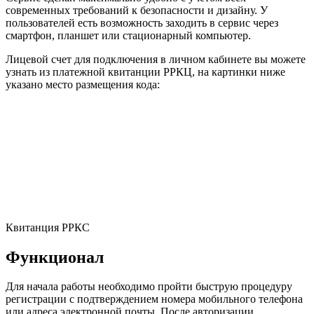
современных требований к безопасности и дизайну. У
пользователей есть возможность заходить в сервис через
смартфон, планшет или стационарный компьютер.
Лицевой счет для подключения в личном кабинете вы можете
узнать из платежной квитанции РРКЦ, на картинки ниже
указано место размещения кода:
Квитанция РРКС
Функционал
Для начала работы необходимо пройти быструю процедуру
регистрации с подтверждением номера мобильного телефона
или адреса электронной почты. После авторизации