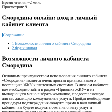
Время чтения: ~2 мин.
Просмотров: 9
Смородина онлайн: вход в личный
кабинет клиента
Содержание
1 Возможности личного кабинета Смородина
2 Функционал
Возможности личного кабинета
Смородина
Основным преимуществом использования личного кабинета
«Смородина» является очень простая привязка вашего
поставщика ЖКУ к платежным системам. В личном кабинете
вам необходимо зайти в раздел «Привязка ЖКУ» и из
выпадающего меню выбрать компанию, предоставляющую
для вас жилищно-коммунальные услуги. Пройдя необходимые
процедуры подтверждения аккаунта прямо в ваш личный
кабинет, вы будете получать счета на оплату услуг и
возможность оплаты коммунальных платежей через