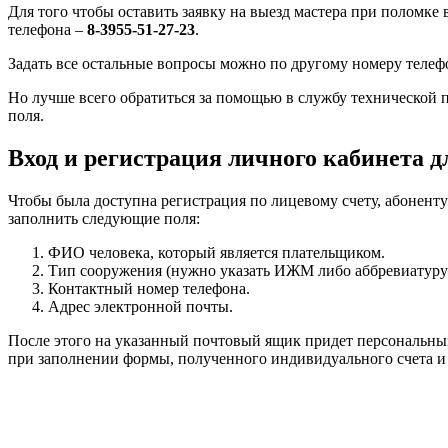
Для того чтобы оставить заявку на выезд мастера при поломке 
телефона –
8-3955-51-27-23
.
Задать все остальные вопросы можно по другому номеру телеф
Но лучше всего обратиться за помощью в службу технической п
поля.
Вход и регистрация личного кабинета д
Чтобы была доступна регистрация по лицевому счету, абоненту
заполнить следующие поля:
ФИО человека, который является плательщиком.
Тип сооружения (нужно указать ИЖМ либо аббревиатур
Контактный номер телефона.
Адрес электронной почты.
После этого на указанный почтовый ящик придет персональный
при заполнении формы, полученного индивидуального счета и 