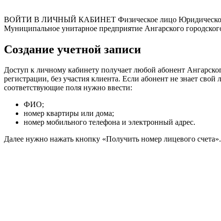
ВОЙТИ В ЛИЧНЫЙ КАБИНЕТ Физическое лицо Юридическо
Муниципальное унитарное предприятие Ангарского городског
Создание учетной записи
Доступ к личному кабинету получает любой абонент Ангарского
регистрации, без участия клиента. Если абонент не знает свой
соответствующие поля нужно ввести:
ФИО;
номер квартиры или дома;
номер мобильного телефона и электронный адрес.
Далее нужно нажать кнопку «Получить номер лицевого счета».