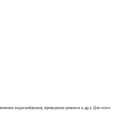
ючение водоснабжения, проведение ремонта и др.). Для этого