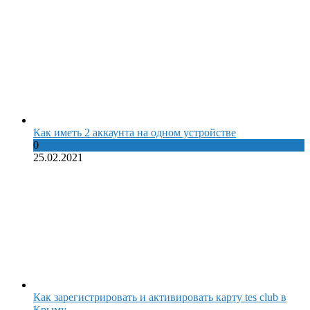
Как иметь 2 аккаунта на одном устройстве
0
25.02.2021
Как зарегистрировать и активировать карту tes club в
Крыму