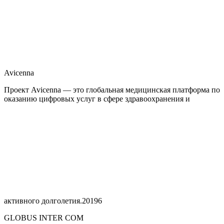
Avicenna
Проект Avicenna — это глобальная медицинская платформа по
оказанию цифровых услуг в сфере здравоохранения и
активного долголетия.
2019
6
GLOBUS INTER COM