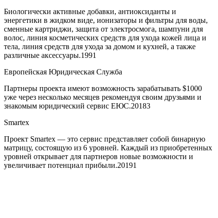
Биологически активные добавки, антиоксиданты и
энергетики в жидком виде, ионизаторы и фильтры для воды,
сменные картриджи, защита от электросмога, шампуни для
волос, линия косметических средств для ухода кожей лица и
тела, линия средств для ухода за домом и кухней, а также
различные аксессуары.
1991
Европейскaя Юридическая Служба
Партнеры проекта имеют возможность зарабатывать $1000
уже через несколько месяцев рекомендуя своим друзьями и
знакомым юридический сервис ЕЮС.
2018
3
Smartex
Проект Smartex — это сервис представляет собой бинарную
матрицу, состоящую из 6 уровней. Каждый из приобретенных
уровней открывает для партнеров новые возможности и
увеличивает потенциал прибыли.
2019
1