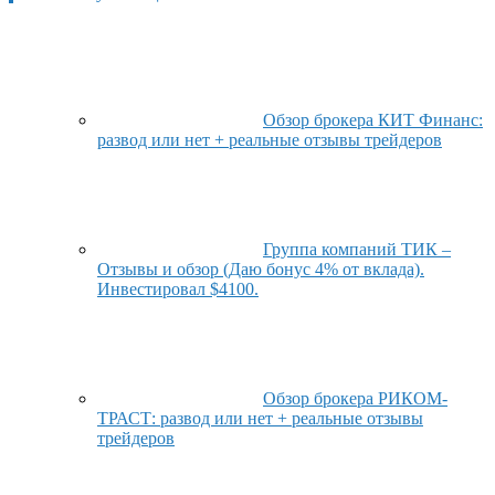
Обзор брокера КИТ Финанс:
развод или нет + реальные отзывы трейдеров
Группа компаний ТИК –
Отзывы и обзор (Даю бонус 4% от вклада).
Инвестировал $4100.
Обзор брокера РИКОМ-
ТРАСТ: развод или нет + реальные отзывы
трейдеров