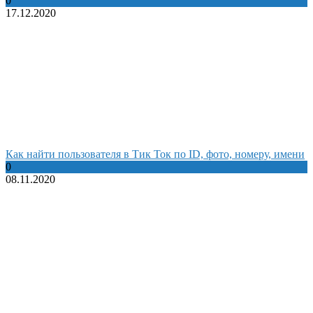
0
17.12.2020
Как найти пользователя в Тик Ток по ID, фото, номеру, имени
0
08.11.2020