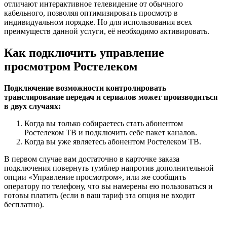
отличают интерактивное телевидение от обычного
кабельного, позволяя оптимизировать просмотр в
индивидуальном порядке. Но для использования всех
преимуществ данной услуги, её необходимо активировать.
Как подключить управление
просмотром Ростелеком
Подключение возможности контролировать
транслирование передач и сериалов может производиться
в двух случаях:
Когда вы только собираетесь стать абонентом
Ростелеком ТВ и подключить себе пакет каналов.
Когда вы уже являетесь абонентом Ростелеком ТВ.
В первом случае вам достаточно в карточке заказа
подключения повернуть тумблер напротив дополнительной
опции «Управление просмотром», или же сообщить
оператору по телефону, что вы намерены ею пользоваться и
готовы платить (если в ваш тариф эта опция не входит
бесплатно).