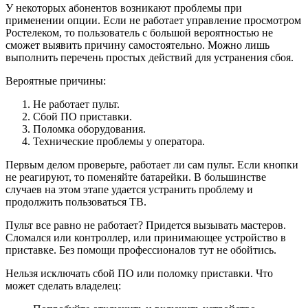
У некоторых абонентов возникают проблемы при
применении опции. Если не работает управление просмотром
Ростелеком, то пользователь с большой вероятностью не
сможет выявить причину самостоятельно. Можно лишь
выполнить перечень простых действий для устранения сбоя.
Вероятные причины:
Не работает пульт.
Сбой ПО приставки.
Поломка оборудования.
Технические проблемы у оператора.
Первым делом проверьте, работает ли сам пульт. Если кнопки
не реагируют, то поменяйте батарейки. В большинстве
случаев на этом этапе удается устранить проблему и
продолжить пользоваться ТВ.
Пульт все равно не работает? Придется вызывать мастеров.
Сломался или контроллер, или принимающее устройство в
приставке. Без помощи профессионалов тут не обойтись.
Нельзя исключать сбой ПО или поломку приставки. Что
может сделать владелец: