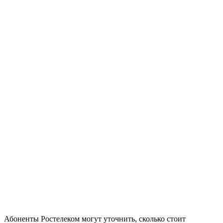
Абоненты Ростелеком могут уточнить, сколько стоит