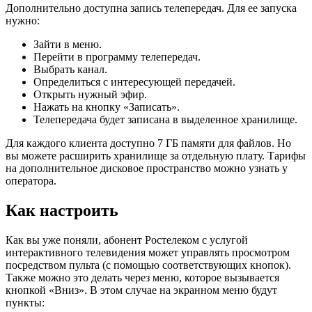
Дополнительно доступна запись телепередач. Для ее запуска
нужно:
Зайти в меню.
Перейти в программу телепередач.
Выбрать канал.
Определиться с интересующей передачей.
Открыть нужный эфир.
Нажать на кнопку «Записать».
Телепередача будет записана в выделенное хранилище.
Для каждого клиента доступно 7 ГБ памяти для файлов. Но
вы можете расширить хранилище за отдельную плату. Тарифы
на дополнительное дисковое пространство можно узнать у
оператора.
Как настроить
Как вы уже поняли, абонент Ростелеком с услугой
интерактивного телевидения может управлять просмотром
посредством пульта (с помощью соответствующих кнопок).
Также можно это делать через меню, которое вызывается
кнопкой «Вниз». В этом случае на экранном меню будут
пункты: