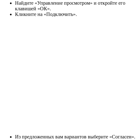
Найдите
«Управление просмотром»
и откройте его
клавишей
«ОК»
.
Кликните на
«Подключить»
.
Из предложенных вам вариантов выберите
«Согласен»
.