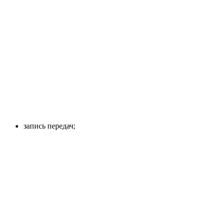
запись передач;