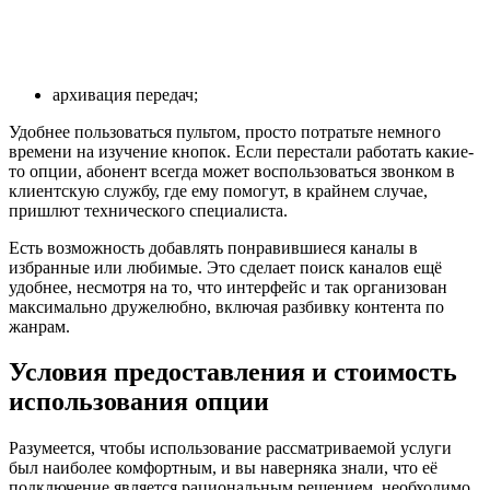
архивация передач;
Удобнее пользоваться пультом, просто потратьте немного
времени на изучение кнопок. Если перестали работать какие-
то опции, абонент всегда может воспользоваться звонком в
клиентскую службу, где ему помогут, в крайнем случае,
пришлют технического специалиста.
Есть возможность добавлять понравившиеся каналы в
избранные или любимые. Это сделает поиск каналов ещё
удобнее, несмотря на то, что интерфейс и так организован
максимально дружелюбно, включая разбивку контента по
жанрам.
Условия предоставления и стоимость
использования опции
Разумеется, чтобы использование рассматриваемой услуги
был наиболее комфортным, и вы наверняка знали, что её
подключение является рациональным решением, необходимо