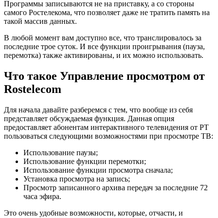
Программы записываются не на приставку, а со стороны
самого Ростелекома, что позволяет даже не тратить память на
такой массив данных.
В любой момент вам доступно все, что транслировалось за
последние трое суток. И все функции проигрывания (пауза,
перемотка) также активированы, и их можно использовать.
Что такое Управление просмотром от
Rostelecom
Для начала давайте разберемся с тем, что вообще из себя
представляет обсуждаемая функция. Данная опция
предоставляет абонентам интерактивного телевидения от РТ
пользоваться следующими возможностями при просмотре ТВ:
Использование паузы;
Использование функции перемотки;
Использование функции просмотра сначала;
Установка просмотра на запись;
Просмотр записанного архива передач за последние 72
часа эфира.
Это очень удобные возможности, которые, отчасти, и