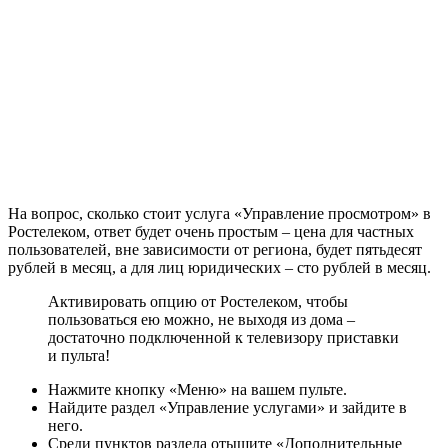
На вопрос, сколько стоит услуга «Управление просмотром» в
Ростелеком, ответ будет очень простым – цена для частных
пользователей, вне зависимости от региона, будет пятьдесят
рублей в месяц, а для лиц юридических – сто рублей в месяц.
Активировать опцию от Ростелеком, чтобы
пользоваться ею можно, не выходя из дома –
достаточно подключенной к телевизору приставки
и пульта!
Нажмите кнопку
«Меню»
на вашем пульте.
Найдите раздел
«Управление услугами»
и зайдите в
него.
Среди пунктов раздела отыщите
«Дополнительные