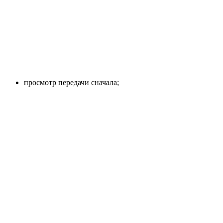
просмотр передачи сначала;