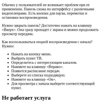
Обычно у пользователей не возникает проблем при ее
применении. Панель схожа по интерфейсу с различными
видеоплеерами. Есть кнопки для паузы, перемотки и
остановки воспроизведения.
Нужно закрыть панель? Достаточно нажать на клавишу
«Вверх». Она сразу пропадет с экрана и можно продолжить
просмотр передачи.
Как воспользоваться опцией воспроизведения с начала?
Нужно:
Нажать на кнопку меню.
Выбрать пункт ТВ.
Определитесь с интересующим каналом.
Нажмите на клавишу «Вправо».
Появится расписание передач.
Выберете из списка подходящую.
Нажмите на клавишу «Ок».
Для просмотра с начала выберете соответствующий
пункт.
Не работает услуга