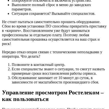
Попробуйте отключить и включить устройство.
Выполните полный сброс в меню до заводских
параметров.
Ситуация сохраняется? Вызывайте специалистов.
Не стоит пытаться самостоятельно прошить оборудование.
Сбои во время установки ПО способны превратить приставку
в «кирпич». Восстановлением уже будут заниматься
профессионалы за отдельную плату. Поэтому любая
самостоятельная прошивка осуществляется на ваш страх и
риск!
Нередко отказ опции связан с техническими неполадками у
оператора. Что делать?
Позвоните в контактный центр.
Если специалисты знают о ситуации, то смогут назвать
примерные сроки восстановления работы сервиса.
Обслуживание занимает от 10 минут до суток, в
зависимости от масштабности произошедшего сбоя.
Управление просмотром Ростелеком –
как пользоваться