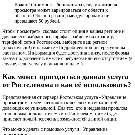
Важно! Стоимость абонплаты за услугу контроля
просмотра может варьироваться от области к
области. Обычно разница между городами не
превышает 50 рублей.
Чтобы посмотреть, сколько стоит опция в вашем регионе и
для вашего выбранного тарифа – зайдите на страницу
тарифной сетки Ростелеком, выберите ваш регион
(обязательно!) и нажмите «Подробнее» под интересующим
вас планом. Информация будет доступна внизу, после формы
заказа подключения, вместе с бегунком или его отсутствием (в
случае, если услугу включили в пакет).
Как может пригодиться данная услуга
от Ростелекома и как её использовать?
Представленная от сервера Ростелеком услуга «Управление
просмотром» имеет несколько ключевых возможностей,
делающих её уникальной. Для тех, кто в недавнем прошлом
стал новым пользователем сети Ростелеком, ниже будет
приведёт полый перечень возможностей данной опции.
Что можно делать с помощью услуги «Управление
просмотром»: