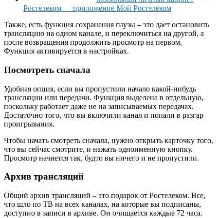
Ростелеком — приложение Мой Ростелеком
Также, есть функция сохранения паузы – это дает остановить
трансляцию на одном канале, и переключиться на другой, а
после возвращения продолжить просмотр на первом.
Функция активируется в настройках.
Посмотреть сначала
Удобная опция, если вы пропустили начало какой-нибудь
трансляции или передачи. Функция выделена в отдельную,
поскольку работает даже не на записываемых передачах.
Достаточно того, что вы включили канал и попали в разгар
проигрывания.
Чтобы начать смотреть сначала, нужно открыть карточку того,
что вы сейчас смотрите, и нажать одноименную кнопку.
Просмотр начнется так, будто вы ничего и не пропустили.
Архив трансляций
Общий архив трансляций – это подарок от Ростелеком. Все,
что шло по ТВ на всех каналах, на которые вы подписаны,
доступно в записи в архиве. Он очищается каждые 72 часа.