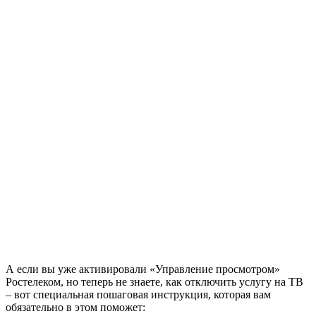
А если вы уже активировали «Управление просмотром»
Ростелеком, но теперь не знаете, как отключить услугу на ТВ
– вот специальная пошаговая инструкция, которая вам
обязательно в этом поможет: