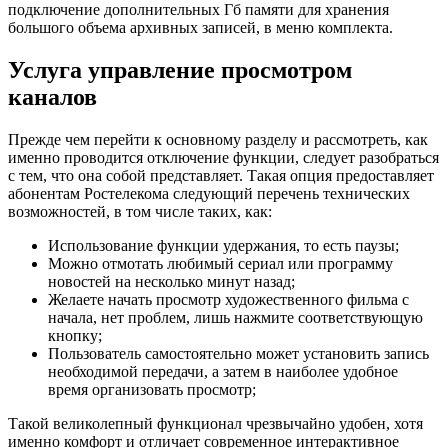
подключение дополнительных Гб памяти для хранения
большого объема архивных записей, в меню комплекта.
Услуга управление просмотром
каналов
Прежде чем перейти к основному разделу и рассмотреть, как
именно проводится отключение функции, следует разобраться
с тем, что она собой представляет. Такая опция предоставляет
абонентам Ростелекома следующий перечень технических
возможностей, в том числе таких, как:
Использование функции удержания, то есть паузы;
Можно отмотать любимый сериал или программу
новостей на несколько минут назад;
Желаете начать просмотр художественного фильма с
начала, нет проблем, лишь нажмите соответствующую
кнопку;
Пользователь самостоятельно может установить запись
необходимой передачи, а затем в наиболее удобное
время организовать просмотр;
Такой великолепный функционал чрезвычайно удобен, хотя
именно комфорт и отличает современное интерактивное