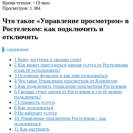
Время чтения: ~19 мин.
Просмотров: 1 384
Что такое «Управление просмотром» в
Ростелеком: как подключить и
отключить
Содержание
1 Кому доступна и сколько стоит
2 Как может пригодиться данная услуга от Ростелекома
и как её использовать?
3 Основные функции и как ими пользоваться
4 Что такое Управление просмотром от Rostelecom
5 Как подключить управление просмотром Ростелеком
6 Сколько стоит опция от Ростелеком и где её можно
подключить?
7 Стоимость услуги
8 Как пользоваться
9 Не работает услуга
10 Управление просмотром Ростелеком – как
пользоваться
11 Как настроить