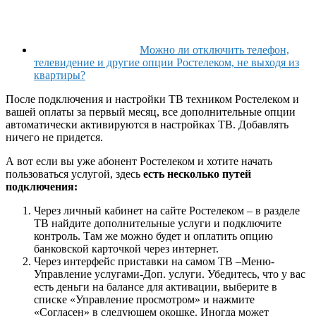
Можно ли отключить телефон,
телевидение и другие опции Ростелеком, не выходя из
квартиры?
После подключения и настройки ТВ техником Ростелеком и
вашей оплаты за первый месяц, все дополнительные опции
автоматически активируются в настройках ТВ. Добавлять
ничего не придется.
А вот если вы уже абонент Ростелеком и хотите начать
пользоваться услугой, здесь
есть несколько путей
подключения:
Через личный кабинет на сайте Ростелеком – в разделе
ТВ найдите дополнительные услуги и подключите
контроль. Там же можно будет и оплатить опцию
банковской карточкой через интернет.
Через интерфейс приставки на самом ТВ –Меню-
Управление услугами-Доп. услуги. Убедитесь, что у вас
есть деньги на балансе для активации, выберите в
списке «Управление просмотром» и нажмите
«Согласен» в следующем окошке. Иногда может