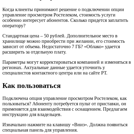
Когда клиенты принимают решение о подключении опции
управление просмотром Ростелеком, стоимость услуги
особенно интересует абонентов. Сколько придется заплатить
оператору?
Стандартная цена – 50 рублей. Дополнительное место в
хранилище можно приобрести при желании, его стоимость
зависит от объема. Недостаточно 7 ГБ? «Облако» удается
расширить за отдельную плату.
Параметры могут корректироваться компанией и изменяться в
регионах. Актуальные данные удается уточнить у
специалистов контактного центра или на сайте РТ.
Как пользоваться
Подключена опция управление просмотром Ростелеком, как
пользоваться? Абоненту потребуется пульт от приставки, он
применяется для взаимодействия с оснащением. Предлагаем
инструкцию для владельцев.
Изначально нажмите на клавишу «Вниз». Должна появиться
специальная панель для управления.