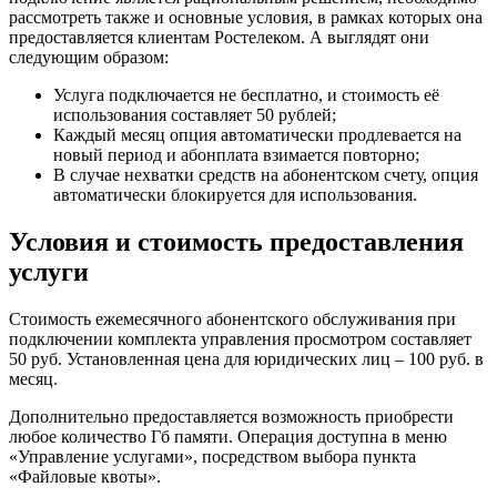
рассмотреть также и основные условия, в рамках которых она
предоставляется клиентам Ростелеком. А выглядят они
следующим образом:
Услуга подключается не бесплатно, и стоимость её
использования составляет 50 рублей;
Каждый месяц опция автоматически продлевается на
новый период и абонплата взимается повторно;
В случае нехватки средств на абонентском счету, опция
автоматически блокируется для использования.
Условия и стоимость предоставления
услуги
Стоимость ежемесячного абонентского обслуживания при
подключении комплекта управления просмотром составляет
50 руб. Установленная цена для юридических лиц – 100 руб. в
месяц.
Дополнительно предоставляется возможность приобрести
любое количество Гб памяти. Операция доступна в меню
«Управление услугами», посредством выбора пункта
«Файловые квоты».