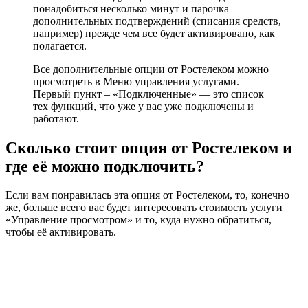
понадобиться несколько минут и парочка
дополнительных подтверждений (списания средств,
например) прежде чем все будет активировано, как
полагается.
Все дополнительные опции от Ростелеком можно
просмотреть в Меню управления услугами.
Первый пункт – «Подключенные» — это список
тех функций, что уже у вас уже подключены и
работают.
Сколько стоит опция от Ростелеком и
где её можно подключить?
Если вам понравилась эта опция от Ростелеком, то, конечно
же, больше всего вас будет интересовать стоимость услуги
«Управление просмотром» и то, куда нужно обратиться,
чтобы её активировать.